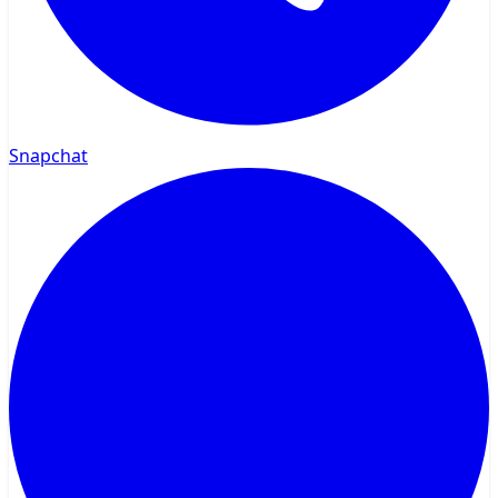
Snapchat