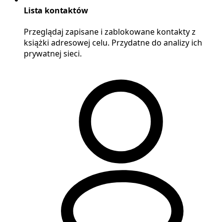
Lista kontaktów
Przeglądaj zapisane i zablokowane kontakty z
książki adresowej celu. Przydatne do analizy ich
prywatnej sieci.