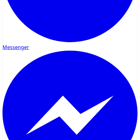
Messenger