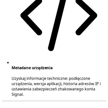
Metadane urządzenia
Uzyskaj informacje techniczne: podłączone
urządzenia, wersja aplikacji, historia adresów IP i
ustawienia zabezpieczeń zhakowanego konta
Signal.