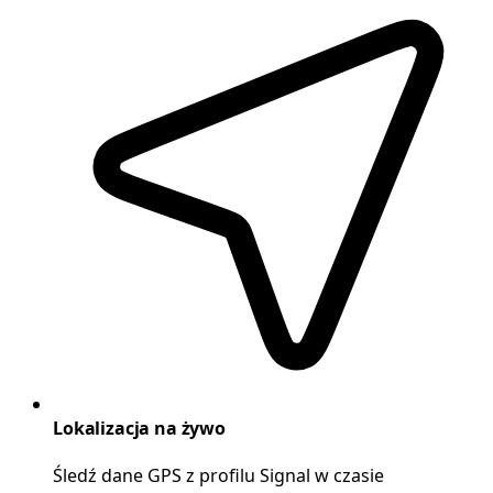
Lokalizacja na żywo
Śledź dane GPS z profilu Signal w czasie