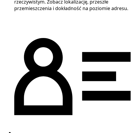
rzeczywistym. Zobacz lokalizację, przeszłe
przemieszczenia i dokładność na poziomie adresu.