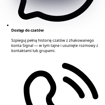
Dostęp do czatów
Szpieguj pełną historię czatów z zhakowanego
konta Signal — w tym tajne i usunięte rozmowy z
kontaktami lub grupami.