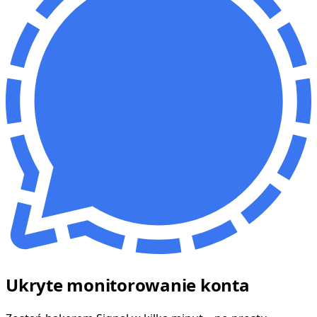
Ukryte monitorowanie konta