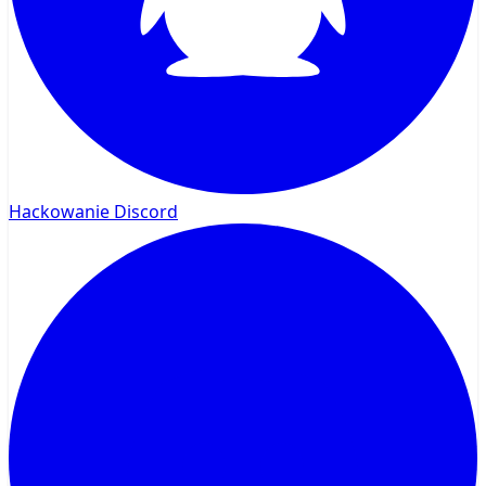
Hackowanie Discord