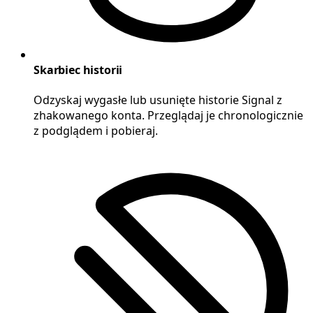
Skarbiec historii
Odzyskaj wygasłe lub usunięte historie Signal z
zhakowanego konta. Przeglądaj je chronologicznie
z podglądem i pobieraj.