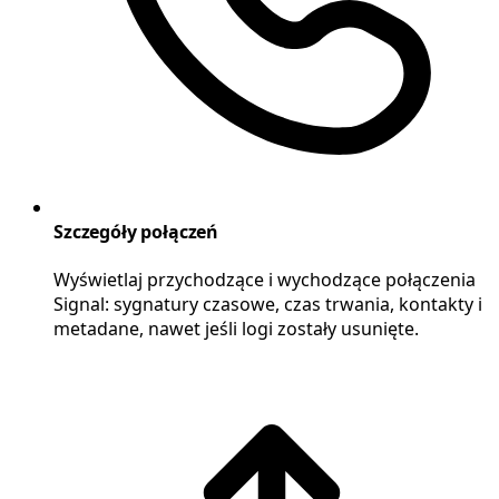
Szczegóły połączeń
Wyświetlaj przychodzące i wychodzące połączenia
Signal: sygnatury czasowe, czas trwania, kontakty i
metadane, nawet jeśli logi zostały usunięte.