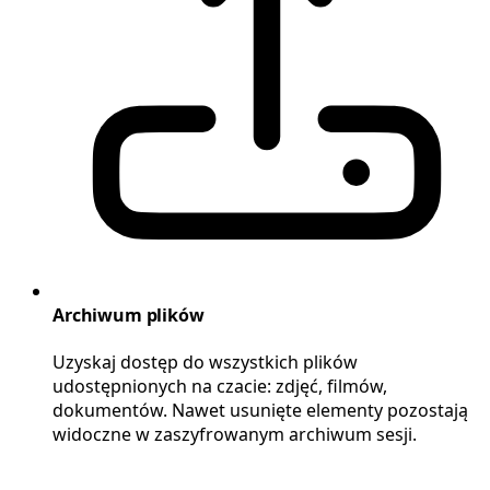
Archiwum plików
Uzyskaj dostęp do wszystkich plików
udostępnionych na czacie: zdjęć, filmów,
dokumentów. Nawet usunięte elementy pozostają
widoczne w zaszyfrowanym archiwum sesji.