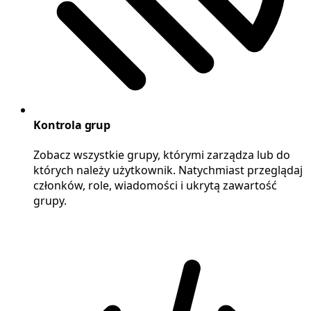
Kontrola grup
Zobacz wszystkie grupy, którymi zarządza lub do
których należy użytkownik. Natychmiast przeglądaj
członków, role, wiadomości i ukrytą zawartość
grupy.