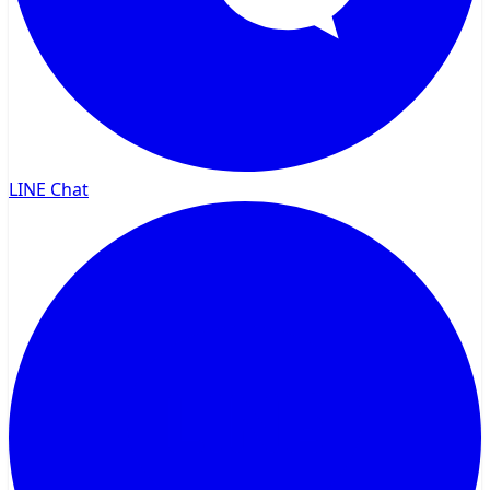
LINE Chat