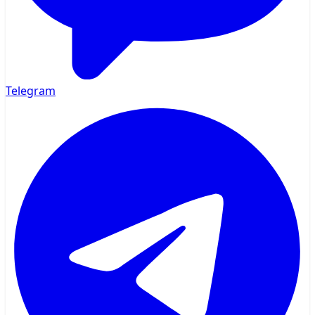
Telegram