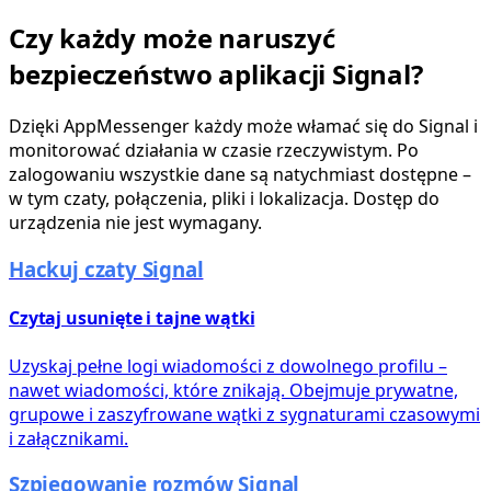
Czy każdy może naruszyć
bezpieczeństwo aplikacji Signal?
Dzięki AppMessenger każdy może włamać się do Signal i
monitorować działania w czasie rzeczywistym. Po
zalogowaniu wszystkie dane są natychmiast dostępne –
w tym czaty, połączenia, pliki i lokalizacja. Dostęp do
urządzenia nie jest wymagany.
Hackuj czaty Signal
Czytaj usunięte i tajne wątki
Uzyskaj pełne logi wiadomości z dowolnego profilu –
nawet wiadomości, które znikają. Obejmuje prywatne,
grupowe i zaszyfrowane wątki z sygnaturami czasowymi
i załącznikami.
Szpiegowanie rozmów Signal