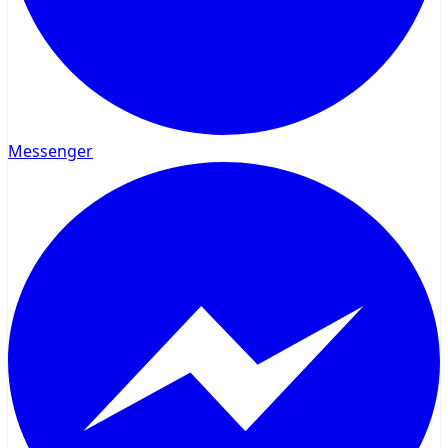
Messenger