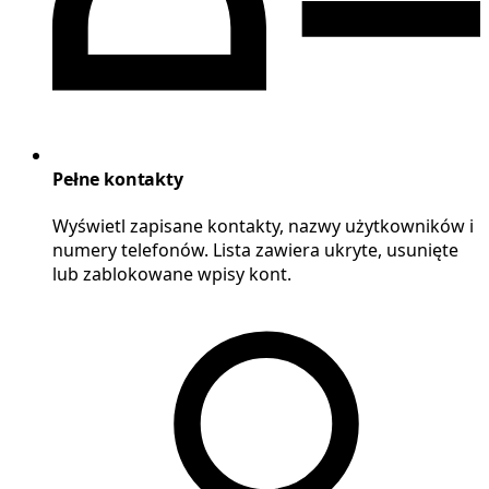
Pełne kontakty
Wyświetl zapisane kontakty, nazwy użytkowników i
numery telefonów. Lista zawiera ukryte, usunięte
lub zablokowane wpisy kont.