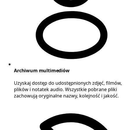
Archiwum multimediów
Uzyskaj dostęp do udostępnionych zdjęć, filmów,
plików i notatek audio. Wszystkie pobrane pliki
zachowują oryginalne nazwy, kolejność i jakość.