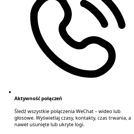
Aktywność połączeń
Śledź wszystkie połączenia WeChat – wideo lub
głosowe. Wyświetlaj czasy, kontakty, czas trwania, a
nawet usunięte lub ukryte logi.