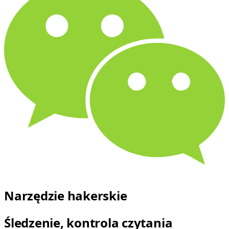
Narzędzie hakerskie
Śledzenie, kontrola czytania