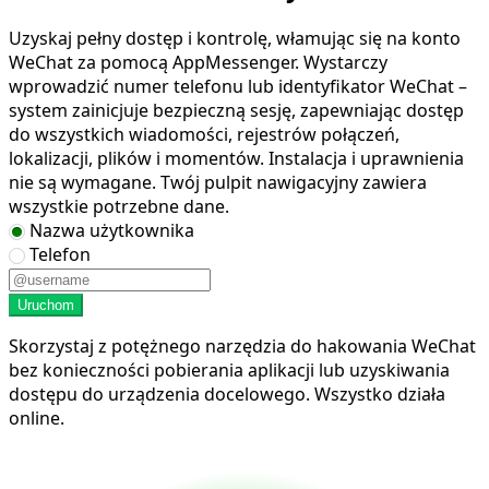
Uzyskaj pełny dostęp i kontrolę, włamując się na konto
WeChat za pomocą AppMessenger. Wystarczy
wprowadzić numer telefonu lub identyfikator WeChat –
system zainicjuje bezpieczną sesję, zapewniając dostęp
do wszystkich wiadomości, rejestrów połączeń,
lokalizacji, plików i momentów. Instalacja i uprawnienia
nie są wymagane. Twój pulpit nawigacyjny zawiera
wszystkie potrzebne dane.
Nazwa użytkownika
Telefon
Uruchom
Skorzystaj z potężnego narzędzia do hakowania WeChat
bez konieczności pobierania aplikacji lub uzyskiwania
dostępu do urządzenia docelowego. Wszystko działa
online.