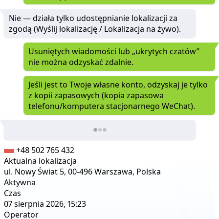
Nie — działa tylko udostępnianie lokalizacji za
zgodą (Wyślij lokalizację / Lokalizacja na żywo).
Usuniętych wiadomości lub „ukrytych czatów”
nie można odzyskać zdalnie.
Jeśli jest to Twoje własne konto, odzyskaj je tylko
z kopii zapasowych (kopia zapasowa
telefonu/komputera stacjonarnego WeChat).
+48 502 765 432
Aktualna lokalizacja
ul. Nowy Świat 5, 00-496 Warszawa, Polska
Aktywna
Czas
07 sierpnia 2026, 15:23
Operator