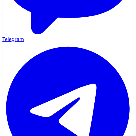
Telegram