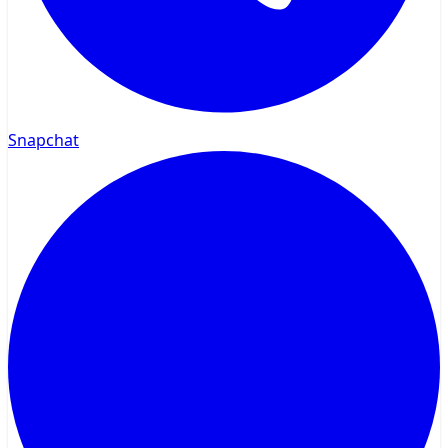
Snapchat