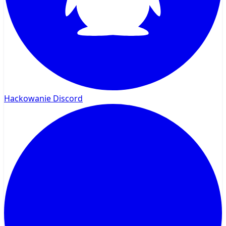
Hackowanie Discord