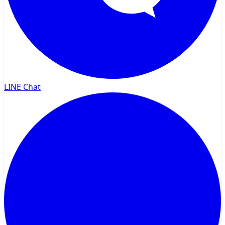
LINE Chat