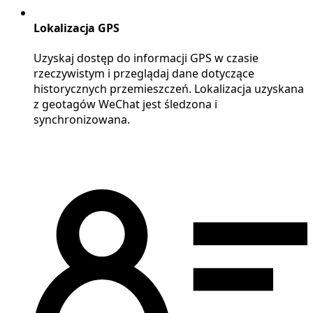
Lokalizacja GPS
Uzyskaj dostęp do informacji GPS w czasie
rzeczywistym i przeglądaj dane dotyczące
historycznych przemieszczeń. Lokalizacja uzyskana
z geotagów WeChat jest śledzona i
synchronizowana.