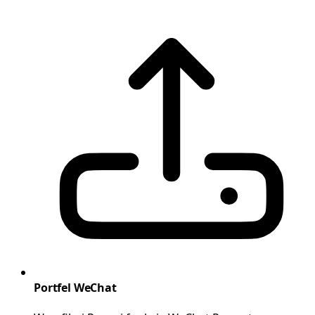
Portfel WeChat