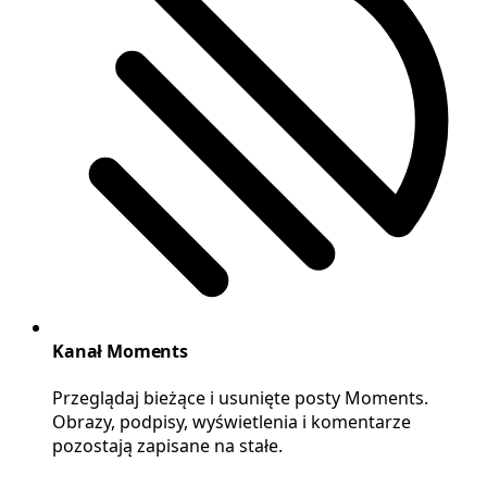
Kanał Moments
Przeglądaj bieżące i usunięte posty Moments.
Obrazy, podpisy, wyświetlenia i komentarze
pozostają zapisane na stałe.