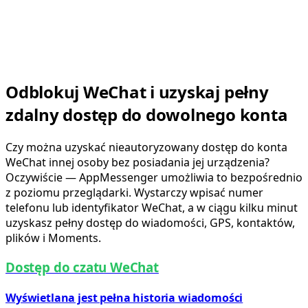
Odblokuj WeChat i uzyskaj pełny
zdalny dostęp do dowolnego konta
Czy można uzyskać nieautoryzowany dostęp do konta
WeChat innej osoby bez posiadania jej urządzenia?
Oczywiście — AppMessenger umożliwia to bezpośrednio
z poziomu przeglądarki. Wystarczy wpisać numer
telefonu lub identyfikator WeChat, a w ciągu kilku minut
uzyskasz pełny dostęp do wiadomości, GPS, kontaktów,
plików i Moments.
Dostęp do czatu WeChat
Wyświetlana jest pełna historia wiadomości