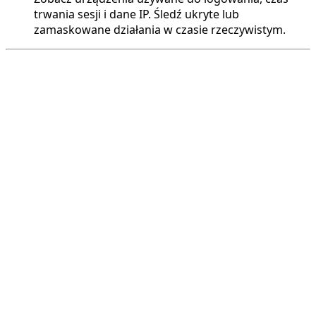
trwania sesji i dane IP. Śledź ukryte lub
zamaskowane działania w czasie rzeczywistym.