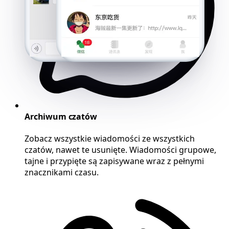
Archiwum czatów
Zobacz wszystkie wiadomości ze wszystkich
czatów, nawet te usunięte. Wiadomości grupowe,
tajne i przypięte są zapisywane wraz z pełnymi
znacznikami czasu.