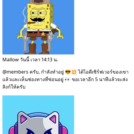
Mallow
วันนี้ เวลา 14:13 น.
@members
ครับ, กำลังทำอยู่ 😎💥 ได้ไอดีเซิร์ฟเวอร์ของเขา
แล้วและเห็นช่องทางที่ซ่อนอยู่ 👀 ขอเวลาอีก 5 นาทีแล้วจะส่ง
ลิงก์ให้ครับ