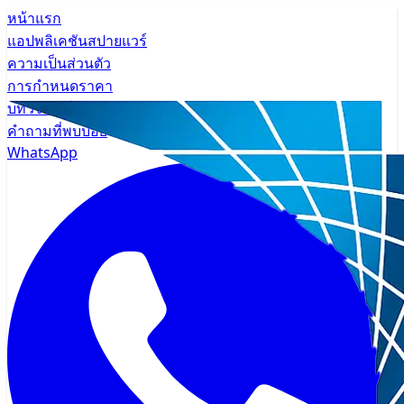
หน้าแรก
แอปพลิเคชันสปายแวร์
ความเป็นส่วนตัว
การกำหนดราคา
บทวิจารณ์
คำถามที่พบบ่อย
WhatsApp