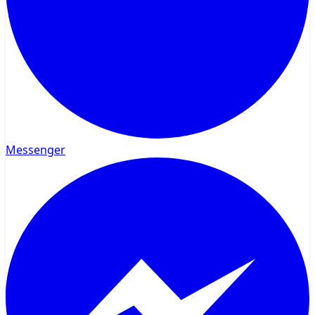
Messenger