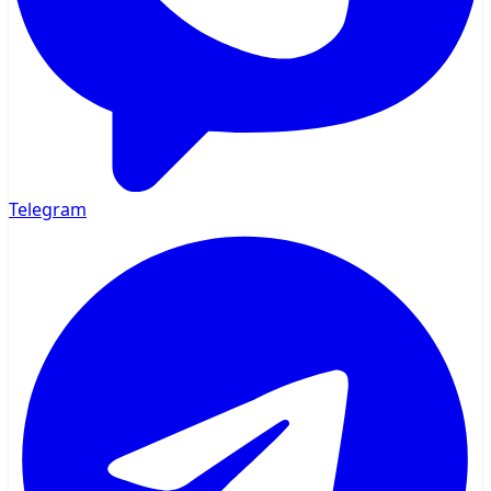
Telegram