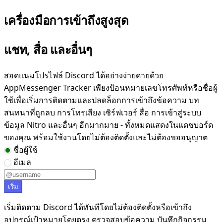
เครื่องมือการเข้าถึงสูงสุด
แชท, สื่อ และอื่นๆ
สอดแนมโปรไฟล์ Discord ได้อย่างง่ายดายด้วย
AppMessenger Tracker เพียงป้อนหมายเลขโทรศัพท์หรือชื่อผู้
ใช้เพื่อเริ่มการติดตามและปลดล็อกการเข้าถึงข้อความ บท
สนทนาที่ถูกลบ การโทรเสียง เซิร์ฟเวอร์ สื่อ การเข้าสู่ระบบ
ข้อมูล Nitro และอื่นๆ อีกมากมาย - ทั้งหมดแสดงในแดชบอร์ด
ของคุณ พร้อมใช้งานโดยไม่ต้องติดตั้งและไม่ต้องขออนุญาต
ชื่อผู้ใช้
อีเมล
เริ่ม
เริ่มติดตาม Discord ได้ทันทีโดยไม่ต้องติดตั้งหรือเข้าถึง
อุปกรณ์เป้าหมายโดยตรง ตรวจสอบข้อความ บันทึกกิจกรรม