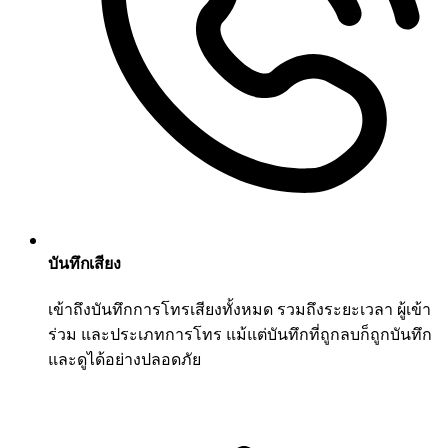
บันทึกเสียง
เข้าถึงบันทึกการโทรเสียงทั้งหมด รวมถึงระยะเวลา ผู้เข้า
ร่วม และประเภทการโทร แม้แต่บันทึกที่ถูกลบก็ถูกบันทึก
และดูได้อย่างปลอดภัย