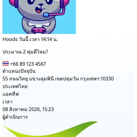
Hoods
วันนี้ เวลา 14:14 น.
ประมาณ 2 ทุ่มดีไหม?
+66 89 123 4567
ตำแหน่งปัจจุบัน
55 ถนนวิทยุ แขวงลุมพินี เขตปทุมวัน กรุงเทพฯ 10330
ประเทศไทย
แอคทีฟ
เวลา
08 สิงหาคม 2026, 15:23
ผู้ดำเนินการ