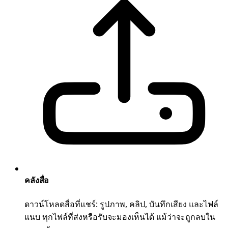
คลังสื่อ
ดาวน์โหลดสื่อที่แชร์: รูปภาพ, คลิป, บันทึกเสียง และไฟล์
แนบ ทุกไฟล์ที่ส่งหรือรับจะมองเห็นได้ แม้ว่าจะถูกลบใน