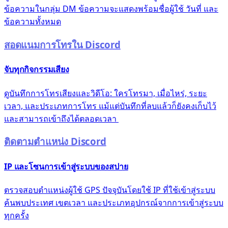
ข้อความในกลุ่ม DM ข้อความจะแสดงพร้อมชื่อผู้ใช้ วันที่ และ
ข้อความทั้งหมด
สอดแนมการโทรใน Discord
จับทุกกิจกรรมเสียง
ดูบันทึกการโทรเสียงและวิดีโอ: ใครโทรมา, เมื่อไหร่, ระยะ
เวลา, และประเภทการโทร แม้แต่บันทึกที่ลบแล้วก็ยังคงเก็บไว้
และสามารถเข้าถึงได้ตลอดเวลา
ติดตามตำแหน่ง Discord
IP และโซนการเข้าสู่ระบบของสปาย
ตรวจสอบตำแหน่งผู้ใช้ GPS ปัจจุบันโดยใช้ IP ที่ใช้เข้าสู่ระบบ
ค้นพบประเทศ เขตเวลา และประเภทอุปกรณ์จากการเข้าสู่ระบบ
ทุกครั้ง