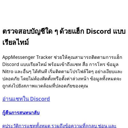
ตรวจสอบบัญชีใด ๆ ด้วยแฮ็ก Discord แบบ
เรียลไทม์
AppMessenger Tracker ช่วยให้คุณสามารถติดตามการแฮ็ก
Discord แบบเรียลไทม์ พร้อมเข้าถึงแชท สื่อ การโทร ข้อมูล
Nitro และอื่นๆ ได้ทันที เริ่มติดตามโปรไฟล์ใดๆ อย่างเงียบและ
ปลอดภัย โดยไม่ต้องติดตั้งหรือตั้งค่าล่วงหน้า ข้อมูลทั้งหมดจะ
ถูกส่งไปยังสภาพแวดล้อมที่ปลอดภัยของคุณ
อ่านแชทใน Discord
กู้คืนการสนทนาลับ
ดูประวัติการแชททั้งหมด รวมถึงข้อความที่ถูกลบ ซ่อน และ