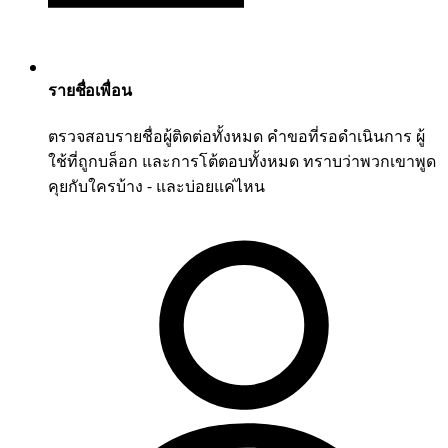
รายชื่อเพื่อน
ตรวจสอบรายชื่อผู้ติดต่อทั้งหมด คำขอที่รอดำเนินการ ผู้
ใช้ที่ถูกบล็อก และการโต้ตอบทั้งหมด ทราบว่าพวกเขาพูด
คุยกับใครบ้าง - และบ่อยแค่ไหน