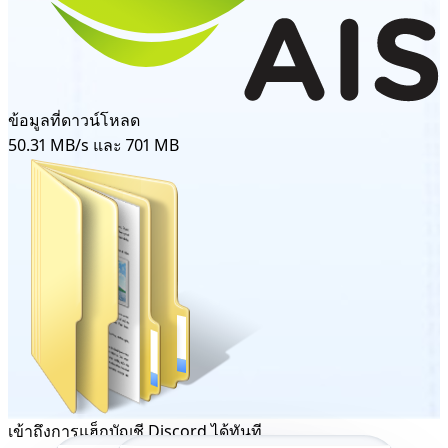
ข้อมูลที่ดาวน์โหลด
50.31 MB/s และ 701 MB
เข้าถึงการแฮ็กบัญชี Discord ได้ทันที