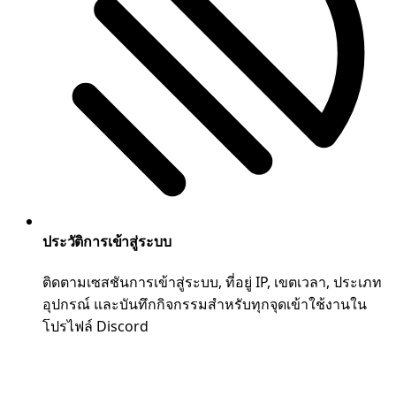
ประวัติการเข้าสู่ระบบ
ติดตามเซสชันการเข้าสู่ระบบ, ที่อยู่ IP, เขตเวลา, ประเภท
อุปกรณ์ และบันทึกกิจกรรมสำหรับทุกจุดเข้าใช้งานใน
โปรไฟล์ Discord