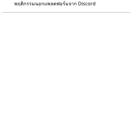
พฤติกรรมนอกแพลตฟอร์มจาก Discord