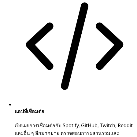
แอปที่เชื่อมต่อ
เปิดเผยการเชื่อมต่อกับ Spotify, GitHub, Twitch, Reddit
และอื่น ๆ อีกมากมาย ตรวจสอบการผสานรวมและ