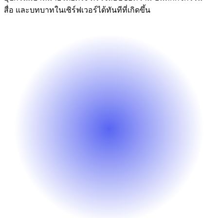
สื่อ และบทบาทในเซิร์ฟเวอร์ได้ทันทีที่เกิดขึ้น