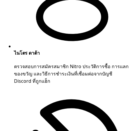
ไนโตร ดาต้า
ตรวจสอบการสมัครสมาชิก Nitro ประวัติการซื้อ การแลก
ของขวัญ และวิธีการชำระเงินที่เชื่อมต่อจากบัญชี
Discord ที่ถูกแฮ็ก