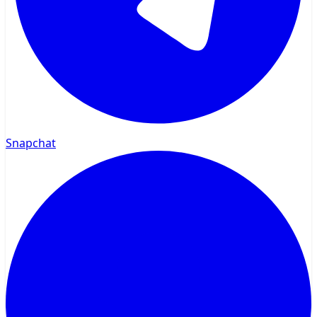
Snapchat