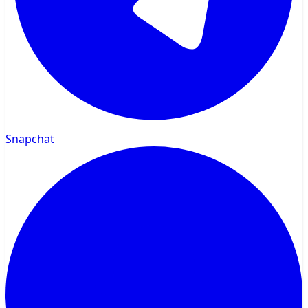
Snapchat