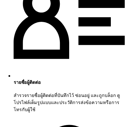
รายชื่อผู้ติดต่อ
สำรวจรายชื่อผู้ติดต่อที่บันทึกไว้ ซ่อนอยู่ และถูกบล็อก ดู
โปรไฟล์เต็มรูปแบบและประวัติการส่งข้อความหรือการ
โทรกับผู้ใช้