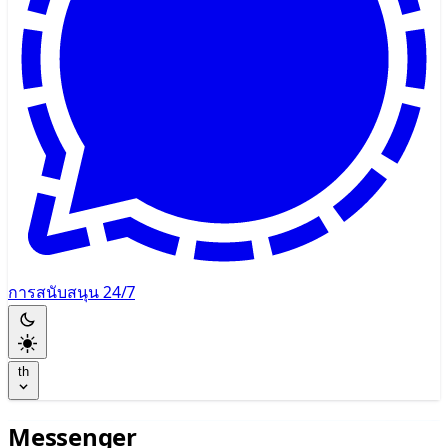
การสนับสนุน 24/7
th
Messenger