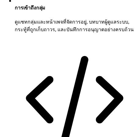
การเข้าถึงกลุ่ม
ดูแชทกลุ่มและหน้าเพจที่จัดการอยู่, บทบาทผู้ดูแลระบบ,
กระทู้ที่ถูกเก็บถาวร, และบันทึกการอนุญาตอย่างครบถ้วน