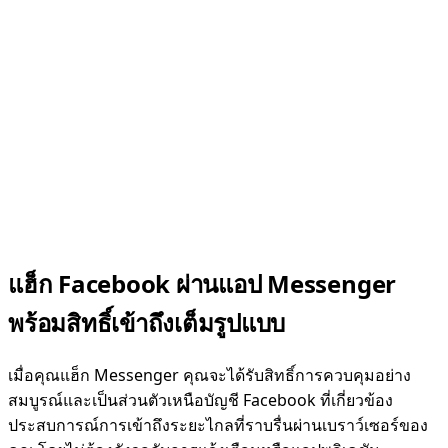
แฮ็ก Facebook ผ่านแอป Messenger
พร้อมสิทธิ์เข้าถึงเต็มรูปแบบ
เมื่อคุณแฮ็ก Messenger คุณจะได้รับสิทธิ์การควบคุมอย่าง
สมบูรณ์และเป็นส่วนตัวเหนือบัญชี Facebook ที่เกี่ยวข้อง
ประสบการณ์การเข้าถึงระยะไกลที่ราบรื่นผ่านเบราว์เซอร์ของ