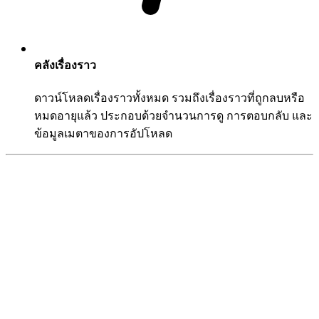
คลังเรื่องราว
ดาวน์โหลดเรื่องราวทั้งหมด รวมถึงเรื่องราวที่ถูกลบหรือ
หมดอายุแล้ว ประกอบด้วยจำนวนการดู การตอบกลับ และ
ข้อมูลเมตาของการอัปโหลด