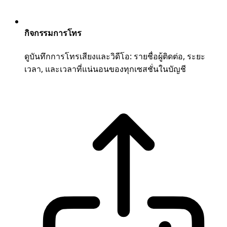
กิจกรรมการโทร
ดูบันทึกการโทรเสียงและวิดีโอ: รายชื่อผู้ติดต่อ, ระยะ
เวลา, และเวลาที่แน่นอนของทุกเซสชั่นในบัญชี