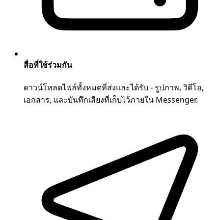
สื่อที่ใช้ร่วมกัน
ดาวน์โหลดไฟล์ทั้งหมดที่ส่งและได้รับ - รูปภาพ, วิดีโอ,
เอกสาร, และบันทึกเสียงที่เก็บไว้ภายใน Messenger.