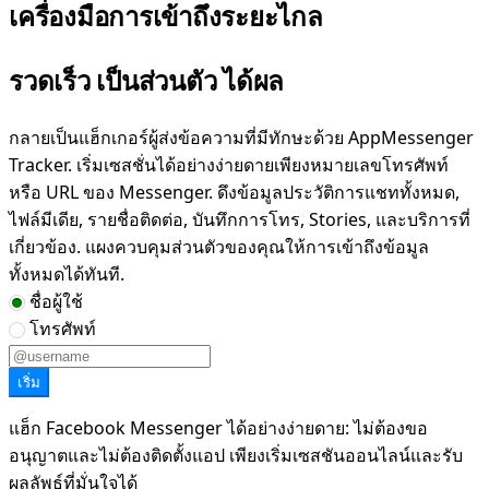
เครื่องมือการเข้าถึงระยะไกล
รวดเร็ว เป็นส่วนตัว ได้ผล
กลายเป็นแฮ็กเกอร์ผู้ส่งข้อความที่มีทักษะด้วย AppMessenger
Tracker. เริ่มเซสชั่นได้อย่างง่ายดายเพียงหมายเลขโทรศัพท์
หรือ URL ของ Messenger. ดึงข้อมูลประวัติการแชททั้งหมด,
ไฟล์มีเดีย, รายชื่อติดต่อ, บันทึกการโทร, Stories, และบริการที่
เกี่ยวข้อง. แผงควบคุมส่วนตัวของคุณให้การเข้าถึงข้อมูล
ทั้งหมดได้ทันที.
ชื่อผู้ใช้
โทรศัพท์
เริ่ม
แฮ็ก Facebook Messenger ได้อย่างง่ายดาย: ไม่ต้องขอ
อนุญาตและไม่ต้องติดตั้งแอป เพียงเริ่มเซสชันออนไลน์และรับ
ผลลัพธ์ที่มั่นใจได้