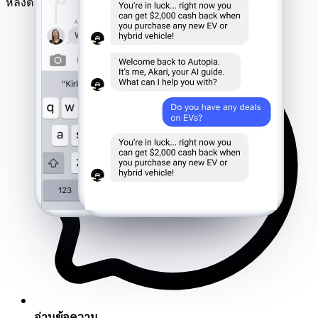
หลังตลอดเวลา
อ่านข้อความ