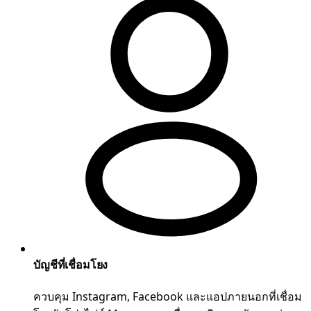
บัญชีที่เชื่อมโยง
ควบคุม Instagram, Facebook และแอปภายนอกที่เชื่อม