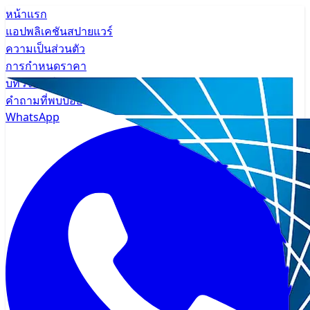
หน้าแรก
แอปพลิเคชันสปายแวร์
ความเป็นส่วนตัว
การกำหนดราคา
บทวิจารณ์
คำถามที่พบบ่อย
WhatsApp