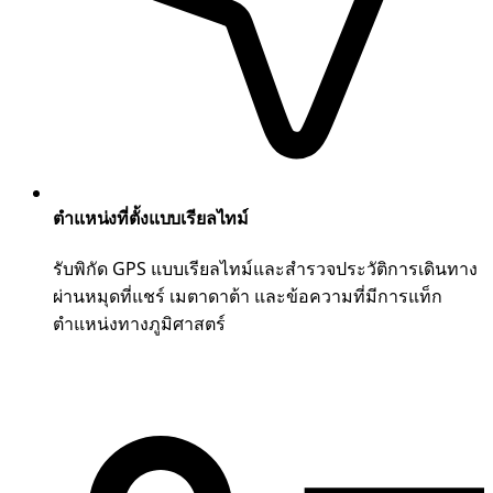
ตำแหน่งที่ตั้งแบบเรียลไทม์
รับพิกัด GPS แบบเรียลไทม์และสำรวจประวัติการเดินทาง
ผ่านหมุดที่แชร์ เมตาดาต้า และข้อความที่มีการแท็ก
ตำแหน่งทางภูมิศาสตร์