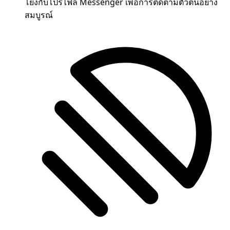
โยงกับโปรไฟล์ Messenger เพื่อการติดตามตัวตนอย่าง
สมบูรณ์