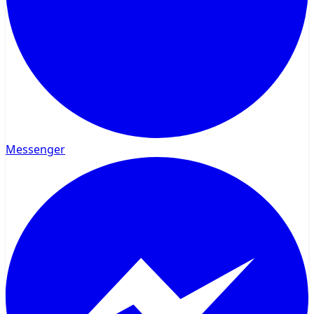
Messenger