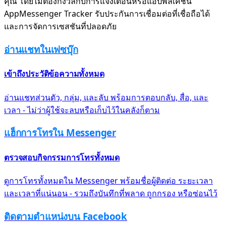
คุณ โดยไม่ต้องกังวลกับการแจ้งเตือนหรือแอปพลิเคชัน
AppMessenger Tracker รับประกันการเชื่อมต่อที่เชื่อถือได้
และการจัดการเซสชันที่ปลอดภัย
อ่านแชทในเฟซบุ๊ก
เข้าถึงประวัติข้อความทั้งหมด
อ่านแชทส่วนตัว, กลุ่ม, และลับ พร้อมการตอบกลับ, สื่อ, และ
เวลา - ไม่ว่าผู้ใช้จะลบหรือเก็บไว้ในคลังก็ตาม
แฮ็กการโทรใน Messenger
ตรวจสอบกิจกรรมการโทรทั้งหมด
ดูการโทรทั้งหมดใน Messenger พร้อมชื่อผู้ติดต่อ ระยะเวลา
และเวลาที่แน่นอน - รวมถึงบันทึกที่พลาด ถูกกรอง หรือซ่อนไว้
ติดตามตำแหน่งบน Facebook