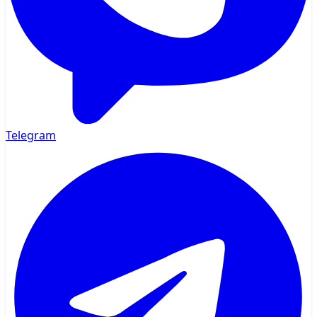
Telegram