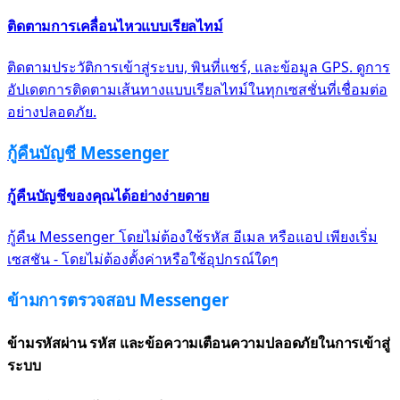
ติดตามการเคลื่อนไหวแบบเรียลไทม์
ติดตามประวัติการเข้าสู่ระบบ, พินที่แชร์, และข้อมูล GPS. ดูการ
อัปเดตการติดตามเส้นทางแบบเรียลไทม์ในทุกเซสชั่นที่เชื่อมต่อ
อย่างปลอดภัย.
กู้คืนบัญชี Messenger
กู้คืนบัญชีของคุณได้อย่างง่ายดาย
กู้คืน Messenger โดยไม่ต้องใช้รหัส อีเมล หรือแอป เพียงเริ่ม
เซสชัน - โดยไม่ต้องตั้งค่าหรือใช้อุปกรณ์ใดๆ
ข้ามการตรวจสอบ Messenger
ข้ามรหัสผ่าน รหัส และข้อความเตือนความปลอดภัยในการเข้าสู่
ระบบ