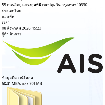
55 ถนนวิทยุ แขวงลุมพินี เขตปทุมวัน กรุงเทพฯ 10330
ประเทศไทย
แอคทีฟ
เวลา
08 สิงหาคม 2026, 15:23
ผู้ดำเนินการ
ข้อมูลที่ดาวน์โหลด
50.31 MB/s และ 701 MB