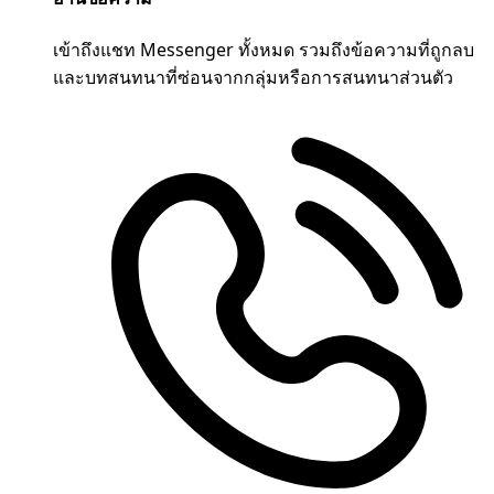
เข้าถึงแชท Messenger ทั้งหมด รวมถึงข้อความที่ถูกลบ
และบทสนทนาที่ซ่อนจากกลุ่มหรือการสนทนาส่วนตัว