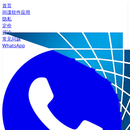
首页
间谍软件应用
隐私
定价
评论
常见问题
WhatsApp