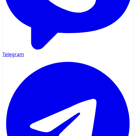
Telegram