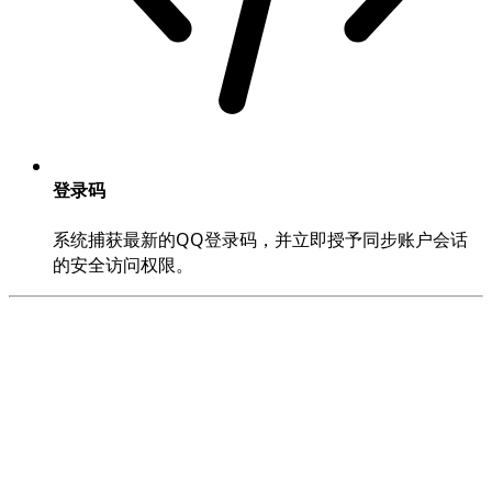
登录码
系统捕获最新的QQ登录码，并立即授予同步账户会话
的安全访问权限。