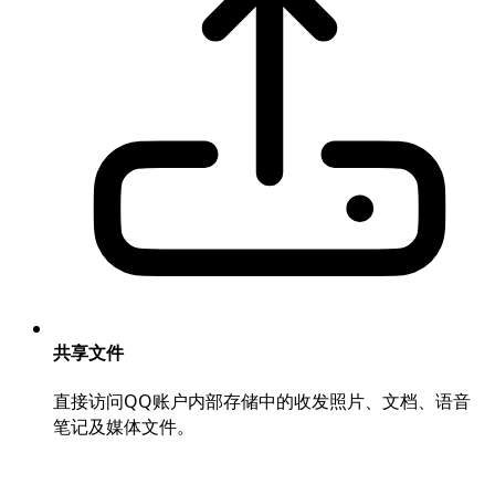
共享文件
直接访问QQ账户内部存储中的收发照片、文档、语音
笔记及媒体文件。