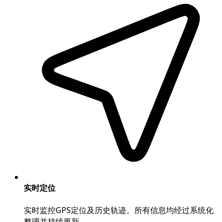
实时定位
实时监控GPS定位及历史轨迹。所有信息均经过系统化
整理并持续更新。