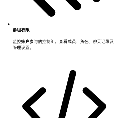
群组权限
监控账户参与的控制组。查看成员、角色、聊天记录及
管理设置。