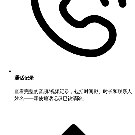
通话记录
查看完整的音频/视频记录，包括时间戳、时长和联系人
姓名——即使通话记录已被清除。