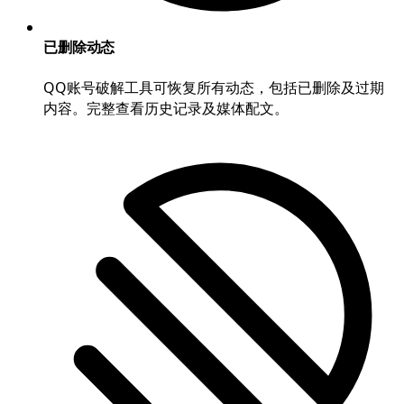
已删除动态
QQ账号破解工具可恢复所有动态，包括已删除及过期
内容。完整查看历史记录及媒体配文。