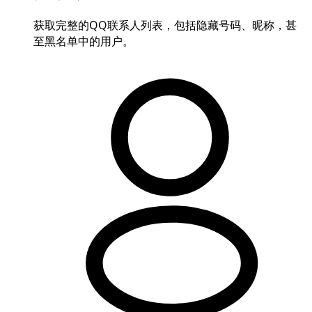
获取完整的QQ联系人列表，包括隐藏号码、昵称，甚
至黑名单中的用户。