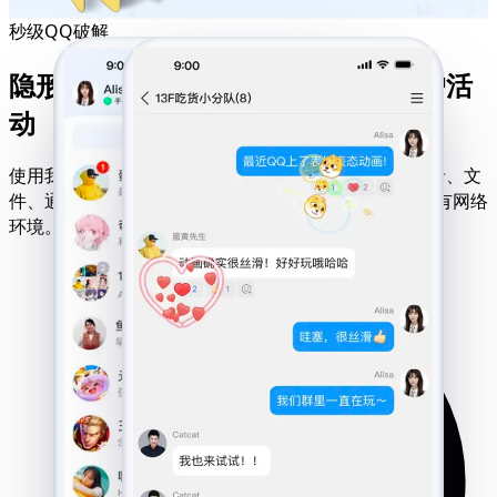
秒级QQ破解
隐形QQ追踪器——轻松监控管理用户活
动
使用我们的隐形QQ追踪器实时监控任何用户的聊天记录、文
件、通话及行踪。兼容iOS、安卓、Windows系统及所有网络
环境。