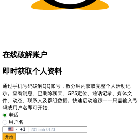
在线破解账户
即时获取个人资料
通过手机号码破解QQ账号，数分钟内获取完整个人活动记
录。查看消息、已删除聊天、GPS定位、通话记录、媒体文
件、动态、联系人及群组数据。快速启动追踪——只需输入号
码或用户名即可开始。
电话
用户名
+1
United
开始
States