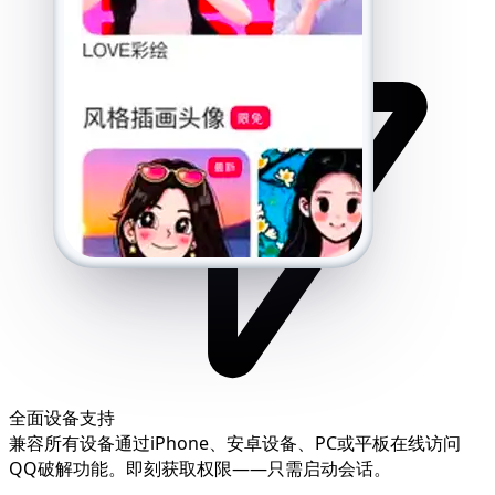
全面设备支持
兼容所有设备通过iPhone、安卓设备、PC或平板在线访问
QQ破解功能。即刻获取权限——只需启动会话。