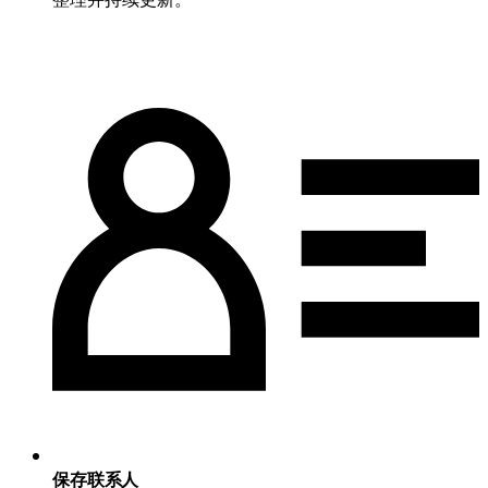
保存联系人