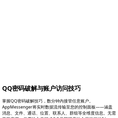
QQ密码破解与账户访问技巧
掌握QQ密码破解技巧，数分钟内接管任意账户。
AppMessenger将实时数据流传输至您的控制面板——涵盖
消息、文件、通话、位置、联系人、群组等全维度信息。无需