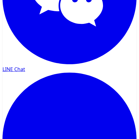
LINE Chat