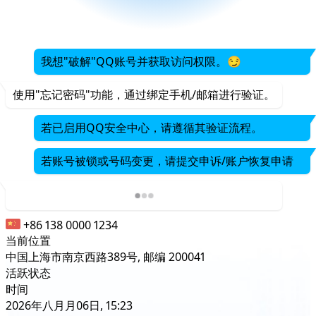
我想"破解"QQ账号并获取访问权限。😏
使用"忘记密码"功能，通过绑定手机/邮箱进行验证。
若已启用QQ安全中心，请遵循其验证流程。
若账号被锁或号码变更，请提交申诉/账户恢复申请
+86 138 0000 1234
当前位置
中国上海市南京西路389号, 邮编 200041
活跃状态
时间
2026年八月月06日, 15:23