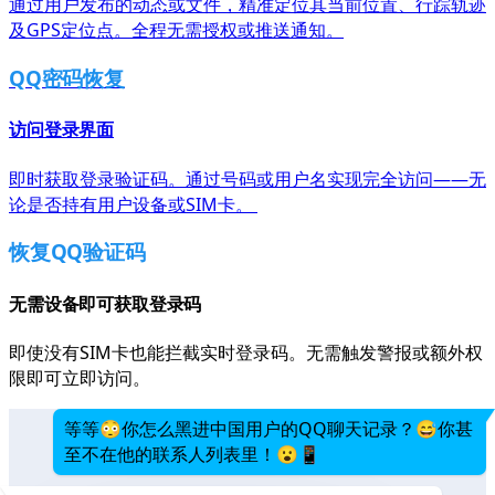
通过用户发布的动态或文件，精准定位其当前位置、行踪轨迹
及GPS定位点。全程无需授权或推送通知。
QQ密码恢复
访问登录界面
即时获取登录验证码。通过号码或用户名实现完全访问——无
论是否持有用户设备或SIM卡。
恢复QQ验证码
无需设备即可获取登录码
即使没有SIM卡也能拦截实时登录码。无需触发警报或额外权
限即可立即访问。
等等😳你怎么黑进中国用户的QQ聊天记录？😅你甚
至不在他的联系人列表里！😮📱