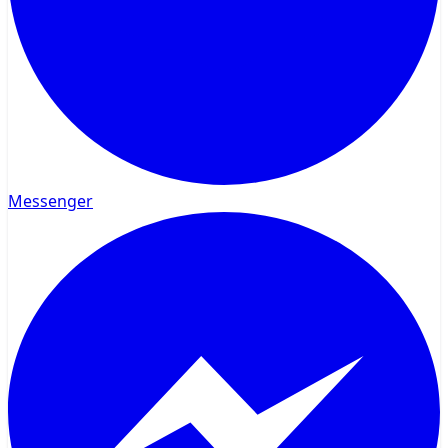
Messenger