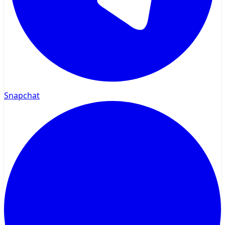
Snapchat