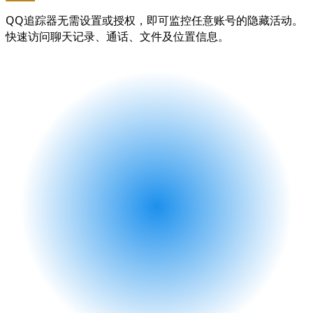
+1
QQ追踪器无需设置或授权，即可监控任意账号的隐藏活动。
快速访问聊天记录、通话、文件及位置信息。