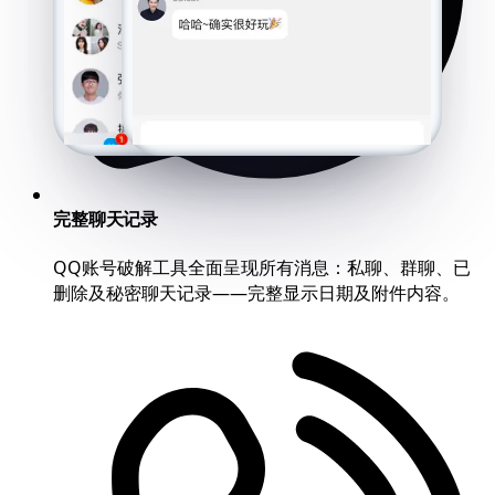
完整聊天记录
QQ账号破解工具全面呈现所有消息：私聊、群聊、已
删除及秘密聊天记录——完整显示日期及附件内容。