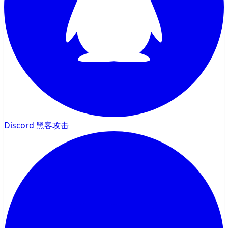
Discord 黑客攻击