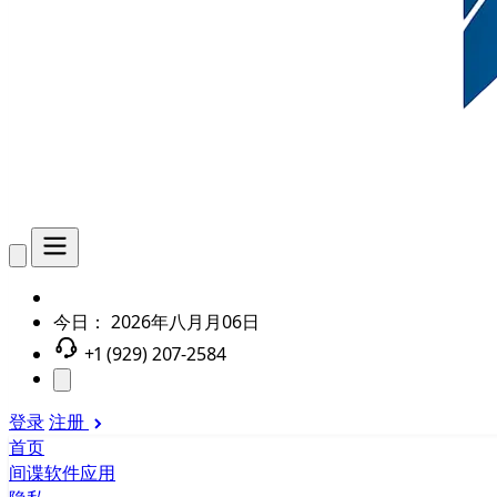
今日：
2026年八月月06日
+1 (929) 207-2584
登录
注册
首页
间谍软件应用