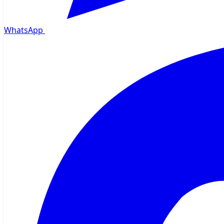
WhatsApp