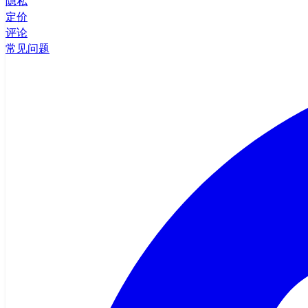
隐私
定价
评论
常见问题