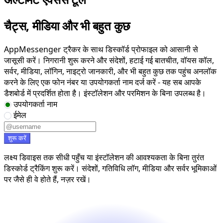
चैट्स, मीडिया और भी बहुत कुछ
AppMessenger ट्रैकर के साथ डिस्कॉर्ड प्रोफाइल को आसानी से
जासूसी करें। निगरानी शुरू करने और संदेशों, हटाई गई बातचीत, वॉयस कॉल,
सर्वर, मीडिया, लॉगिन, नाइट्रो जानकारी, और भी बहुत कुछ तक पहुंच अनलॉक
करने के लिए एक फोन नंबर या उपयोगकर्ता नाम दर्ज करें - यह सब आपके
डैशबोर्ड में प्रदर्शित होता है। इंस्टॉलेशन और परमिशन के बिना उपलब्ध है।
उपयोगकर्ता नाम
ईमेल
शुरू करें
लक्ष्य डिवाइस तक सीधी पहुँच या इंस्टॉलेशन की आवश्यकता के बिना तुरंत
डिस्कोर्ड ट्रैकिंग शुरू करें। संदेशों, गतिविधि लॉग, मीडिया और सर्वर भूमिकाओं
पर जैसे ही वे होते हैं, नज़र रखें।