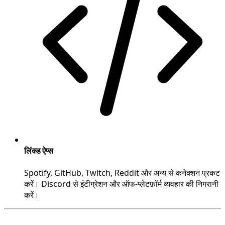
लिंक्ड ऐप्स
Spotify, GitHub, Twitch, Reddit और अन्य से कनेक्शन प्रकट
करें। Discord से इंटीग्रेशन और ऑफ-प्लेटफ़ॉर्म व्यवहार की निगरानी
करें।