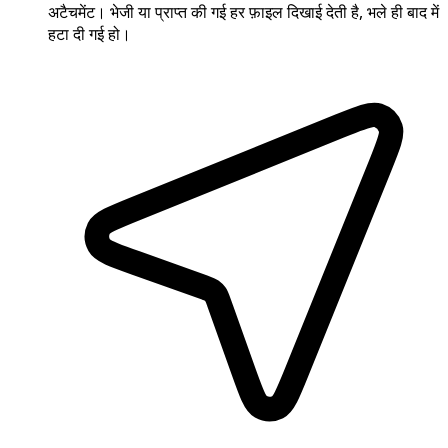
अटैचमेंट। भेजी या प्राप्त की गई हर फ़ाइल दिखाई देती है, भले ही बाद में
हटा दी गई हो।