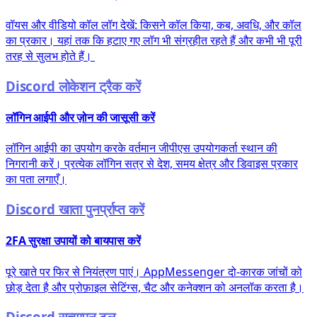
वॉयस और वीडियो कॉल लॉग देखें: किसने कॉल किया, कब, अवधि, और कॉल
का प्रकार। यहां तक कि हटाए गए लॉग भी संग्रहीत रहते हैं और कभी भी पूरी
तरह से सुलभ होते हैं।
Discord लोकेशन ट्रैक करें
लॉगिन आईपी और ज़ोन की जासूसी करें
लॉगिन आईपी का उपयोग करके वर्तमान जीपीएस उपयोगकर्ता स्थान की
निगरानी करें। प्रत्येक लॉगिन सत्र से देश, समय क्षेत्र और डिवाइस प्रकार
का पता लगाएँ।
Discord खाता पुनर्प्राप्त करें
2FA सुरक्षा उपायों को बायपास करें
पूरे खाते पर फिर से नियंत्रण पाएं। AppMessenger दो-कारक जांचों को
छोड़ देता है और प्रोफ़ाइल सेटिंग्स, चैट और कनेक्शन को अनलॉक करता है।
Discord सत्यापन टूल