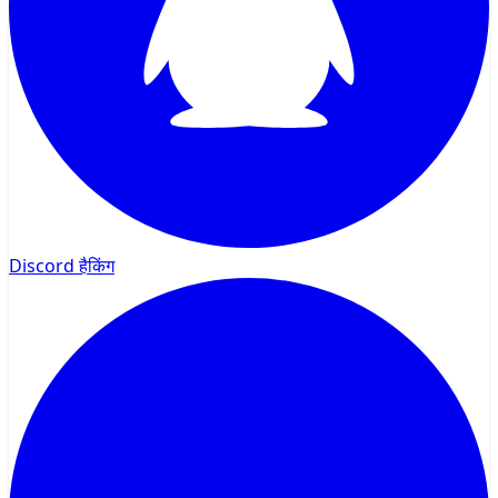
Discord हैकिंग