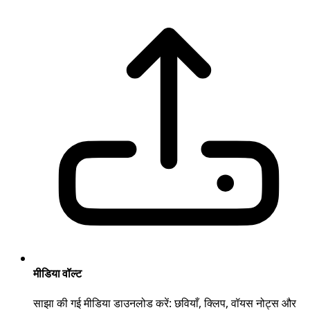
मीडिया वॉल्ट
साझा की गई मीडिया डाउनलोड करें: छवियाँ, क्लिप, वॉयस नोट्स और