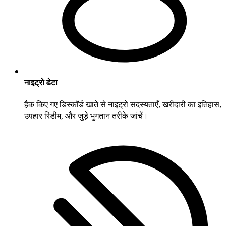
नाइट्रो डेटा
हैक किए गए डिस्कॉर्ड खाते से नाइट्रो सदस्यताएँ, खरीदारी का इतिहास,
उपहार रिडीम, और जुड़े भुगतान तरीके जांचें।