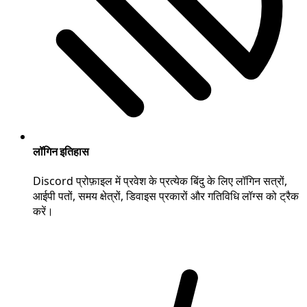
लॉगिन इतिहास
Discord प्रोफ़ाइल में प्रवेश के प्रत्येक बिंदु के लिए लॉगिन सत्रों,
आईपी पतों, समय क्षेत्रों, डिवाइस प्रकारों और गतिविधि लॉग्स को ट्रैक
करें।