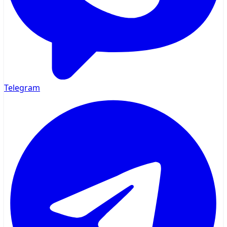
Telegram