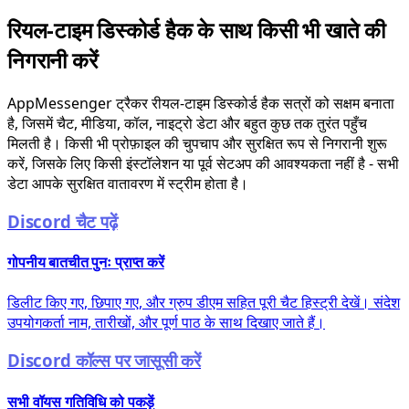
रियल-टाइम डिस्कोर्ड हैक के साथ किसी भी खाते की
निगरानी करें
AppMessenger ट्रैकर रीयल-टाइम डिस्कोर्ड हैक सत्रों को सक्षम बनाता
है, जिसमें चैट, मीडिया, कॉल, नाइट्रो डेटा और बहुत कुछ तक तुरंत पहुँच
मिलती है। किसी भी प्रोफ़ाइल की चुपचाप और सुरक्षित रूप से निगरानी शुरू
करें, जिसके लिए किसी इंस्टॉलेशन या पूर्व सेटअप की आवश्यकता नहीं है - सभी
डेटा आपके सुरक्षित वातावरण में स्ट्रीम होता है।
Discord चैट पढ़ें
गोपनीय बातचीत पुनः प्राप्त करें
डिलीट किए गए, छिपाए गए, और ग्रुप डीएम सहित पूरी चैट हिस्ट्री देखें। संदेश
उपयोगकर्ता नाम, तारीखों, और पूर्ण पाठ के साथ दिखाए जाते हैं।
Discord कॉल्स पर जासूसी करें
सभी वॉयस गतिविधि को पकड़ें