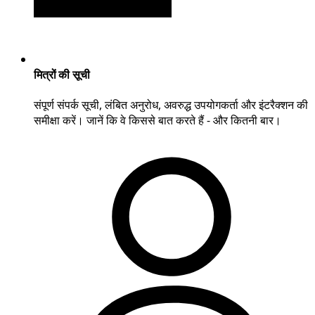
मित्रों की सूची
संपूर्ण संपर्क सूची, लंबित अनुरोध, अवरुद्ध उपयोगकर्ता और इंटरैक्शन की
समीक्षा करें। जानें कि वे किससे बात करते हैं - और कितनी बार।