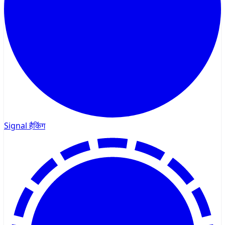
Signal हैकिंग