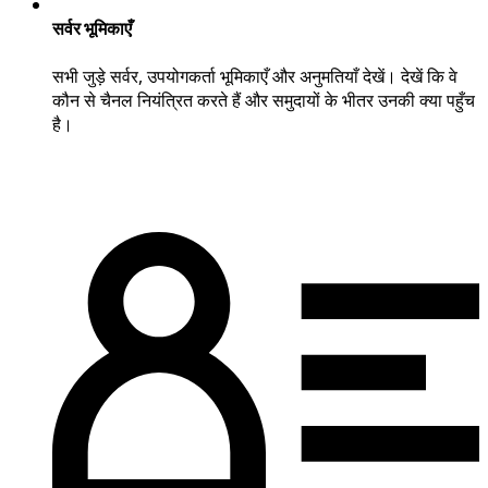
सर्वर भूमिकाएँ
सभी जुड़े सर्वर, उपयोगकर्ता भूमिकाएँ और अनुमतियाँ देखें। देखें कि वे
कौन से चैनल नियंत्रित करते हैं और समुदायों के भीतर उनकी क्या पहुँच
है।