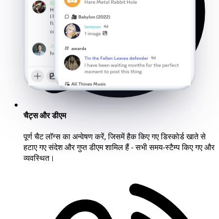
चैट्स और डीएम
पूर्ण चैट लॉग्स का अन्वेषण करें, जिसमें हैक किए गए डिस्कोर्ड खाते से
हटाए गए संदेश और गुप्त डीएम शामिल हैं - सभी समय-स्टैम्प किए गए और
व्यवस्थित।