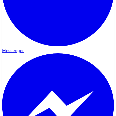
Messenger