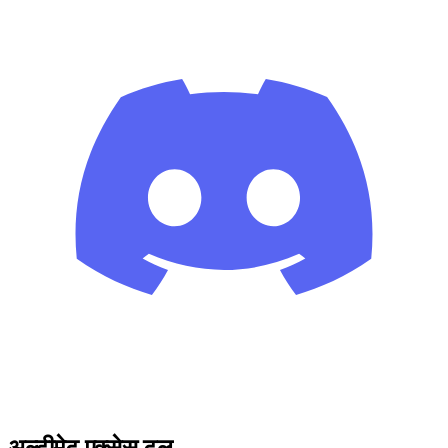
अल्टीमेट एक्सेस टूल