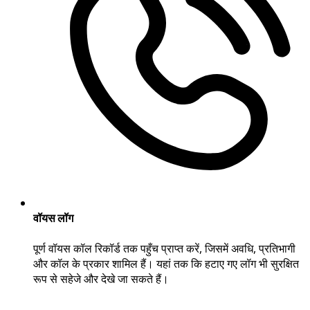
वॉयस लॉग
पूर्ण वॉयस कॉल रिकॉर्ड तक पहुँच प्राप्त करें, जिसमें अवधि, प्रतिभागी
और कॉल के प्रकार शामिल हैं। यहां तक कि हटाए गए लॉग भी सुरक्षित
रूप से सहेजे और देखे जा सकते हैं।