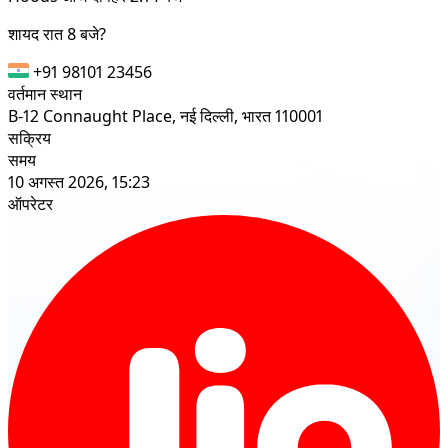
शायद रात 8 बजे?
+91 98101 23456
वर्तमान स्थान
B-12 Connaught Place, नई दिल्ली, भारत 110001
सक्रिय
समय
10 अगस्त 2026, 15:23
ऑपरेटर