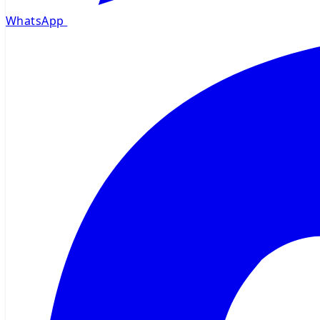
WhatsApp