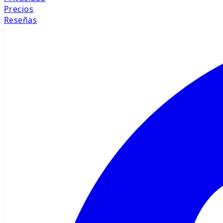
Precios
Reseñas