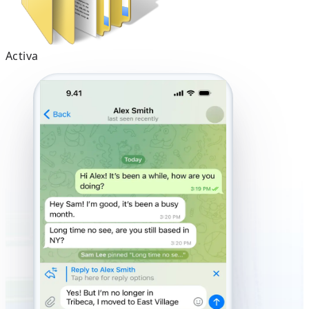
Activa