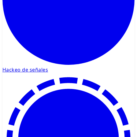
Hackeo de señales