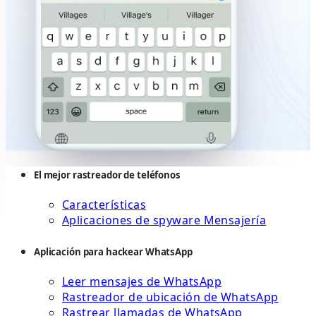
El mejor rastreador de teléfonos
Características
Aplicaciones de spyware Mensajería
Aplicación para hackear WhatsApp
Leer mensajes de WhatsApp
Rastreador de ubicación de WhatsApp
Rastrear llamadas de WhatsApp