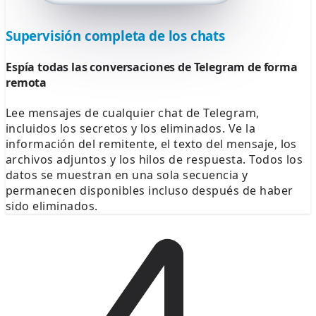
Supervisión completa de los chats
Espía todas las conversaciones de Telegram de forma
remota
Lee mensajes de cualquier chat de Telegram,
incluidos los secretos y los eliminados. Ve la
información del remitente, el texto del mensaje, los
archivos adjuntos y los hilos de respuesta. Todos los
datos se muestran en una sola secuencia y
permanecen disponibles incluso después de haber
sido eliminados.