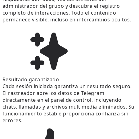
administrador del grupo y descubra el registro
completo de interacciones. Todo el contenido
permanece visible, incluso en intercambios ocultos.
Resultado garantizado
Cada sesión iniciada garantiza un resultado seguro.
El rastreador abre los datos de Telegram
directamente en el panel de control, incluyendo
chats, llamadas y archivos multimedia eliminados. Su
funcionamiento estable proporciona confianza sin
errores.