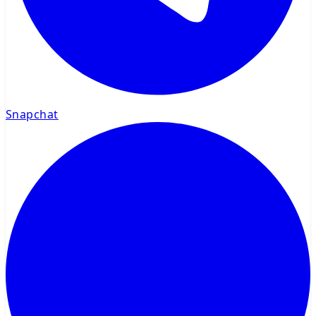
Snapchat