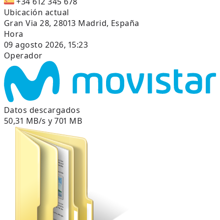
+34 612 345 678
Ubicación actual
Gran Via 28, 28013 Madrid, España
Hora
09 agosto 2026, 15:23
Operador
Datos descargados
50,31 MB/s y 701 MB