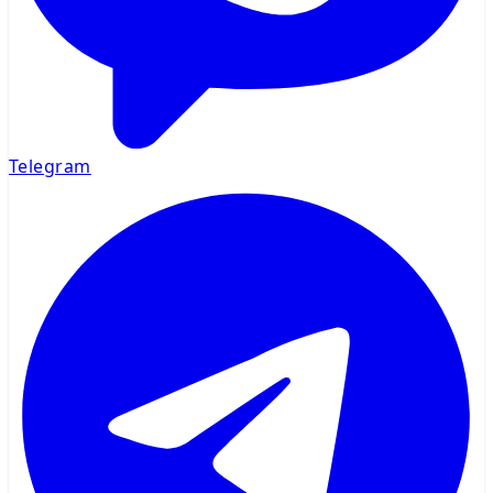
Telegram