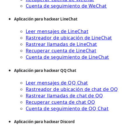
Cuenta de seguimiento de WeChat
Aplicación para hackear LineChat
Leer mensajes de LineChat
Rastreador de ubicación de LineChat
Rastrear llamadas de LineChat
Recuperar cuenta de LineChat
Cuenta de seguimiento de LineChat
Aplicación para hackear QQ Chat
Leer mensajes de QQ Chat
Rastreador de ubicación de chat de QQ
Rastrear llamadas de chat de QQ
Recuperar cuenta de chat QQ
Cuenta de seguimiento de QQ Chat
Aplicación para hackear Discord