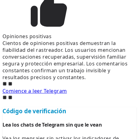
Opiniones positivas
Cientos de opiniones positivas demuestran la
fiabilidad del rastreador. Los usuarios mencionan
conversaciones recuperadas, supervisión familiar
segura y protección empresarial. Los comentarios
constantes confirman un trabajo invisible y
resultados precisos y constantes.
Comience a leer Telegram
Código de verificación
Lea los chats de Telegram sin que le vean
Vea los mensajes sin activar los indicadores de