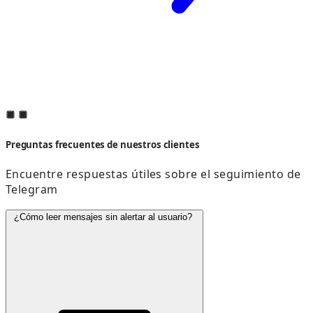
Preguntas frecuentes de nuestros clientes
Encuentre respuestas útiles sobre el seguimiento de
Telegram
¿Cómo leer mensajes sin alertar al usuario?