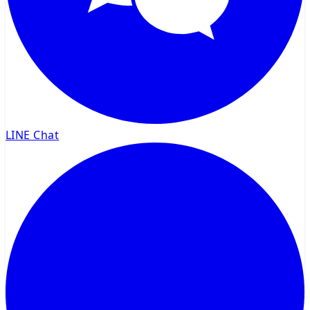
LINE Chat