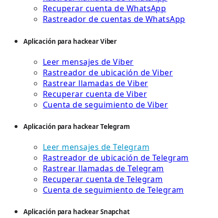
Recuperar cuenta de WhatsApp
Rastreador de cuentas de WhatsApp
Aplicación para hackear Viber
Leer mensajes de Viber
Rastreador de ubicación de Viber
Rastrear llamadas de Viber
Recuperar cuenta de Viber
Cuenta de seguimiento de Viber
Aplicación para hackear Telegram
Leer mensajes de Telegram
Rastreador de ubicación de Telegram
Rastrear llamadas de Telegram
Recuperar cuenta de Telegram
Cuenta de seguimiento de Telegram
Aplicación para hackear Snapchat