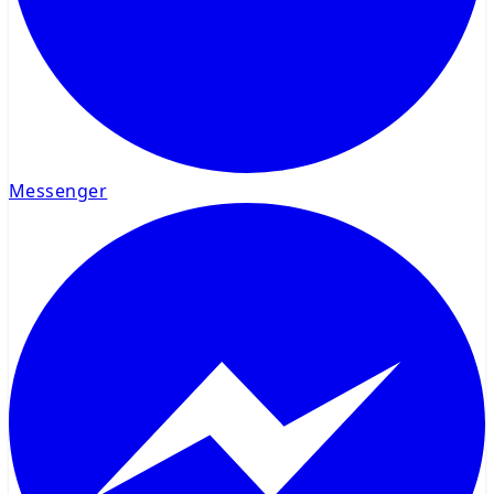
Messenger