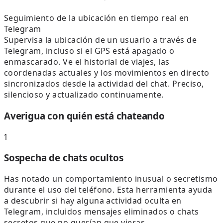
Seguimiento de la ubicación en tiempo real en
Telegram
Supervisa la ubicación de un usuario a través de
Telegram, incluso si el GPS está apagado o
enmascarado. Ve el historial de viajes, las
coordenadas actuales y los movimientos en directo
sincronizados desde la actividad del chat. Preciso,
silencioso y actualizado continuamente.
Averigua con quién está chateando
1
Sospecha de chats ocultos
Has notado un comportamiento inusual o secretismo
durante el uso del teléfono. Esta herramienta ayuda
a descubrir si hay alguna actividad oculta en
Telegram, incluidos mensajes eliminados o chats
secretos que no querían que vieras.