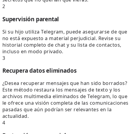
2
Supervisión parental
Si su hijo utiliza Telegram, puede asegurarse de que
no está expuesto a material perjudicial. Revise su
historial completo de chat y su lista de contactos,
incluso en modo privado.
3
Recupera datos eliminados
¿Desea recuperar mensajes que han sido borrados?
Este método restaura los mensajes de texto y los
archivos multimedia eliminados de Telegram, lo que
le ofrece una visión completa de las comunicaciones
pasadas que aún podrían ser relevantes en la
actualidad.
4