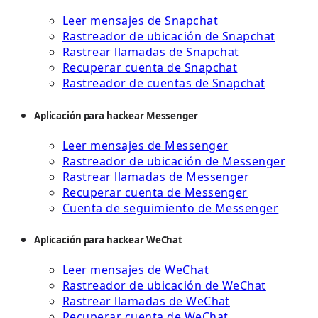
Leer mensajes de Snapchat
Rastreador de ubicación de Snapchat
Rastrear llamadas de Snapchat
Recuperar cuenta de Snapchat
Rastreador de cuentas de Snapchat
Aplicación para hackear Messenger
Leer mensajes de Messenger
Rastreador de ubicación de Messenger
Rastrear llamadas de Messenger
Recuperar cuenta de Messenger
Cuenta de seguimiento de Messenger
Aplicación para hackear WeChat
Leer mensajes de WeChat
Rastreador de ubicación de WeChat
Rastrear llamadas de WeChat
Recuperar cuenta de WeChat