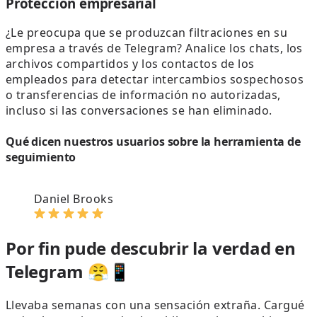
Protección empresarial
¿Le preocupa que se produzcan filtraciones en su
empresa a través de Telegram? Analice los chats, los
archivos compartidos y los contactos de los
empleados para detectar intercambios sospechosos
o transferencias de información no autorizadas,
incluso si las conversaciones se han eliminado.
Qué dicen nuestros usuarios sobre la herramienta de
seguimiento
Daniel Brooks
Por fin pude descubrir la verdad en
Telegram 😤📱
Llevaba semanas con una sensación extraña. Cargué