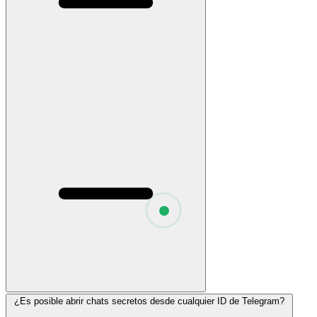
¿Es posible abrir chats secretos desde cualquier ID de Telegram?