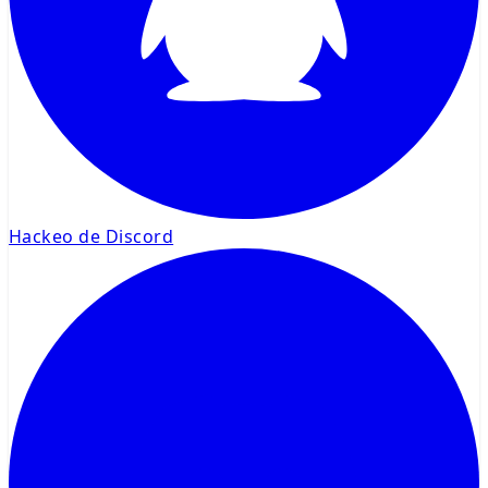
Hackeo de Discord