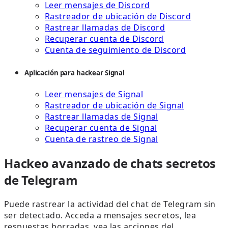
Leer mensajes de Discord
Rastreador de ubicación de Discord
Rastrear llamadas de Discord
Recuperar cuenta de Discord
Cuenta de seguimiento de Discord
Aplicación para hackear Signal
Leer mensajes de Signal
Rastreador de ubicación de Signal
Rastrear llamadas de Signal
Recuperar cuenta de Signal
Cuenta de rastreo de Signal
Hackeo avanzado de chats secretos
de Telegram
Puede rastrear la actividad del chat de Telegram sin
ser detectado. Acceda a mensajes secretos, lea
respuestas borradas, vea las acciones del