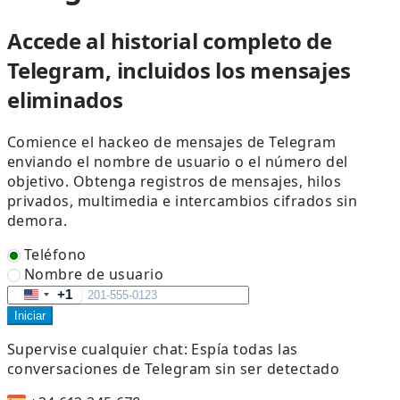
Accede al historial completo de
Telegram, incluidos los mensajes
eliminados
Comience el hackeo de mensajes de Telegram
enviando el nombre de usuario o el número del
objetivo. Obtenga registros de mensajes, hilos
privados, multimedia e intercambios cifrados sin
demora.
Teléfono
Nombre de usuario
+1
United
Iniciar
States
+1
Supervise cualquier chat:
Espía todas las
conversaciones de Telegram sin ser detectado