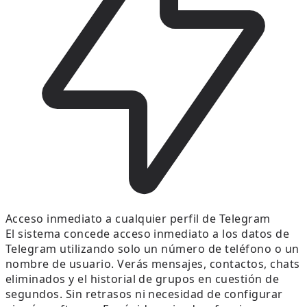
Acceso inmediato a cualquier perfil de Telegram
El sistema concede acceso inmediato a los datos de
Telegram utilizando solo un número de teléfono o un
nombre de usuario. Verás mensajes, contactos, chats
eliminados y el historial de grupos en cuestión de
segundos. Sin retrasos ni necesidad de configurar