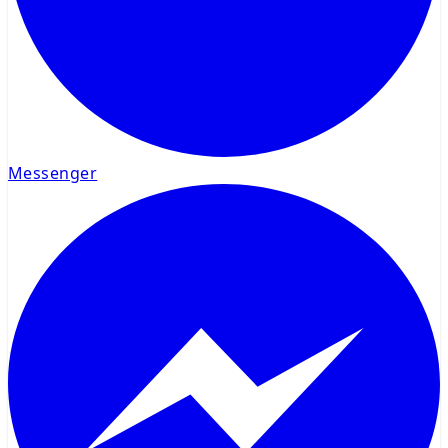
Messenger