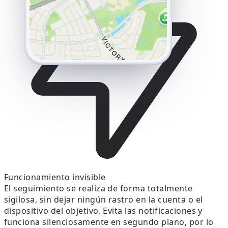
Funcionamiento invisible
El seguimiento se realiza de forma totalmente
sigilosa, sin dejar ningún rastro en la cuenta o el
dispositivo del objetivo. Evita las notificaciones y
funciona silenciosamente en segundo plano, por lo