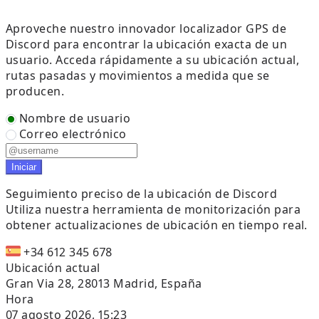
Aproveche nuestro innovador localizador GPS de
Discord para encontrar la ubicación exacta de un
usuario. Acceda rápidamente a su ubicación actual,
rutas pasadas y movimientos a medida que se
producen.
Nombre de usuario
Correo electrónico
Iniciar
Seguimiento preciso de la ubicación de Discord
Utiliza nuestra herramienta de monitorización para
obtener actualizaciones de ubicación en tiempo real.
+34 612 345 678
Ubicación actual
Gran Via 28, 28013 Madrid, España
Hora
07 agosto 2026, 15:23