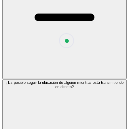
¿Es posible seguir la ubicación de alguien mientras está transmitiendo
en directo?