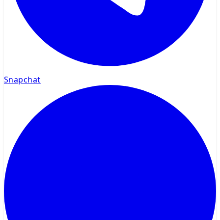
Snapchat