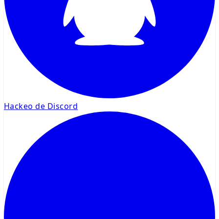
Hackeo de Discord