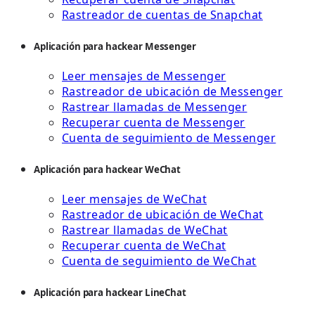
Rastreador de cuentas de Snapchat
Aplicación para hackear Messenger
Leer mensajes de Messenger
Rastreador de ubicación de Messenger
Rastrear llamadas de Messenger
Recuperar cuenta de Messenger
Cuenta de seguimiento de Messenger
Aplicación para hackear WeChat
Leer mensajes de WeChat
Rastreador de ubicación de WeChat
Rastrear llamadas de WeChat
Recuperar cuenta de WeChat
Cuenta de seguimiento de WeChat
Aplicación para hackear LineChat