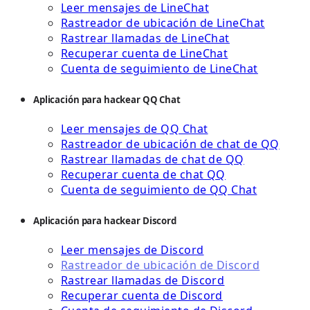
Leer mensajes de LineChat
Rastreador de ubicación de LineChat
Rastrear llamadas de LineChat
Recuperar cuenta de LineChat
Cuenta de seguimiento de LineChat
Aplicación para hackear QQ Chat
Leer mensajes de QQ Chat
Rastreador de ubicación de chat de QQ
Rastrear llamadas de chat de QQ
Recuperar cuenta de chat QQ
Cuenta de seguimiento de QQ Chat
Aplicación para hackear Discord
Leer mensajes de Discord
Rastreador de ubicación de Discord
Rastrear llamadas de Discord
Recuperar cuenta de Discord