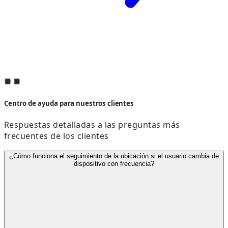
Centro de ayuda para nuestros clientes
Respuestas detalladas a las preguntas más
frecuentes de los clientes
¿Cómo funciona el seguimiento de la ubicación si el usuario cambia de
dispositivo con frecuencia?