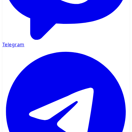
Telegram