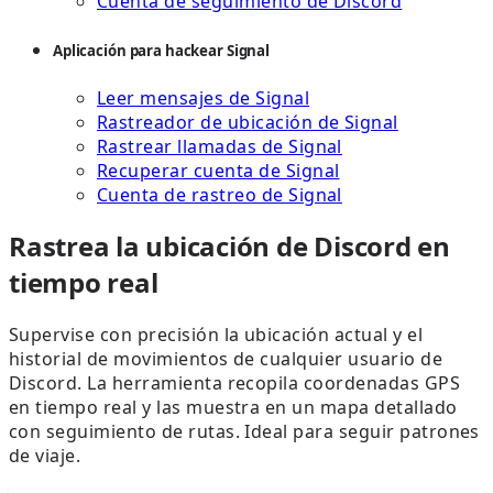
Cuenta de seguimiento de Discord
Aplicación para hackear Signal
Leer mensajes de Signal
Rastreador de ubicación de Signal
Rastrear llamadas de Signal
Recuperar cuenta de Signal
Cuenta de rastreo de Signal
Rastrea la ubicación de Discord en
tiempo real
Supervise con precisión la ubicación actual y el
historial de movimientos de cualquier usuario de
Discord. La herramienta recopila coordenadas GPS
en tiempo real y las muestra en un mapa detallado
con seguimiento de rutas. Ideal para seguir patrones
de viaje.