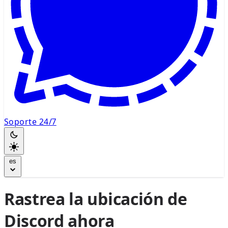
Soporte 24/7
es
Rastrea la ubicación de
Discord ahora