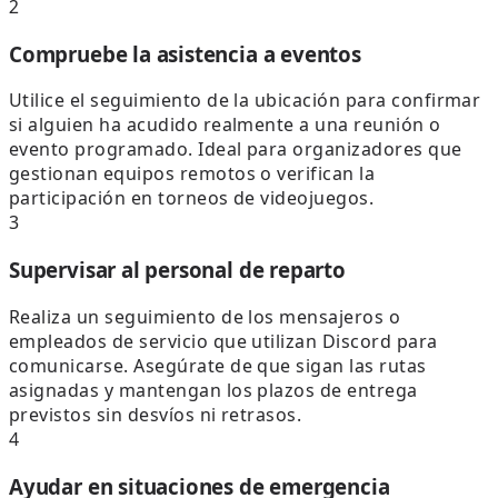
2
Compruebe la asistencia a eventos
Utilice el seguimiento de la ubicación para confirmar
si alguien ha acudido realmente a una reunión o
evento programado. Ideal para organizadores que
gestionan equipos remotos o verifican la
participación en torneos de videojuegos.
3
Supervisar al personal de reparto
Realiza un seguimiento de los mensajeros o
empleados de servicio que utilizan Discord para
comunicarse. Asegúrate de que sigan las rutas
asignadas y mantengan los plazos de entrega
previstos sin desvíos ni retrasos.
4
Ayudar en situaciones de emergencia