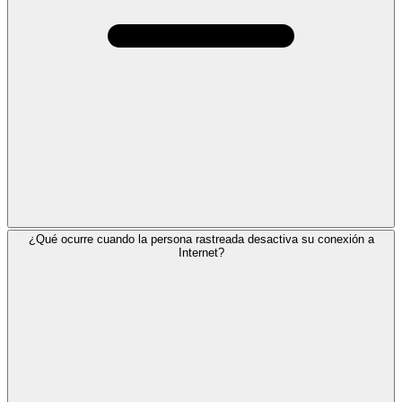
¿Qué ocurre cuando la persona rastreada desactiva su conexión a
Internet?