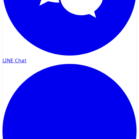
LINE Chat