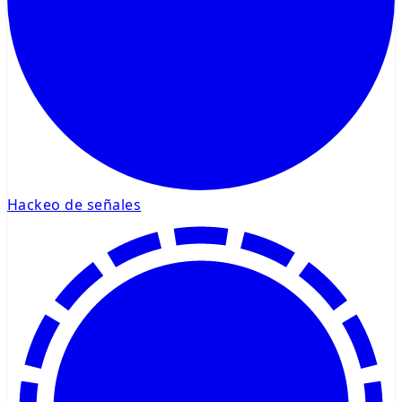
Hackeo de señales