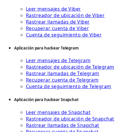
Leer mensajes de Viber
Rastreador de ubicación de Viber
Rastrear llamadas de Viber
Recuperar cuenta de Viber
Cuenta de seguimiento de Viber
Aplicación para hackear Telegram
Leer mensajes de Telegram
Rastreador de ubicación de Telegram
Rastrear llamadas de Telegram
Recuperar cuenta de Telegram
Cuenta de seguimiento de Telegram
Aplicación para hackear Snapchat
Leer mensajes de Snapchat
Rastreador de ubicación de Snapchat
Rastrear llamadas de Snapchat
Recuperar cuenta de Snapchat