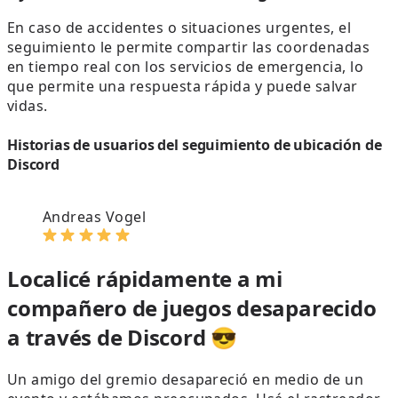
En caso de accidentes o situaciones urgentes, el
seguimiento le permite compartir las coordenadas
en tiempo real con los servicios de emergencia, lo
que permite una respuesta rápida y puede salvar
vidas.
Historias de usuarios del seguimiento de ubicación de
Discord
Andreas Vogel
Localicé rápidamente a mi
compañero de juegos desaparecido
a través de Discord 😎
Un amigo del gremio desapareció en medio de un