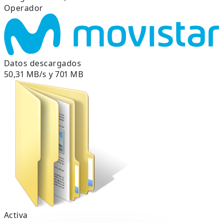
Operador
Datos descargados
50,31 MB/s y 701 MB
Activa