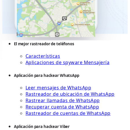
El mejor rastreador de teléfonos
Características
Aplicaciones de spyware Mensajería
Aplicación para hackear WhatsApp
Leer mensajes de WhatsApp
Rastreador de ubicación de WhatsApp
Rastrear llamadas de WhatsApp
Recuperar cuenta de WhatsApp
Rastreador de cuentas de WhatsApp
Aplicación para hackear Viber