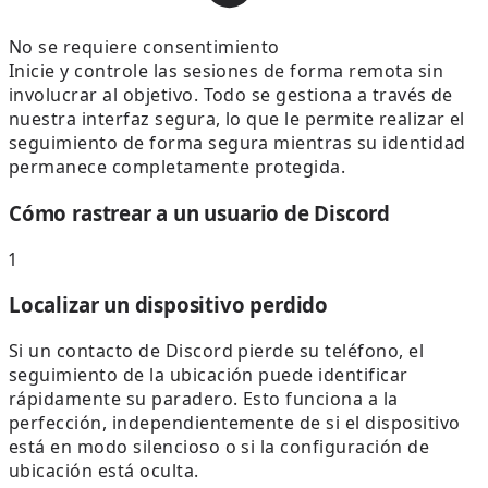
No se requiere consentimiento
Inicie y controle las sesiones de forma remota sin
involucrar al objetivo. Todo se gestiona a través de
nuestra interfaz segura, lo que le permite realizar el
seguimiento de forma segura mientras su identidad
permanece completamente protegida.
Cómo rastrear a un usuario de Discord
1
Localizar un dispositivo perdido
Si un contacto de Discord pierde su teléfono, el
seguimiento de la ubicación puede identificar
rápidamente su paradero. Esto funciona a la
perfección, independientemente de si el dispositivo
está en modo silencioso o si la configuración de
ubicación está oculta.