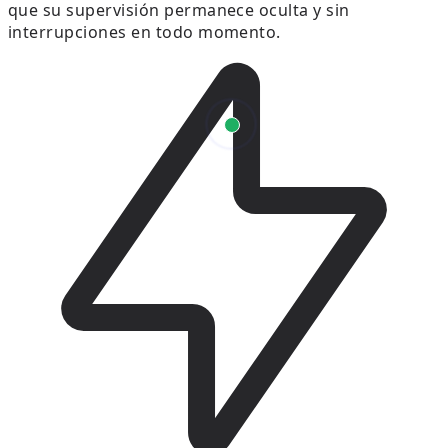
que su supervisión permanece oculta y sin
interrupciones en todo momento.