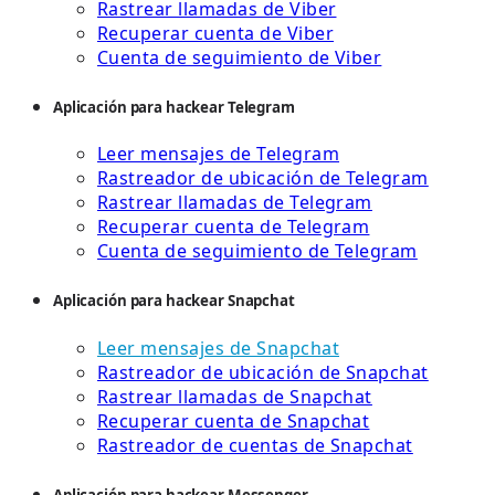
Rastrear llamadas de Viber
Recuperar cuenta de Viber
Cuenta de seguimiento de Viber
Aplicación para hackear Telegram
Leer mensajes de Telegram
Rastreador de ubicación de Telegram
Rastrear llamadas de Telegram
Recuperar cuenta de Telegram
Cuenta de seguimiento de Telegram
Aplicación para hackear Snapchat
Leer mensajes de Snapchat
Rastreador de ubicación de Snapchat
Rastrear llamadas de Snapchat
Recuperar cuenta de Snapchat
Rastreador de cuentas de Snapchat
Aplicación para hackear Messenger