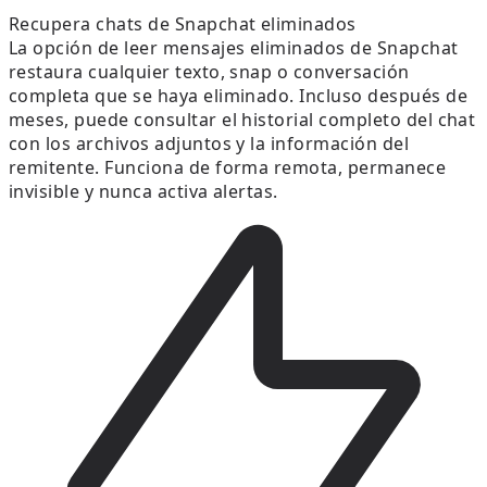
Recupera chats de Snapchat eliminados
La opción de leer mensajes eliminados de Snapchat
restaura cualquier texto, snap o conversación
completa que se haya eliminado. Incluso después de
meses, puede consultar el historial completo del chat
con los archivos adjuntos y la información del
remitente. Funciona de forma remota, permanece
invisible y nunca activa alertas.