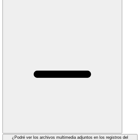
¿Podré ver los archivos multimedia adjuntos en los registros del