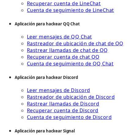
Recuperar cuenta de LineChat
Cuenta de seguimiento de LineChat
Aplicación para hackear QQ Chat
Leer mensajes de QQ Chat
Rastreador de ubicación de chat de QQ
Rastrear llamadas de chat de QQ
Recuperar cuenta de chat QQ
Cuenta de seguimiento de QQ Chat
Aplicación para hackear Discord
Leer mensajes de Discord
Rastreador de ubicación de Discord
Rastrear llamadas de Discord
Recuperar cuenta de Discord
Cuenta de seguimiento de Discord
Aplicación para hackear Signal