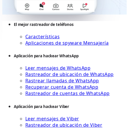
El mejor rastreador de teléfonos
Características
Aplicaciones de spyware Mensajería
Aplicación para hackear WhatsApp
Leer mensajes de WhatsApp
Rastreador de ubicación de WhatsApp
Rastrear llamadas de WhatsApp
Recuperar cuenta de WhatsApp
Rastreador de cuentas de WhatsApp
Aplicación para hackear Viber
Leer mensajes de Viber
Rastreador de ubicación de Viber