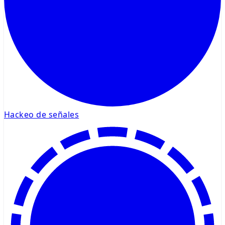
Hackeo de señales