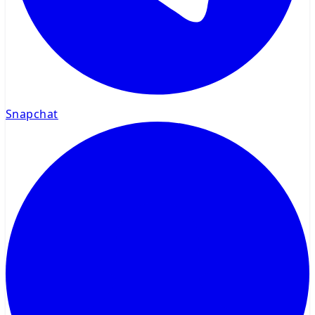
Snapchat