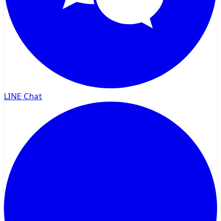
LINE Chat