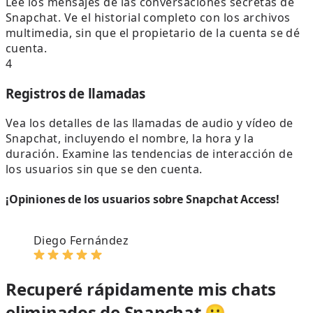
Lee los mensajes de las conversaciones secretas de
Snapchat. Ve el historial completo con los archivos
multimedia, sin que el propietario de la cuenta se dé
cuenta.
4
Registros de llamadas
Vea los detalles de las llamadas de audio y vídeo de
Snapchat, incluyendo el nombre, la hora y la
duración. Examine las tendencias de interacción de
los usuarios sin que se den cuenta.
¡Opiniones de los usuarios sobre Snapchat Access!
Diego Fernández
Recuperé rápidamente mis chats
eliminados de Snapchat 😮