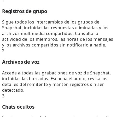
Registros de grupo
Sigue todos los intercambios de los grupos de
Snapchat, incluidas las respuestas eliminadas y los
archivos multimedia compartidos. Consulta la
actividad de los miembros, las horas de los mensajes
y los archivos compartidos sin notificarlo a nadie.
2
Archivos de voz
Accede a todas las grabaciones de voz de Snapchat,
incluidas las borradas. Escucha el audio, revisa los
detalles del remitente y mantén registros sin ser
detectado.
3
Chats ocultos