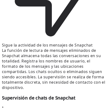
Sigue la actividad de los mensajes de Snapchat
La función de lectura de mensajes eliminados de
Snapchat almacena todas las conversaciones en su
totalidad. Registra los nombres de usuario, el
formato de los mensajes y las ubicaciones
compartidas. Los chats ocultos o eliminados siguen
siendo accesibles. La supervisión se realiza de forma
totalmente discreta, sin necesidad de contacto con el
dispositivo.
Supervisión de chats de Snapchat
1