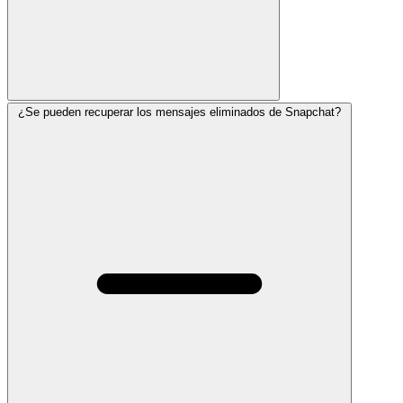
¿Se pueden recuperar los mensajes eliminados de Snapchat?