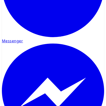
Messenger