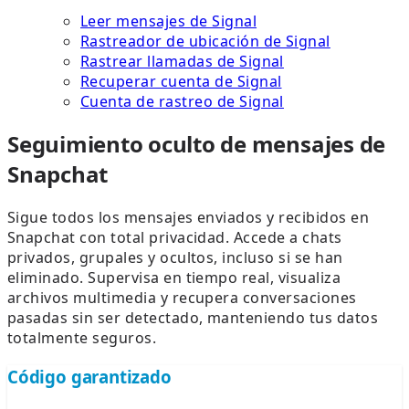
Leer mensajes de Signal
Rastreador de ubicación de Signal
Rastrear llamadas de Signal
Recuperar cuenta de Signal
Cuenta de rastreo de Signal
Seguimiento oculto de mensajes de
Snapchat
Sigue todos los mensajes enviados y recibidos en
Snapchat con total privacidad. Accede a chats
privados, grupales y ocultos, incluso si se han
eliminado. Supervisa en tiempo real, visualiza
archivos multimedia y recupera conversaciones
pasadas sin ser detectado, manteniendo tus datos
totalmente seguros.
Código garantizado