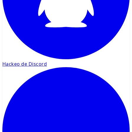
Hackeo de Discord