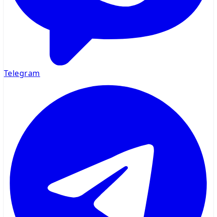
Telegram