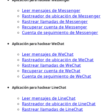
Leer mensajes de Messenger
Rastreador de ubicación de Messenger
Rastrear llamadas de Messenger
Recuperar cuenta de Messenger
Cuenta de seguimiento de Messenger
Aplicación para hackear WeChat
Leer mensajes de WeChat
Rastreador de ubicación de WeChat
Rastrear llamadas de WeChat
Recuperar cuenta de WeChat
Cuenta de seguimiento de WeChat
Aplicación para hackear LineChat
Leer mensajes de LineChat
Rastreador de ubicación de LineChat
Rastrear llamadas de LineChat