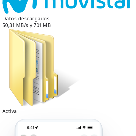
Datos descargados
50,31 MB/s y 701 MB
Activa