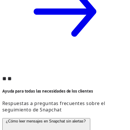
Ayuda para todas las necesidades de los clientes
Respuestas a preguntas frecuentes sobre el
seguimiento de Snapchat
¿Cómo leer mensajes en Snapchat sin alertas?