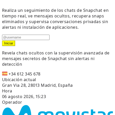
Realiza un seguimiento de los chats de Snapchat en
tiempo real, ve mensajes ocultos, recupera snaps
eliminados y supervisa conversaciones privadas sin
alertas ni instalación de aplicaciones.
Iniciar
Revela chats ocultos con la supervisión avanzada de
mensajes secretos de Snapchat sin alertas ni
detección
+34 612 345 678
Ubicación actual
Gran Via 28, 28013 Madrid, España
Hora
06 agosto 2026, 15:23
Operador