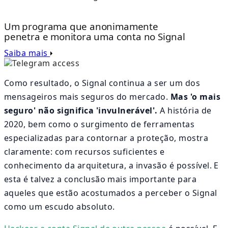
Um programa que anonimamente
penetra e monitora uma conta no Signal
Saiba mais
Como resultado, o Signal continua a ser um dos
mensageiros mais seguros do mercado.
Mas 'o mais
seguro' não significa 'invulnerável'.
A história de
2020, bem como o surgimento de ferramentas
especializadas para contornar a proteção, mostra
claramente: com recursos suficientes e
conhecimento da arquitetura, a invasão é possível. E
esta é talvez a conclusão mais importante para
aqueles que estão acostumados a perceber o Signal
como um escudo absoluto.