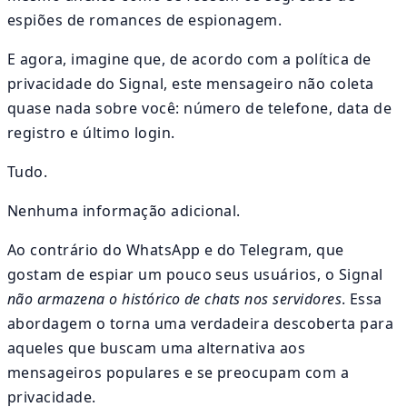
espiões de romances de espionagem.
E agora, imagine que, de acordo com a política de
privacidade do Signal, este mensageiro não coleta
quase nada sobre você: número de telefone, data de
registro e último login.
Tudo.
Nenhuma informação adicional.
Ao contrário do WhatsApp e do Telegram, que
gostam de espiar um pouco seus usuários, o Signal
não armazena o histórico de chats nos servidores
. Essa
abordagem o torna uma verdadeira descoberta para
aqueles que buscam uma alternativa aos
mensageiros populares e se preocupam com a
privacidade.