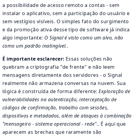
a possibilidade de acesso remoto a contas - sem
instalar o aplicativo, sem a participação do usuário e
sem vestígios visíveis. O simples fato do surgimento
e da promoção ativa desse tipo de software já indica
algo importante:
O Signal é visto como um alvo, não
como um padrão inatingível.
.
É importante esclarecer:
Essas soluções não
quebram a criptografia "de frente" e não leem
mensagens diretamente dos servidores - o Signal
realmente não armazena conversas na nuvem. Sua
lógica é construída de forma diferente:
Exploração de
vulnerabilidades na autenticação, interceptação de
códigos de confirmação, trabalho com sessões,
dispositivos e metadados, além de ataques à combinação
"mensageiro - sistema operacional - rede".
. É aqui que
aparecem as brechas que raramente são