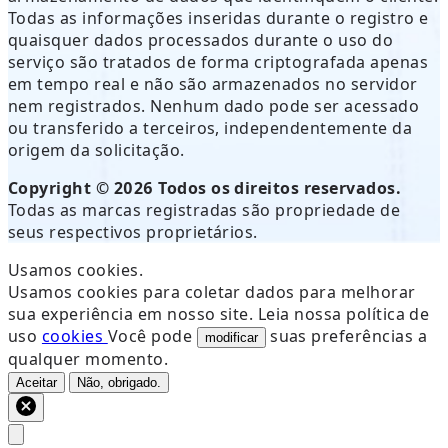
Todas as informações inseridas durante o registro e
quaisquer dados processados durante o uso do
serviço são tratados de forma criptografada apenas
em tempo real e não são armazenados no servidor
nem registrados. Nenhum dado pode ser acessado
ou transferido a terceiros, independentemente da
origem da solicitação.
Copyright © 2026 Todos os direitos reservados.
Todas as marcas registradas são propriedade de
seus respectivos proprietários.
Usamos cookies.
Usamos cookies para coletar dados para melhorar
sua experiência em nosso site. Leia nossa política de
uso
cookies
Você pode
suas preferências a
modificar
qualquer momento.
Aceitar
Não, obrigado.