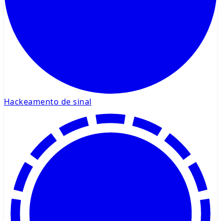
Hackeamento de sinal