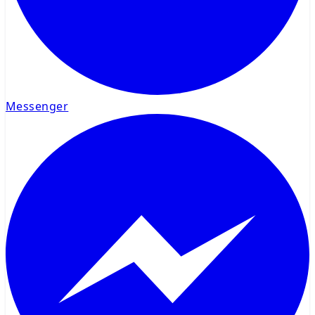
Messenger