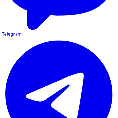
Telegram