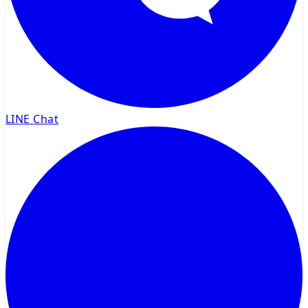
LINE Chat