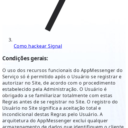
Como hackear Signal
Condições gerais:
O uso dos recursos funcionais do AppMessenger do
Serviço só é permitido após o Usuário se registrar e
autorizar no Site, de acordo com o procedimento
estabelecido pela Administração. O Usuário é
obrigado a se familiarizar totalmente com estas
Regras antes de se registrar no Site. O registro do
Usuário no Site significa a aceitação total e
incondicional destas Regras pelo Usuário. A
arquitetura do AppMessenger exclui qualquer
armazenamento de dados que identifiquem o cliente.