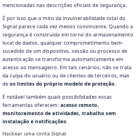
mencionadas nas descrições oficiais de segurança.
É por isso que o mito da invulnerabilidade total do
Signal parece cada vez menos convincente. Quando a
segurança é construída em torno do armazenamento
local de dados, qualquer comprometimento bem-
sucedido de um dispositivo, sessão ou processo de
autenticação se transforma automaticamente em
acesso ao mensageiro. Em tais cenários, não se trata
da culpa do usuário ou de clientes de terceiros, mas
de
os limites do próprio modelo de proteção
.
É notável também quais possibilidades essas
ferramentas oferecem:
acesso remoto,
monitoramento de atividades, trabalho sem
instalação e notificações
.
Hackear uma conta Signal