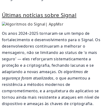
Últimas notícias sobre Signal
Os anos 2024–2025 tornaram-se um tempo de
fortalecimento e desenvolvimento para o Signal. Os
desenvolvedores continuaram a melhorar o
mensageiro, não se limitando ao status de 'o mais
seguro' — eles reforçaram sistematicamente a
proteção e a criptografia, fechando lacunas e se
adaptando a novas ameaças.
Os algoritmos de
segurança foram atualizados
, o que aumentou a
resistência a métodos modernos de
comprometimento, e a arquitetura do aplicativo se
tornou ainda mais resistente a ataques em nível de
dispositivo e ameaças às chaves de criptografia.