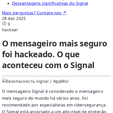
Desvantagens significativas do Signal
Mais perguntas? Contate-nos ↗
28 dez 2025
9
hackear
O mensageiro mais seguro
foi hackeado. O que
aconteceu com o Signal
O mensageiro Signal é considerado o mensageiro
mais seguro do mundo há vários anos. Foi
recomendado por especialistas em cibersegurança.
O Signal está associado a um alto nível de proteção