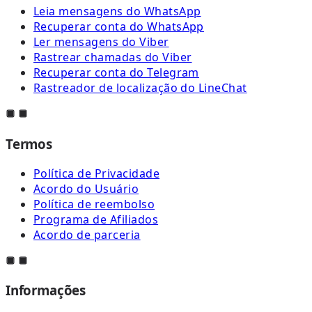
Leia mensagens do WhatsApp
Recuperar conta do WhatsApp
Ler mensagens do Viber
Rastrear chamadas do Viber
Recuperar conta do Telegram
Rastreador de localização do LineChat
Termos
Política de Privacidade
Acordo do Usuário
Política de reembolso
Programa de Afiliados
Acordo de parceria
Informações