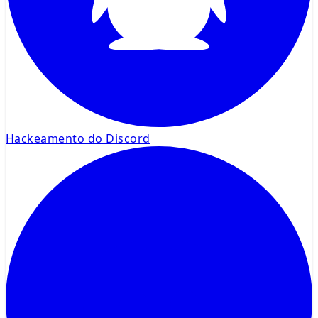
Hackeamento do Discord