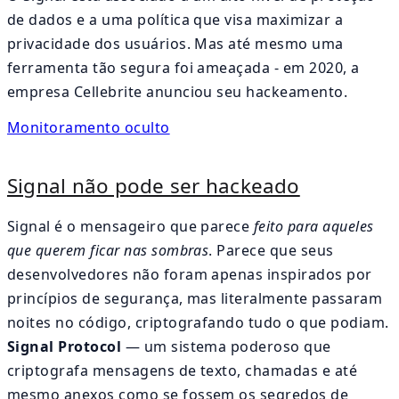
de dados e a uma política que visa maximizar a
privacidade dos usuários. Mas até mesmo uma
ferramenta tão segura foi ameaçada - em 2020, a
empresa Cellebrite anunciou seu hackeamento.
Monitoramento oculto
Signal não pode ser hackeado
Signal é o mensageiro que parece
feito para aqueles
que querem ficar nas sombras
. Parece que seus
desenvolvedores não foram apenas inspirados por
princípios de segurança, mas literalmente passaram
noites no código, criptografando tudo o que podiam.
Signal Protocol
— um sistema poderoso que
criptografa mensagens de texto, chamadas e até
mesmo anexos como se fossem os segredos de