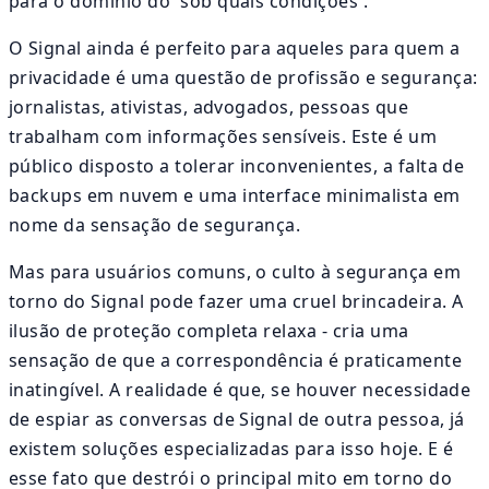
para o domínio do 'sob quais condições'.
O Signal ainda é perfeito para aqueles para quem a
privacidade é uma questão de profissão e segurança:
jornalistas, ativistas, advogados, pessoas que
trabalham com informações sensíveis. Este é um
público disposto a tolerar inconvenientes, a falta de
backups em nuvem e uma interface minimalista em
nome da sensação de segurança.
Mas para usuários comuns, o culto à segurança em
torno do Signal pode fazer uma cruel brincadeira. A
ilusão de proteção completa relaxa - cria uma
sensação de que a correspondência é praticamente
inatingível. A realidade é que, se houver necessidade
de espiar as conversas de Signal de outra pessoa, já
existem soluções especializadas para isso hoje. E é
esse fato que destrói o principal mito em torno do