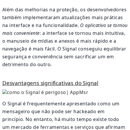
Além das melhorias na proteção, os desenvolvedores
também implementaram atualizações mais práticas
na interface e na funcionalidade.
O aplicativo se tornou
mais conveniente
: a interface se tornou mais intuitiva,
o manuseio de mídias e anexos é mais rápido e a
navegação é mais fácil. O Signal conseguiu equilibrar
segurança e conveniência sem sacrificar um em
detrimento do outro.
Desvantagens significativas do Signal
O Signal é frequentemente apresentado como um
mensageiro que não pode ser hackeado em
princípio. No entanto, há muito tempo existe todo
um mercado de ferramentas e serviços que afirmam