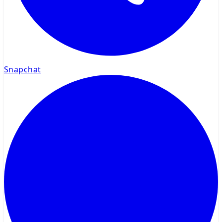
Snapchat