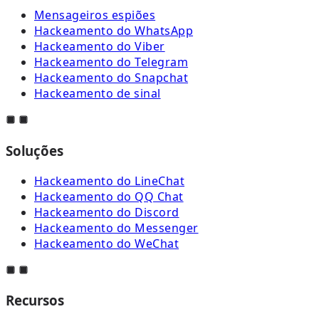
Mensageiros espiões
Hackeamento do WhatsApp
Hackeamento do Viber
Hackeamento do Telegram
Hackeamento do Snapchat
Hackeamento de sinal
Soluções
Hackeamento do LineChat
Hackeamento do QQ Chat
Hackeamento do Discord
Hackeamento do Messenger
Hackeamento do WeChat
Recursos