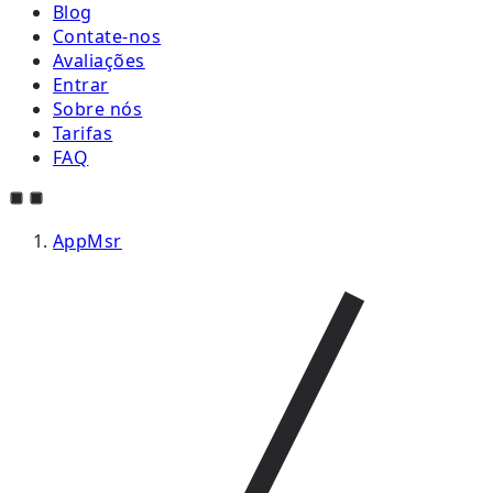
Blog
Contate-nos
Avaliações
Entrar
Sobre nós
Tarifas
FAQ
AppMsr