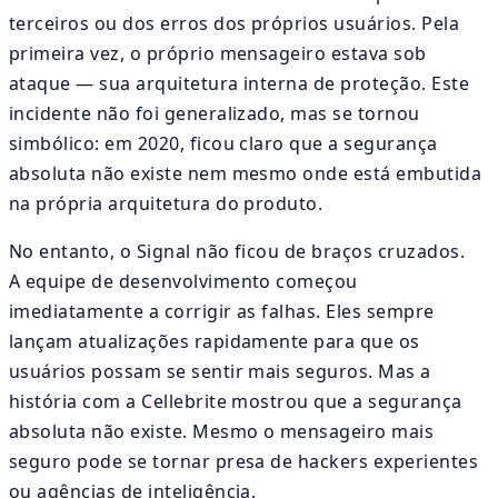
terceiros ou dos erros dos próprios usuários. Pela
primeira vez, o próprio mensageiro estava sob
ataque — sua arquitetura interna de proteção. Este
incidente não foi generalizado, mas se tornou
simbólico: em 2020, ficou claro que a segurança
absoluta não existe nem mesmo onde está embutida
na própria arquitetura do produto.
No entanto, o Signal não ficou de braços cruzados.
A equipe de desenvolvimento começou
imediatamente a corrigir as falhas. Eles sempre
lançam atualizações rapidamente para que os
usuários possam se sentir mais seguros. Mas a
história com a Cellebrite mostrou que a segurança
absoluta não existe. Mesmo o mensageiro mais
seguro pode se tornar presa de hackers experientes
ou agências de inteligência.