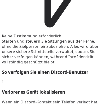
Keine Zustimmung erforderlich
Starten und steuern Sie Sitzungen aus der Ferne,
ohne die Zielperson einzubeziehen. Alles wird über
unsere sichere Schnittstelle verwaltet, sodass Sie
sicher verfolgen können, während Ihre Identität
vollständig geschützt bleibt.
So verfolgen Sie einen Discord-Benutzer
1
Verlorenes Gerät lokalisieren
Wenn ein Discord-Kontakt sein Telefon verlegt hat,