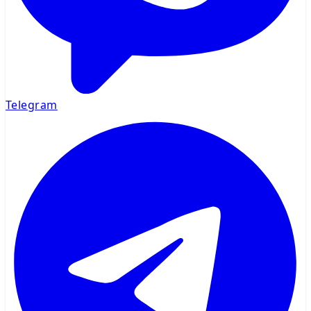
Telegram