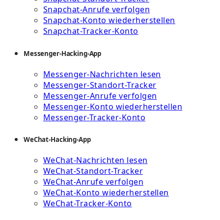
Snapchat-Anrufe verfolgen
Snapchat-Konto wiederherstellen
Snapchat-Tracker-Konto
Messenger-Hacking-App
Messenger-Nachrichten lesen
Messenger-Standort-Tracker
Messenger-Anrufe verfolgen
Messenger-Konto wiederherstellen
Messenger-Tracker-Konto
WeChat-Hacking-App
WeChat-Nachrichten lesen
WeChat-Standort-Tracker
WeChat-Anrufe verfolgen
WeChat-Konto wiederherstellen
WeChat-Tracker-Konto