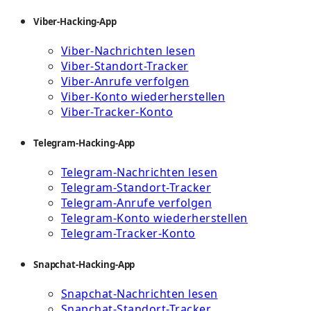
Viber-Hacking-App
Viber-Nachrichten lesen
Viber-Standort-Tracker
Viber-Anrufe verfolgen
Viber-Konto wiederherstellen
Viber-Tracker-Konto
Telegram-Hacking-App
Telegram-Nachrichten lesen
Telegram-Standort-Tracker
Telegram-Anrufe verfolgen
Telegram-Konto wiederherstellen
Telegram-Tracker-Konto
Snapchat-Hacking-App
Snapchat-Nachrichten lesen
Snapchat-Standort-Tracker