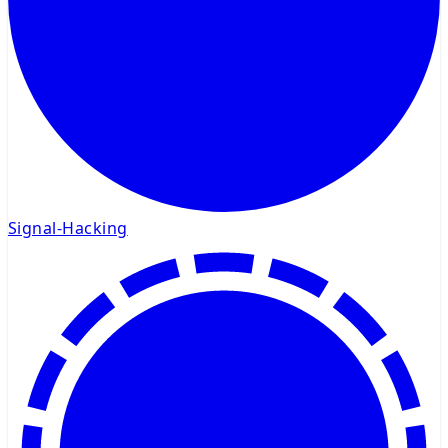
Signal-Hacking