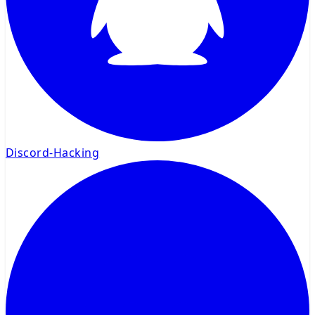
Discord-Hacking