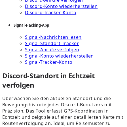
Discord-Anrufe verfolgen
Discord-Konto wiederherstellen
Discord-Tracker-Konto
Signal-Hacking-App
Signal-Nachrichten lesen
Signal-Standort-Tracker
Signal-Anrufe verfolgen
Signal-Konto wiederherstellen
Signal-Tracker-Konto
Discord-Standort in Echtzeit
verfolgen
Überwachen Sie den aktuellen Standort und die
Bewegungshistorie jedes Discord-Benutzers mit
Präzision. Das Tool erfasst GPS-Koordinaten in
Echtzeit und zeigt sie auf einer detaillierten Karte mit
Routenverfolgung an. Ideal, um Reisemuster zu