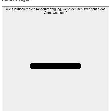
Wie funktioniert die Standortverfolgung, wenn der Benutzer häufig das
Gerät wechselt?