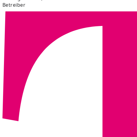
Betreiber