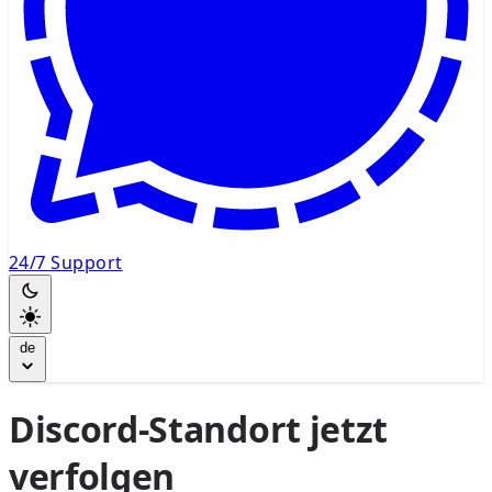
24/7 Support
de
Discord-Standort jetzt
verfolgen