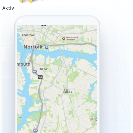
Aktiv