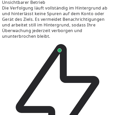
Unsichtbarer Betrieb
Die Verfolgung läuft vollständig im Hintergrund ab
und hinterlässt keine Spuren auf dem Konto oder
Gerät des Ziels. Es vermeidet Benachrichtigungen
und arbeitet still im Hintergrund, sodass Ihre
Überwachung jederzeit verborgen und
ununterbrochen bleibt.