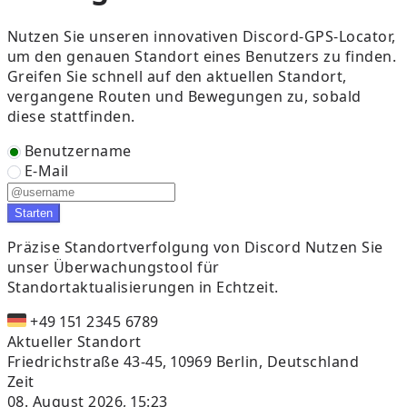
Nutzen Sie unseren innovativen Discord-GPS-Locator,
um den genauen Standort eines Benutzers zu finden.
Greifen Sie schnell auf den aktuellen Standort,
vergangene Routen und Bewegungen zu, sobald
diese stattfinden.
Benutzername
E-Mail
Starten
Präzise Standortverfolgung von Discord
Nutzen Sie
unser Überwachungstool für
Standortaktualisierungen in Echtzeit.
+49 151 2345 6789
Aktueller Standort
Friedrichstraße 43-45, 10969 Berlin, Deutschland
Zeit
08. August 2026, 15:23