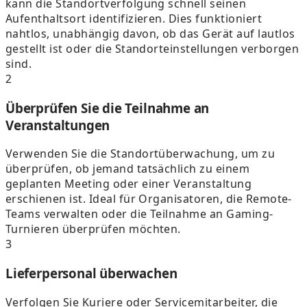
kann die Standortverfolgung schnell seinen
Aufenthaltsort identifizieren. Dies funktioniert
nahtlos, unabhängig davon, ob das Gerät auf lautlos
gestellt ist oder die Standorteinstellungen verborgen
sind.
2
Überprüfen Sie die Teilnahme an
Veranstaltungen
Verwenden Sie die Standortüberwachung, um zu
überprüfen, ob jemand tatsächlich zu einem
geplanten Meeting oder einer Veranstaltung
erschienen ist. Ideal für Organisatoren, die Remote-
Teams verwalten oder die Teilnahme an Gaming-
Turnieren überprüfen möchten.
3
Lieferpersonal überwachen
Verfolgen Sie Kuriere oder Servicemitarbeiter, die