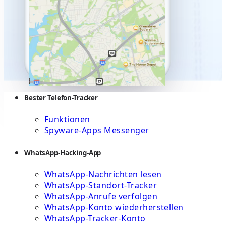
Bester Telefon-Tracker
Funktionen
Spyware-Apps Messenger
WhatsApp-Hacking-App
WhatsApp-Nachrichten lesen
WhatsApp-Standort-Tracker
WhatsApp-Anrufe verfolgen
WhatsApp-Konto wiederherstellen
WhatsApp-Tracker-Konto