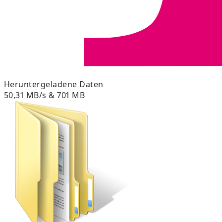
Heruntergeladene Daten
50,31 MB/s & 701 MB