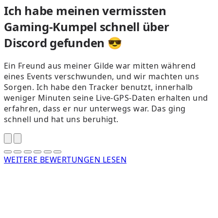
Ich habe meinen vermissten
Gaming-Kumpel schnell über
Discord gefunden 😎
Ein Freund aus meiner Gilde war mitten während
eines Events verschwunden, und wir machten uns
Sorgen. Ich habe den Tracker benutzt, innerhalb
weniger Minuten seine Live-GPS-Daten erhalten und
erfahren, dass er nur unterwegs war. Das ging
schnell und hat uns beruhigt.
WEITERE BEWERTUNGEN LESEN