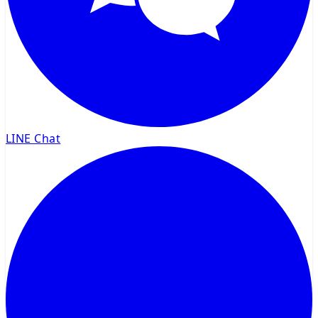
LINE Chat