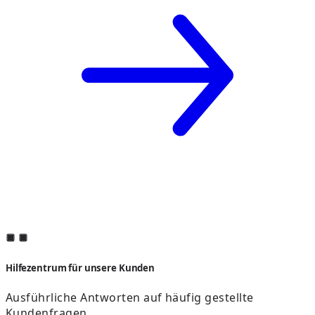
Hilfezentrum für unsere Kunden
Ausführliche Antworten auf häufig gestellte
Kundenfragen