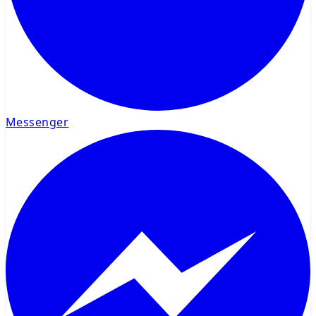
Messenger