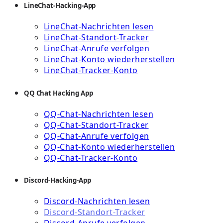
LineChat-Hacking-App
LineChat-Nachrichten lesen
LineChat-Standort-Tracker
LineChat-Anrufe verfolgen
LineChat-Konto wiederherstellen
LineChat-Tracker-Konto
QQ Chat Hacking App
QQ-Chat-Nachrichten lesen
QQ-Chat-Standort-Tracker
QQ-Chat-Anrufe verfolgen
QQ-Chat-Konto wiederherstellen
QQ-Chat-Tracker-Konto
Discord-Hacking-App
Discord-Nachrichten lesen
Discord-Standort-Tracker