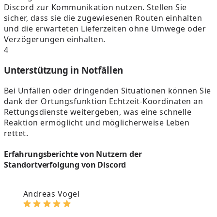
Discord zur Kommunikation nutzen. Stellen Sie
sicher, dass sie die zugewiesenen Routen einhalten
und die erwarteten Lieferzeiten ohne Umwege oder
Verzögerungen einhalten.
4
Unterstützung in Notfällen
Bei Unfällen oder dringenden Situationen können Sie
dank der Ortungsfunktion Echtzeit-Koordinaten an
Rettungsdienste weitergeben, was eine schnelle
Reaktion ermöglicht und möglicherweise Leben
rettet.
Erfahrungsberichte von Nutzern der
Standortverfolgung von Discord
Andreas Vogel