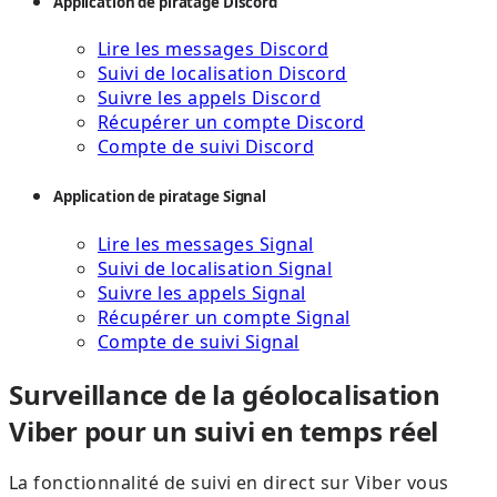
Application de piratage Discord
Lire les messages Discord
Suivi de localisation Discord
Suivre les appels Discord
Récupérer un compte Discord
Compte de suivi Discord
Application de piratage Signal
Lire les messages Signal
Suivi de localisation Signal
Suivre les appels Signal
Récupérer un compte Signal
Compte de suivi Signal
Surveillance de la géolocalisation
Viber pour un suivi en temps réel
La fonctionnalité de suivi en direct sur Viber vous