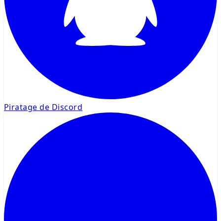
Piratage de Discord