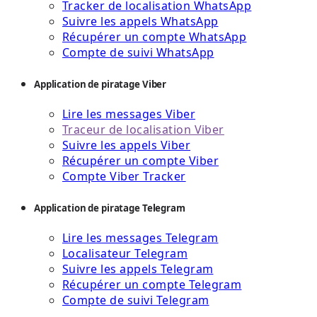
Tracker de localisation WhatsApp
Suivre les appels WhatsApp
Récupérer un compte WhatsApp
Compte de suivi WhatsApp
Application de piratage Viber
Lire les messages Viber
Traceur de localisation Viber
Suivre les appels Viber
Récupérer un compte Viber
Compte Viber Tracker
Application de piratage Telegram
Lire les messages Telegram
Localisateur Telegram
Suivre les appels Telegram
Récupérer un compte Telegram
Compte de suivi Telegram