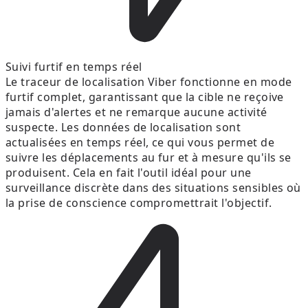
Suivi furtif en temps réel
Le traceur de localisation Viber fonctionne en mode
furtif complet, garantissant que la cible ne reçoive
jamais d'alertes et ne remarque aucune activité
suspecte. Les données de localisation sont
actualisées en temps réel, ce qui vous permet de
suivre les déplacements au fur et à mesure qu'ils se
produisent. Cela en fait l'outil idéal pour une
surveillance discrète dans des situations sensibles où
la prise de conscience compromettrait l'objectif.