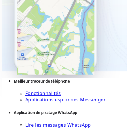
Meilleur traceur de téléphone
Fonctionnalités
Applications espionnes Messenger
Application de piratage WhatsApp
Lire les messages WhatsApp