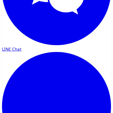
LINE Chat