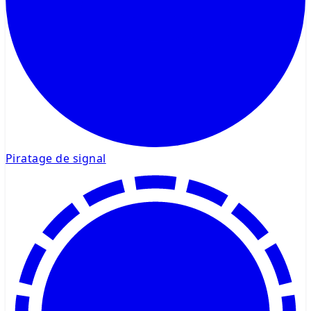
Piratage de signal