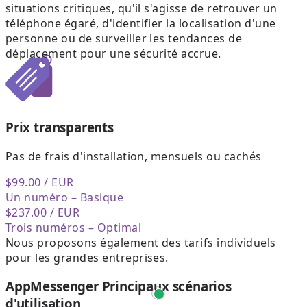
situations critiques, qu'il s'agisse de retrouver un
téléphone égaré, d'identifier la localisation d'une
personne ou de surveiller les tendances de
déplacement pour une sécurité accrue.
Prix transparents
Pas de frais d'installation, mensuels ou cachés
$99.00
/ EUR
Un numéro – Basique
$237.00
/ EUR
Trois numéros – Optimal
Nous proposons également des tarifs individuels
pour les grandes entreprises.
AppMessenger Principaux scénarios
d'utilisation