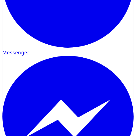
Messenger