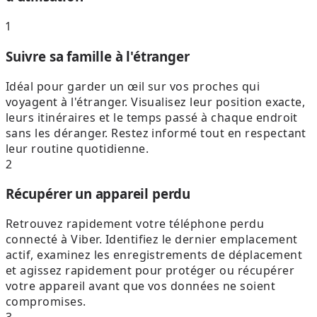
1
Suivre sa famille à l'étranger
Idéal pour garder un œil sur vos proches qui
voyagent à l'étranger. Visualisez leur position exacte,
leurs itinéraires et le temps passé à chaque endroit
sans les déranger. Restez informé tout en respectant
leur routine quotidienne.
2
Récupérer un appareil perdu
Retrouvez rapidement votre téléphone perdu
connecté à Viber. Identifiez le dernier emplacement
actif, examinez les enregistrements de déplacement
et agissez rapidement pour protéger ou récupérer
votre appareil avant que vos données ne soient
compromises.
3