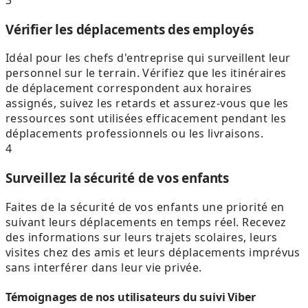
Vérifier les déplacements des employés
Idéal pour les chefs d'entreprise qui surveillent leur
personnel sur le terrain. Vérifiez que les itinéraires
de déplacement correspondent aux horaires
assignés, suivez les retards et assurez-vous que les
ressources sont utilisées efficacement pendant les
déplacements professionnels ou les livraisons.
4
Surveillez la sécurité de vos enfants
Faites de la sécurité de vos enfants une priorité en
suivant leurs déplacements en temps réel. Recevez
des informations sur leurs trajets scolaires, leurs
visites chez des amis et leurs déplacements imprévus
sans interférer dans leur vie privée.
Témoignages de nos utilisateurs du suivi Viber