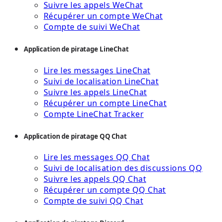
Suivre les appels WeChat
Récupérer un compte WeChat
Compte de suivi WeChat
Application de piratage LineChat
Lire les messages LineChat
Suivi de localisation LineChat
Suivre les appels LineChat
Récupérer un compte LineChat
Compte LineChat Tracker
Application de piratage QQ Chat
Lire les messages QQ Chat
Suivi de localisation des discussions QQ
Suivre les appels QQ Chat
Récupérer un compte QQ Chat
Compte de suivi QQ Chat