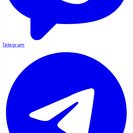
Telegram