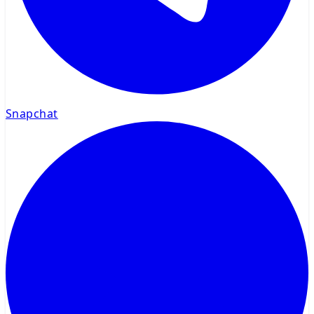
Snapchat