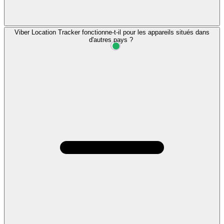
Viber Location Tracker fonctionne-t-il pour les appareils situés dans
d'autres pays ?