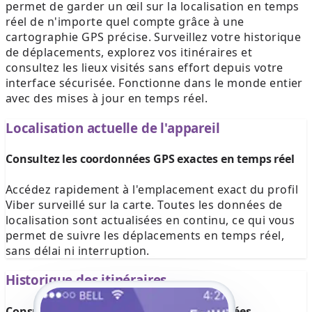
permet de garder un œil sur la localisation en temps
réel de n'importe quel compte grâce à une
cartographie GPS précise. Surveillez votre historique
de déplacements, explorez vos itinéraires et
consultez les lieux visités sans effort depuis votre
interface sécurisée. Fonctionne dans le monde entier
avec des mises à jour en temps réel.
Localisation actuelle de l'appareil
Consultez les coordonnées GPS exactes en temps réel
Accédez rapidement à l'emplacement exact du profil
Viber surveillé sur la carte. Toutes les données de
localisation sont actualisées en continu, ce qui vous
permet de suivre les déplacements en temps réel,
sans délai ni interruption.
Historique des itinéraires
Consultez les itinéraires des sessions passées