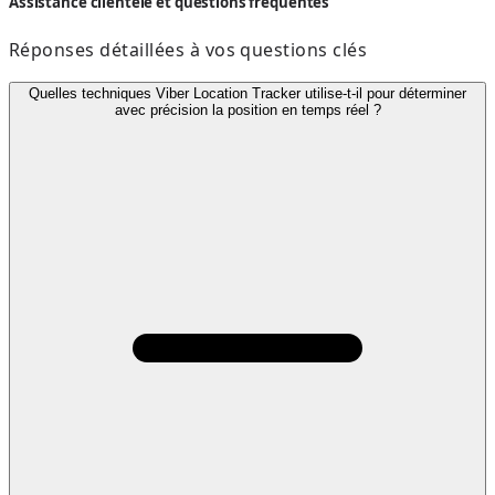
Assistance clientèle et questions fréquentes
Réponses détaillées à vos questions clés
Quelles techniques Viber Location Tracker utilise-t-il pour déterminer
avec précision la position en temps réel ?