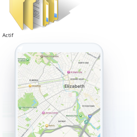
Actif