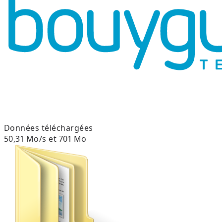
Données téléchargées
50,31 Mo/s et 701 Mo