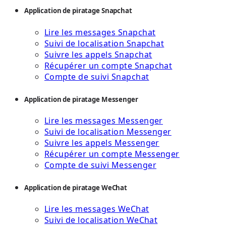
Application de piratage Snapchat
Lire les messages Snapchat
Suivi de localisation Snapchat
Suivre les appels Snapchat
Récupérer un compte Snapchat
Compte de suivi Snapchat
Application de piratage Messenger
Lire les messages Messenger
Suivi de localisation Messenger
Suivre les appels Messenger
Récupérer un compte Messenger
Compte de suivi Messenger
Application de piratage WeChat
Lire les messages WeChat
Suivi de localisation WeChat