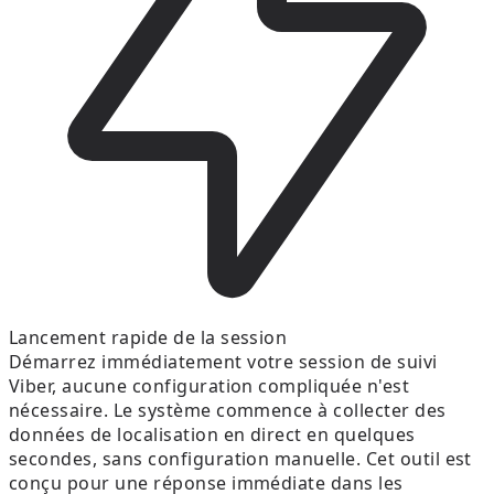
Lancement rapide de la session
Démarrez immédiatement votre session de suivi
Viber, aucune configuration compliquée n'est
nécessaire. Le système commence à collecter des
données de localisation en direct en quelques
secondes, sans configuration manuelle. Cet outil est
conçu pour une réponse immédiate dans les