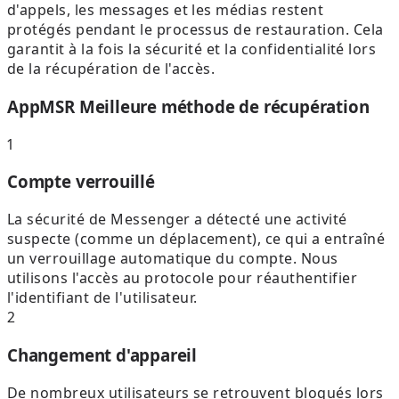
d'appels, les messages et les médias restent
protégés pendant le processus de restauration. Cela
garantit à la fois la sécurité et la confidentialité lors
de la récupération de l'accès.
AppMSR Meilleure méthode de récupération
1
Compte verrouillé
La sécurité de Messenger a détecté une activité
suspecte (comme un déplacement), ce qui a entraîné
un verrouillage automatique du compte. Nous
utilisons l'accès au protocole pour réauthentifier
l'identifiant de l'utilisateur.
2
Changement d'appareil
De nombreux utilisateurs se retrouvent bloqués lors