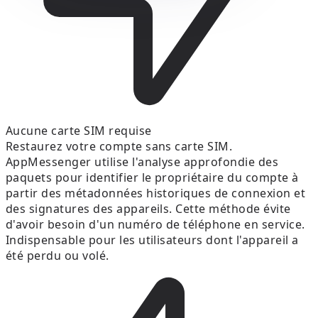
Aucune carte SIM requise
Restaurez votre compte sans carte SIM.
AppMessenger utilise l'analyse approfondie des
paquets pour identifier le propriétaire du compte à
partir des métadonnées historiques de connexion et
des signatures des appareils. Cette méthode évite
d'avoir besoin d'un numéro de téléphone en service.
Indispensable pour les utilisateurs dont l'appareil a
été perdu ou volé.