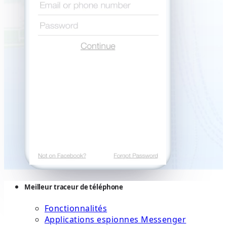
Meilleur traceur de téléphone
Fonctionnalités
Applications espionnes Messenger