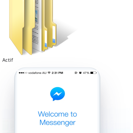
Actif