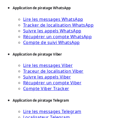
Application de piratage WhatsApp
Lire les messages WhatsApp
Tracker de localisation WhatsApp
Suivre les appels WhatsApp
Récupérer un compte WhatsApp
Compte de suivi WhatsApp
Application de piratage Viber
Lire les messages Viber
Traceur de localisation Viber
Suivre les appels Viber
Récupérer un compte Viber
Compte Viber Tracker
Application de piratage Telegram
Lire les messages Telegram
Localisateur Telegram