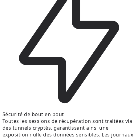
Sécurité de bout en bout
Toutes les sessions de récupération sont traitées via
des tunnels cryptés, garantissant ainsi une
exposition nulle des données sensibles. Les journaux