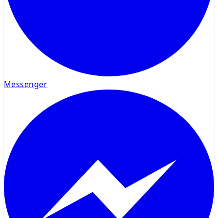
Messenger