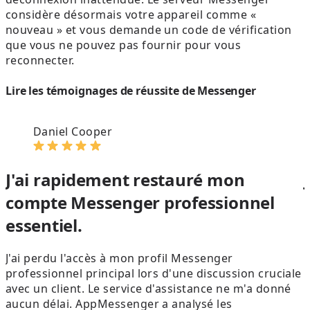
considère désormais votre appareil comme «
nouveau » et vous demande un code de vérification
que vous ne pouvez pas fournir pour vous
reconnecter.
Lire les témoignages de réussite de Messenger
Daniel Cooper
J'ai rapidement restauré mon
compte Messenger professionnel
essentiel.
J'ai perdu l'accès à mon profil Messenger
C
professionnel principal lors d'une discussion cruciale
avec un client. Le service d'assistance ne m'a donné
d
aucun délai. AppMessenger a analysé les
d