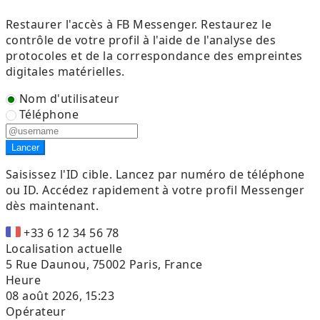
Restaurer l'accès à FB Messenger. Restaurez le
contrôle de votre profil à l'aide de l'analyse des
protocoles et de la correspondance des empreintes
digitales matérielles.
Nom d'utilisateur
Téléphone
Lancer
Saisissez l'ID cible.
Lancez par numéro de téléphone
ou ID. Accédez rapidement à votre profil Messenger
dès maintenant.
+33 6 12 34 56 78
Localisation actuelle
5 Rue Daunou, 75002 Paris, France
Heure
08 août 2026, 15:23
Opérateur