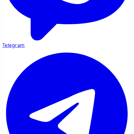
Telegram