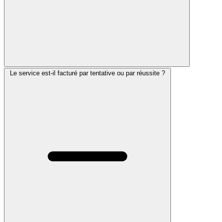
Le service est-il facturé par tentative ou par réussite ?