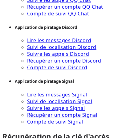
Récupérer un compte QQ Chat
Compte de suivi QQ Chat
Application de piratage Discord
Lire les messages Discord
Suivi de localisation Discord
Suivre les appels Discord
Récupérer un compte Discord
Compte de suivi Discord
Application de piratage Signal
Lire les messages Signal
Suivi de localisation Signal
Suivre les appels Signal
Récupérer un compte Signal
Compte de suivi Signal
Récupération de la clé d'accès