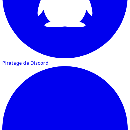
Piratage de Discord