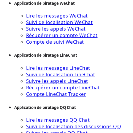
Application de piratage WeChat
Lire les messages WeChat
Suivi de localisation WeChat
Suivre les appels WeChat
Récupérer un compte WeChat
Compte de suivi WeChat
Application de piratage LineChat
Lire les messages LineChat
Suivi de localisation LineChat
Suivre les appels LineChat
Récupérer un compte LineChat
Compte LineChat Tracker
Application de piratage QQ Chat
Lire les messages QQ Chat
Suivi de localisation des discussions QQ
Suivre les appels QQ Chat