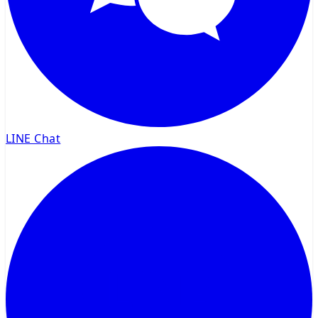
LINE Chat