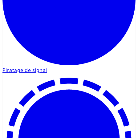
Piratage de signal