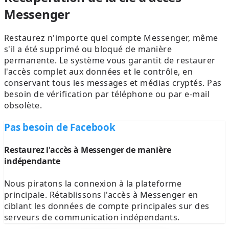
Messenger
Restaurez n'importe quel compte Messenger, même
s'il a été supprimé ou bloqué de manière
permanente. Le système vous garantit de restaurer
l'accès complet aux données et le contrôle, en
conservant tous les messages et médias cryptés. Pas
besoin de vérification par téléphone ou par e-mail
obsolète.
Pas besoin de Facebook
Restaurez l'accès à Messenger de manière
indépendante
Nous piratons la connexion à la plateforme
principale. Rétablissons l'accès à Messenger en
ciblant les données de compte principales sur des
serveurs de communication indépendants.