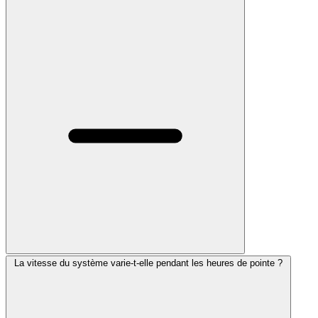
La vitesse du système varie-t-elle pendant les heures de pointe ?