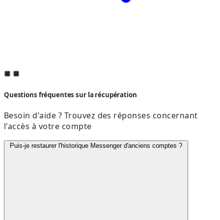
Questions fréquentes sur la récupération
Besoin d'aide ? Trouvez des réponses concernant
l'accès à votre compte
Puis-je restaurer l'historique Messenger d'anciens comptes ?