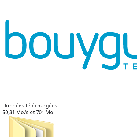
Données téléchargées
50,31 Mo/s et 701 Mo