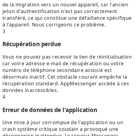
de la migration vers un nouvel appareil, car l'ancien
jeton d'authentification n'est pas correctement
transféré, ce qui constitue une défaillance spécifique
à l'appareil. Nous corrigeons ce problème.
3
Récupération perdue
Vous ne pouvez pas recevoir le lien de réinitialisation
car votre adresse e-mail de récupération ou votre
numéro de téléphone secondaire associé est
désormais inactif. Cet obstacle courant empêche la
récupération standard. AppMessenger accède à ces
données inaccessibles.
4
Erreur de données de l'application
Une mise à jour corrompue de l'application ou un
crash système critique soudain a provoqué une
déconnexion inattendue. Le serveur Messenger