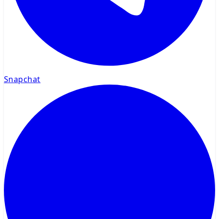
Snapchat