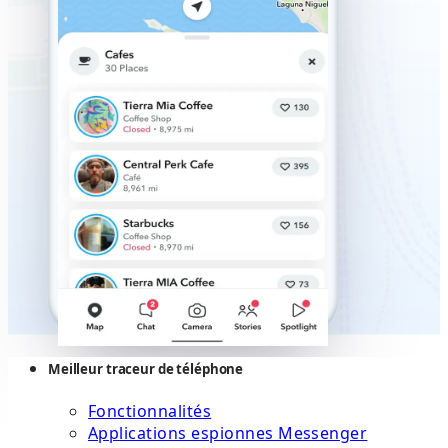
Meilleur traceur de téléphone
Fonctionnalités
Applications espionnes Messenger