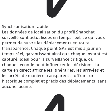
Synchronisation rapide
Les données de localisation du profil Snapchat
surveillé sont actualisées en temps réel, ce qui vous
permet de suivre les déplacements en toute
transparence. Chaque point GPS est mis à jour en
temps réel, garantissant ainsi que chaque instant est
capturé. Idéal pour la surveillance critique, où
chaque seconde peut influencer les décisions. La
carte en direct affiche les itinéraires, les arrivées et
les arrêts de manière transparente, offrant un
historique complet et précis des déplacements, sans
aucune lacune.