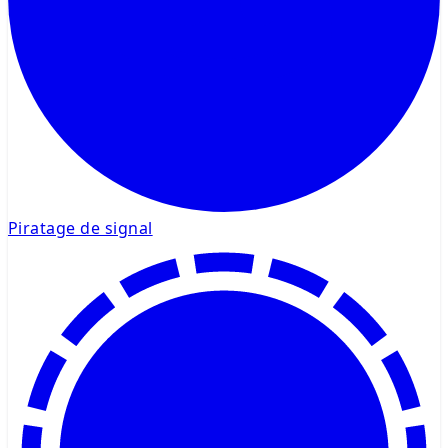
Piratage de signal