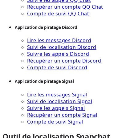
Récupérer un compte QQ Chat
Compte de suivi QQ Chat
Application de piratage Discord
Lire les messages Discord
Suivi de localisation Discord
Suivre les appels Discord
Récupérer un compte Discord
Compte de suivi Discord
Application de piratage Signal
Lire les messages Signal
Suivi de localisation Signal
Suivre les appels Signal
Récupérer un compte Signal
Compte de suivi Signal
Outil de localisation Snapchat