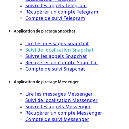
Suivre les appels Telegram
Récupérer un compte Telegram
Compte de suivi Telegram
Application de piratage Snapchat
Lire les messages Snapchat
Suivi de localisation Snapchat
Suivre les appels Snapchat
Récupérer un compte Snapchat
Compte de suivi Snapchat
Application de piratage Messenger
Lire les messages Messenger
Suivi de localisation Messenger
Suivre les appels Messenger
Récupérer un compte Messenger
Compte de suivi Messenger