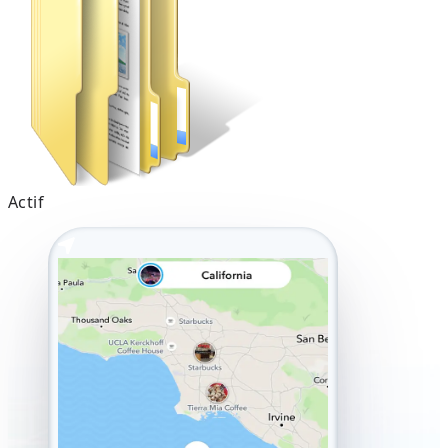
Actif