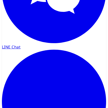
LINE Chat