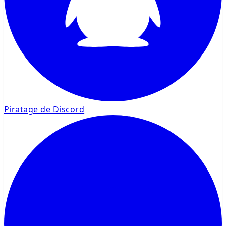
Piratage de Discord