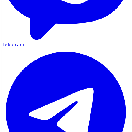
Telegram