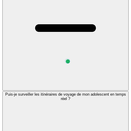
Puis-je surveiller les itinéraires de voyage de mon adolescent en temps
réel ?