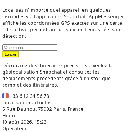
Localisez n'importe quel appareil en quelques
secondes via l'application Snapchat. AppMessenger
affiche les coordonnées GPS exactes sur une carte
interactive, permettant un suivi en temps réel sans
détection.
Lancer
Découvrez des itinéraires précis –
surveillez la
géolocalisation Snapchat et consultez les
déplacements précédents grâce à l'historique
complet des itinéraires.
+33 6 12 34 56 78
Localisation actuelle
5 Rue Daunou, 75002 Paris, France
Heure
10 août 2026, 15:23
Opérateur