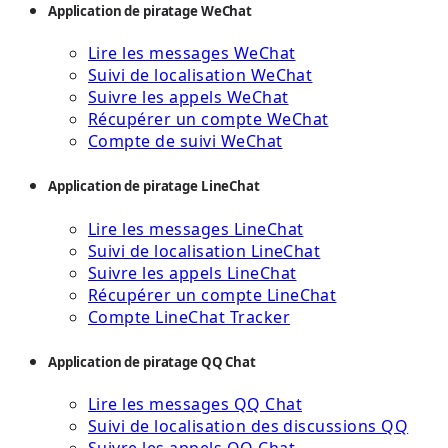
Application de piratage WeChat
Lire les messages WeChat
Suivi de localisation WeChat
Suivre les appels WeChat
Récupérer un compte WeChat
Compte de suivi WeChat
Application de piratage LineChat
Lire les messages LineChat
Suivi de localisation LineChat
Suivre les appels LineChat
Récupérer un compte LineChat
Compte LineChat Tracker
Application de piratage QQ Chat
Lire les messages QQ Chat
Suivi de localisation des discussions QQ
Suivre les appels QQ Chat