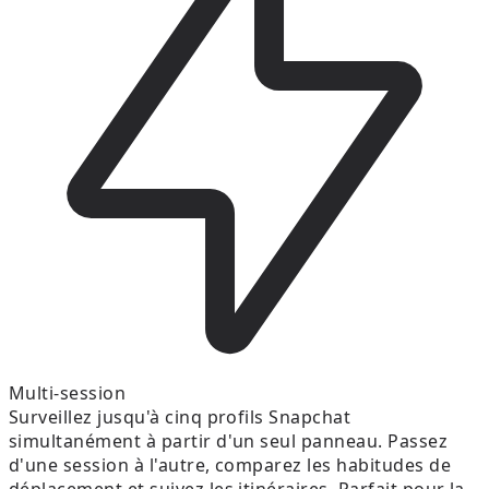
Multi-session
Surveillez jusqu'à cinq profils Snapchat
simultanément à partir d'un seul panneau. Passez
d'une session à l'autre, comparez les habitudes de