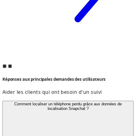
Réponses aux principales demandes des utilisateurs
Aider les clients qui ont besoin d'un suivi
Comment localiser un téléphone perdu grâce aux données de
localisation Snapchat ?