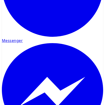
Messenger