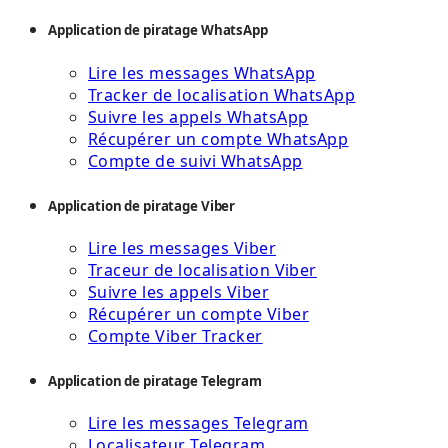
Application de piratage WhatsApp
Lire les messages WhatsApp
Tracker de localisation WhatsApp
Suivre les appels WhatsApp
Récupérer un compte WhatsApp
Compte de suivi WhatsApp
Application de piratage Viber
Lire les messages Viber
Traceur de localisation Viber
Suivre les appels Viber
Récupérer un compte Viber
Compte Viber Tracker
Application de piratage Telegram
Lire les messages Telegram
Localisateur Telegram