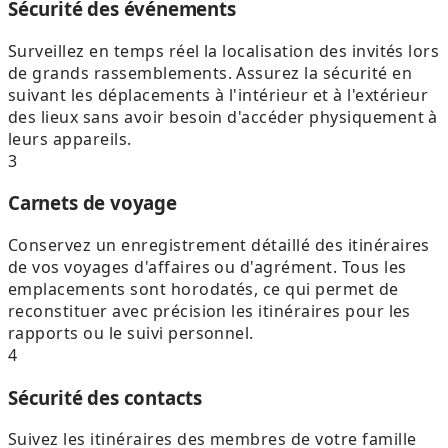
Sécurité des événements
Surveillez en temps réel la localisation des invités lors
de grands rassemblements. Assurez la sécurité en
suivant les déplacements à l'intérieur et à l'extérieur
des lieux sans avoir besoin d'accéder physiquement à
leurs appareils.
3
Carnets de voyage
Conservez un enregistrement détaillé des itinéraires
de vos voyages d'affaires ou d'agrément. Tous les
emplacements sont horodatés, ce qui permet de
reconstituer avec précision les itinéraires pour les
rapports ou le suivi personnel.
4
Sécurité des contacts
Suivez les itinéraires des membres de votre famille