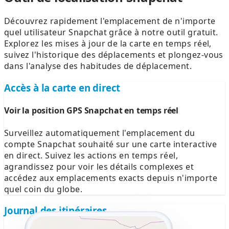
Découvrez rapidement l'emplacement de n'importe
quel utilisateur Snapchat grâce à notre outil gratuit.
Explorez les mises à jour de la carte en temps réel,
suivez l'historique des déplacements et plongez-vous
dans l'analyse des habitudes de déplacement.
Accès à la carte en direct
Voir la position GPS Snapchat en temps réel
Surveillez automatiquement l'emplacement du
compte Snapchat souhaité sur une carte interactive
en direct. Suivez les actions en temps réel,
agrandissez pour voir les détails complexes et
accédez aux emplacements exacts depuis n'importe
quel coin du globe.
Journal des itinéraires