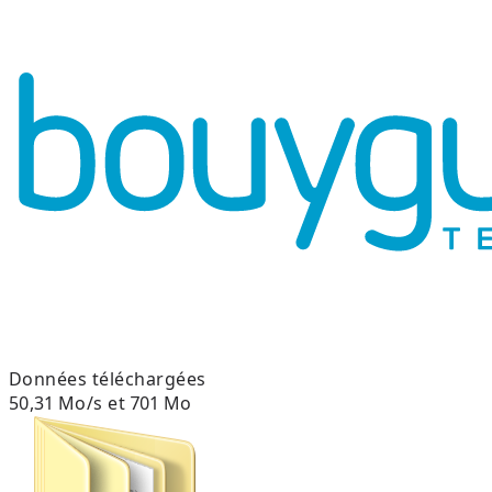
Données téléchargées
50,31 Mo/s et 701 Mo