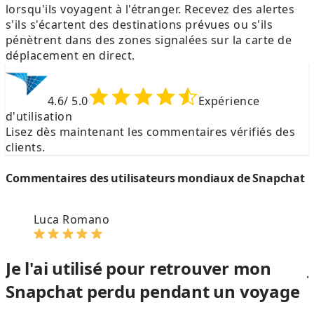
lorsqu'ils voyagent à l'étranger. Recevez des alertes
s'ils s'écartent des destinations prévues ou s'ils
pénètrent dans des zones signalées sur la carte de
déplacement en direct.
4.6
/ 5.0
Expérience
d'utilisation
Lisez dès maintenant les commentaires vérifiés des
clients.
Commentaires des utilisateurs mondiaux de Snapchat
Luca Romano
Je l'ai utilisé pour retrouver mon
Snapchat perdu pendant un voyage