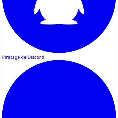
Piratage de Discord