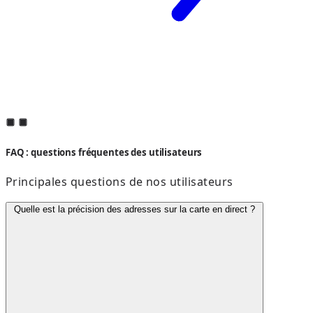
FAQ : questions fréquentes des utilisateurs
Principales questions de nos utilisateurs
Quelle est la précision des adresses sur la carte en direct ?