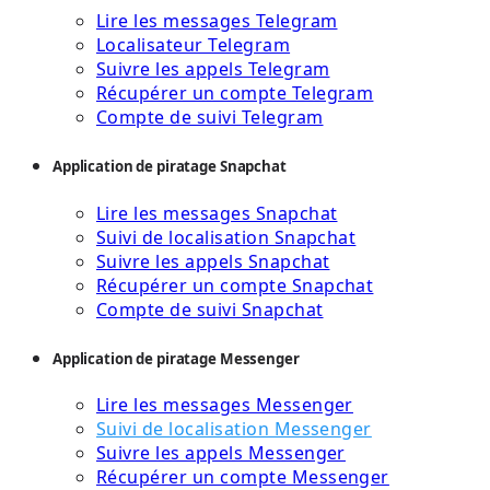
Lire les messages Telegram
Localisateur Telegram
Suivre les appels Telegram
Récupérer un compte Telegram
Compte de suivi Telegram
Application de piratage Snapchat
Lire les messages Snapchat
Suivi de localisation Snapchat
Suivre les appels Snapchat
Récupérer un compte Snapchat
Compte de suivi Snapchat
Application de piratage Messenger
Lire les messages Messenger
Suivi de localisation Messenger
Suivre les appels Messenger
Récupérer un compte Messenger