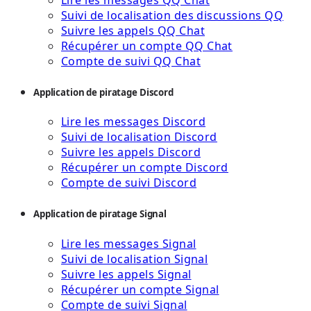
Suivi de localisation des discussions QQ
Suivre les appels QQ Chat
Récupérer un compte QQ Chat
Compte de suivi QQ Chat
Application de piratage Discord
Lire les messages Discord
Suivi de localisation Discord
Suivre les appels Discord
Récupérer un compte Discord
Compte de suivi Discord
Application de piratage Signal
Lire les messages Signal
Suivi de localisation Signal
Suivre les appels Signal
Récupérer un compte Signal
Compte de suivi Signal