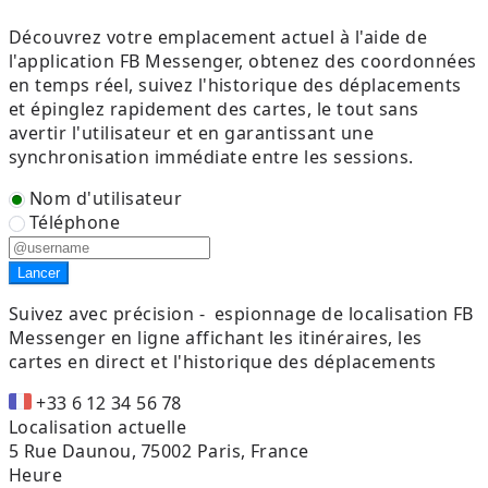
Découvrez votre emplacement actuel à l'aide de
l'application FB Messenger, obtenez des coordonnées
en temps réel, suivez l'historique des déplacements
et épinglez rapidement des cartes, le tout sans
avertir l'utilisateur et en garantissant une
synchronisation immédiate entre les sessions.
Nom d'utilisateur
Téléphone
Lancer
Suivez avec précision -
espionnage de localisation FB
Messenger en ligne affichant les itinéraires, les
cartes en direct et l'historique des déplacements
+33 6 12 34 56 78
Localisation actuelle
5 Rue Daunou, 75002 Paris, France
Heure