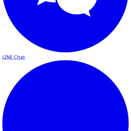
LINE Chat