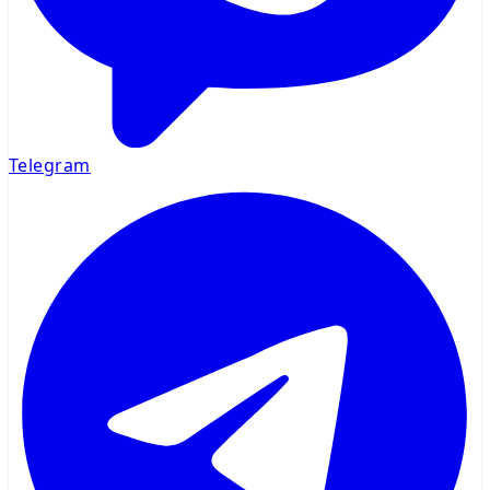
Telegram