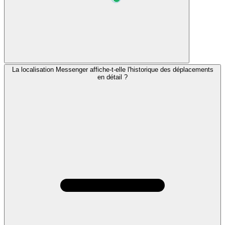
La localisation Messenger affiche-t-elle l'historique des déplacements
en détail ?