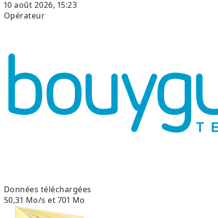
10 août 2026, 15:23
Opérateur
Données téléchargées
50,31 Mo/s et 701 Mo