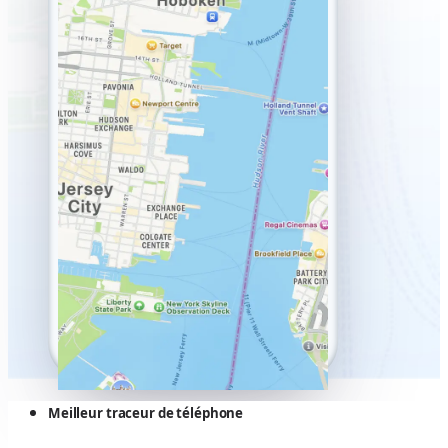
Meilleur traceur de téléphone