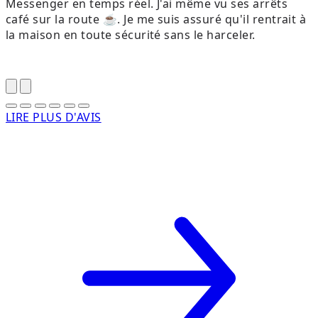
Messenger en temps réel. J'ai même vu ses arrêts
café sur la route ☕. Je me suis assuré qu'il rentrait à
la maison en toute sécurité sans le harceler.
LIRE PLUS D'AVIS