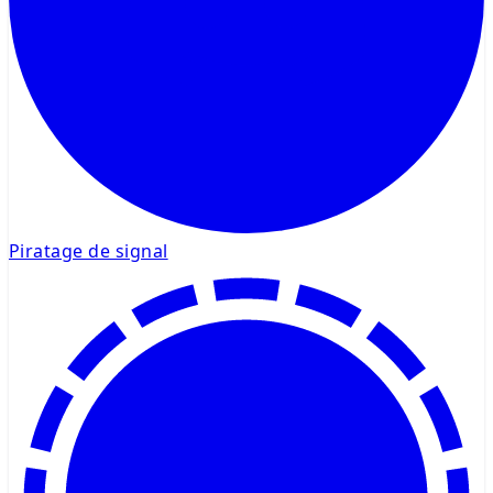
Piratage de signal