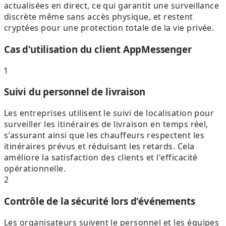
actualisées en direct, ce qui garantit une surveillance
discrète même sans accès physique, et restent
cryptées pour une protection totale de la vie privée.
Cas d'utilisation du client AppMessenger
1
Suivi du personnel de livraison
Les entreprises utilisent le suivi de localisation pour
surveiller les itinéraires de livraison en temps réel,
s'assurant ainsi que les chauffeurs respectent les
itinéraires prévus et réduisant les retards. Cela
améliore la satisfaction des clients et l'efficacité
opérationnelle.
2
Contrôle de la sécurité lors d'événements
Les organisateurs suivent le personnel et les équipes