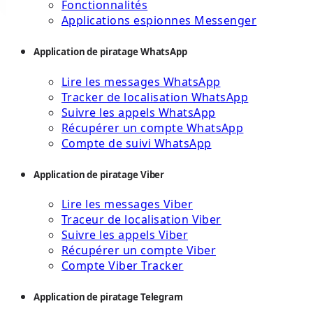
Fonctionnalités
Applications espionnes Messenger
Application de piratage WhatsApp
Lire les messages WhatsApp
Tracker de localisation WhatsApp
Suivre les appels WhatsApp
Récupérer un compte WhatsApp
Compte de suivi WhatsApp
Application de piratage Viber
Lire les messages Viber
Traceur de localisation Viber
Suivre les appels Viber
Récupérer un compte Viber
Compte Viber Tracker
Application de piratage Telegram