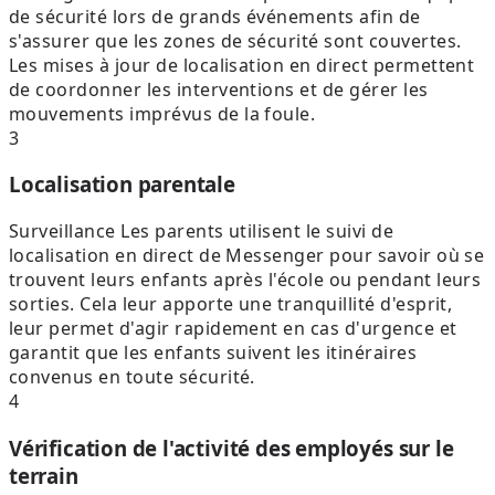
de sécurité lors de grands événements afin de
s'assurer que les zones de sécurité sont couvertes.
Les mises à jour de localisation en direct permettent
de coordonner les interventions et de gérer les
mouvements imprévus de la foule.
3
Localisation parentale
Surveillance Les parents utilisent le suivi de
localisation en direct de Messenger pour savoir où se
trouvent leurs enfants après l'école ou pendant leurs
sorties. Cela leur apporte une tranquillité d'esprit,
leur permet d'agir rapidement en cas d'urgence et
garantit que les enfants suivent les itinéraires
convenus en toute sécurité.
4
Vérification de l'activité des employés sur le
terrain