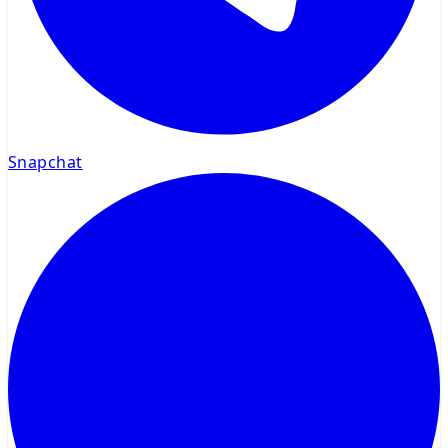
Snapchat