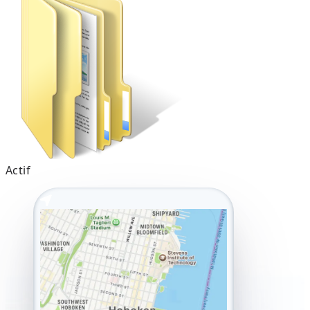
Actif