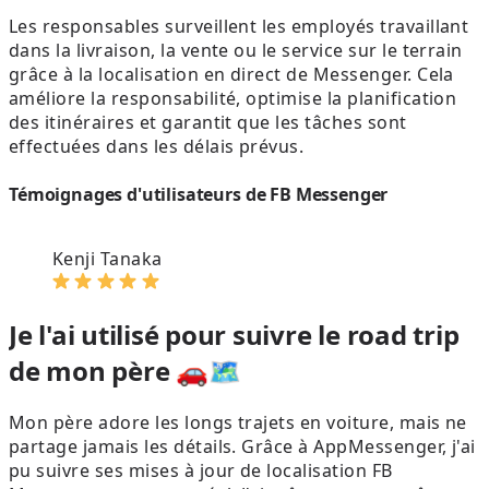
Les responsables surveillent les employés travaillant
dans la livraison, la vente ou le service sur le terrain
grâce à la localisation en direct de Messenger. Cela
améliore la responsabilité, optimise la planification
des itinéraires et garantit que les tâches sont
effectuées dans les délais prévus.
Témoignages d'utilisateurs de FB Messenger
Kenji Tanaka
Je l'ai utilisé pour suivre le road trip
de mon père 🚗🗺️
Mon père adore les longs trajets en voiture, mais ne
partage jamais les détails. Grâce à AppMessenger, j'ai
s
pu suivre ses mises à jour de localisation FB
e