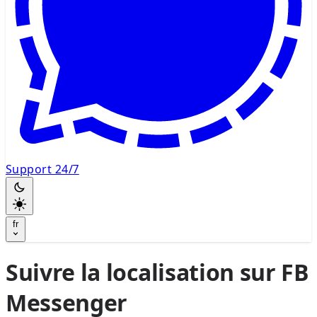
Support 24/7
fr
Suivre la localisation sur FB
Messenger