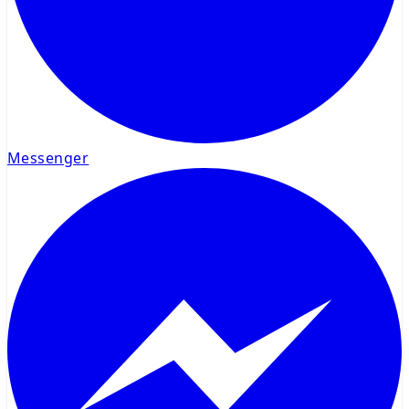
Messenger