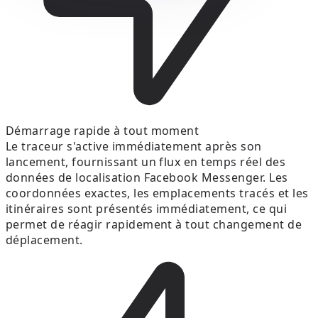
Démarrage rapide à tout moment
Le traceur s'active immédiatement après son
lancement, fournissant un flux en temps réel des
données de localisation Facebook Messenger. Les
coordonnées exactes, les emplacements tracés et les
itinéraires sont présentés immédiatement, ce qui
permet de réagir rapidement à tout changement de
déplacement.