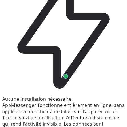
Aucune installation nécessaire
AppMessenger fonctionne entièrement en ligne, sans
application ni fichier à installer sur l'appareil cible.
Tout le suivi de localisation s'effectue à distance, ce
qui rend l'activité invisible. Les données sont