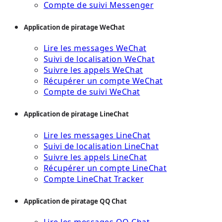
Compte de suivi Messenger
Application de piratage WeChat
Lire les messages WeChat
Suivi de localisation WeChat
Suivre les appels WeChat
Récupérer un compte WeChat
Compte de suivi WeChat
Application de piratage LineChat
Lire les messages LineChat
Suivi de localisation LineChat
Suivre les appels LineChat
Récupérer un compte LineChat
Compte LineChat Tracker
Application de piratage QQ Chat
Lire les messages QQ Chat