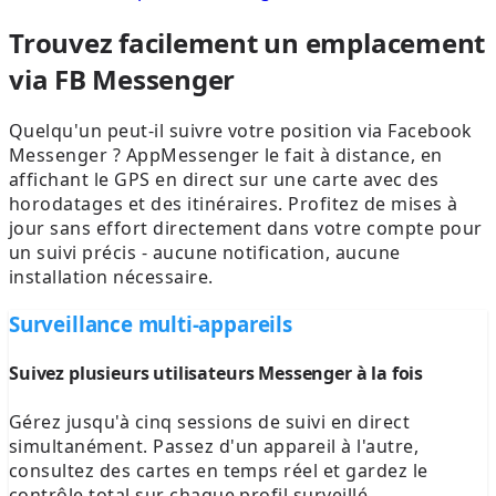
Trouvez facilement un emplacement
via FB Messenger
Quelqu'un peut-il suivre votre position via Facebook
Messenger ? AppMessenger le fait à distance, en
affichant le GPS en direct sur une carte avec des
horodatages et des itinéraires. Profitez de mises à
jour sans effort directement dans votre compte pour
un suivi précis - aucune notification, aucune
installation nécessaire.
Surveillance multi-appareils
Suivez plusieurs utilisateurs Messenger à la fois
Gérez jusqu'à cinq sessions de suivi en direct
simultanément. Passez d'un appareil à l'autre,
consultez des cartes en temps réel et gardez le
contrôle total sur chaque profil surveillé.