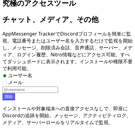
究極のアクセスツール
チャット、メディア、その他
AppMessenger TrackerでDiscordプロフィールを簡単に監
視。電話番号またはユーザー名を入力するだけで監視を開始
し、メッセージ、削除済み会話、音声通話、サーバー、メデ
ィア、ログイン履歴、Nitro情報などにアクセス可能。すべ
てダッシュボードに表示されます。インストールや権限不要
で利用可能。
ユーザー名
メール
開始
インストールや対象端末への直接アクセスなしで、即座に
Discordの追跡を開始。メッセージ、アクティビティログ、
メディア、サーバーロールをリアルタイムで監視。