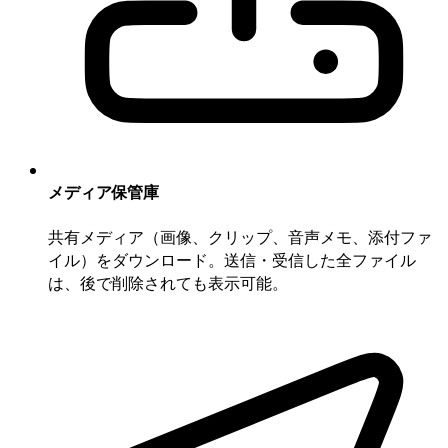
メディア保管庫
共有メディア（画像、クリップ、音声メモ、添付ファ
イル）をダウンロード。送信・受信した全ファイル
は、後で削除されても表示可能。