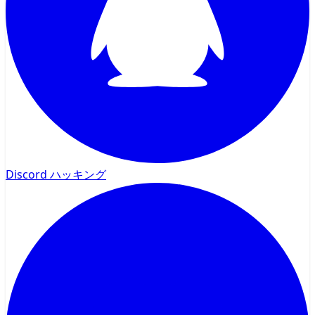
Discord ハッキング