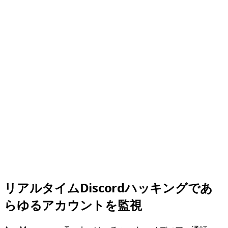
リアルタイムDiscordハッキングであ
らゆるアカウントを監視