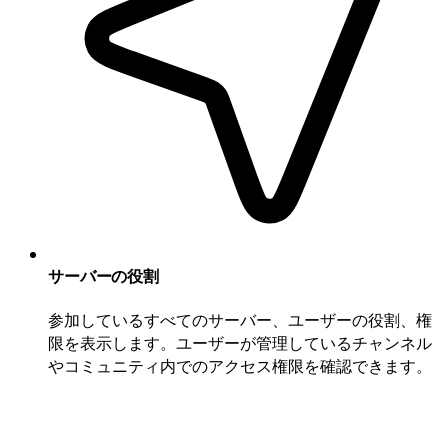
サーバーの役割
参加しているすべてのサーバー、ユーザーの役割、権
限を表示します。ユーザーが管理しているチャンネル
やコミュニティ内でのアクセス権限を確認できます。