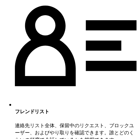
フレンドリスト
連絡先リスト全体、保留中のリクエスト、ブロックユ
ーザー、およびやり取りを確認できます。誰とどのく