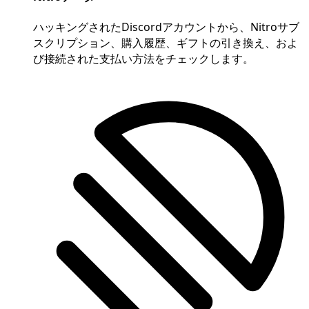
ハッキングされたDiscordアカウントから、Nitroサブ
スクリプション、購入履歴、ギフトの引き換え、およ
び接続された支払い方法をチェックします。