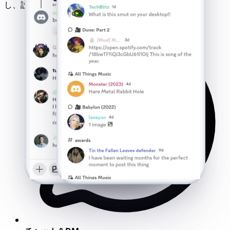
し、設定不要で利用可能です。