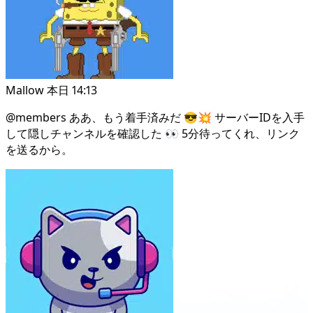
Mallow
本日 14:13
@members
ああ、もう着手済みだ 😎💥 サーバーIDを入手
して隠しチャンネルを確認した 👀 5分待ってくれ、リンク
を送るから。