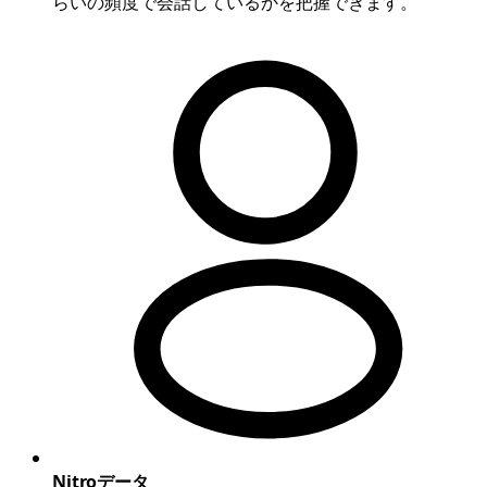
らいの頻度で会話しているかを把握できます。
Nitroデータ