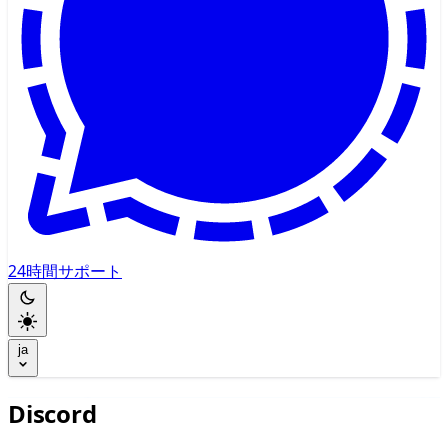
24時間サポート
ja
Discord