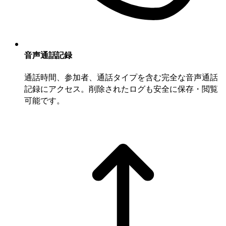
音声通話記録
通話時間、参加者、通話タイプを含む完全な音声通話
記録にアクセス。削除されたログも安全に保存・閲覧
可能です。