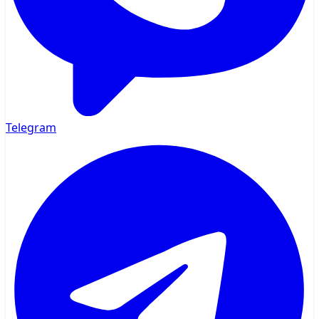
Telegram