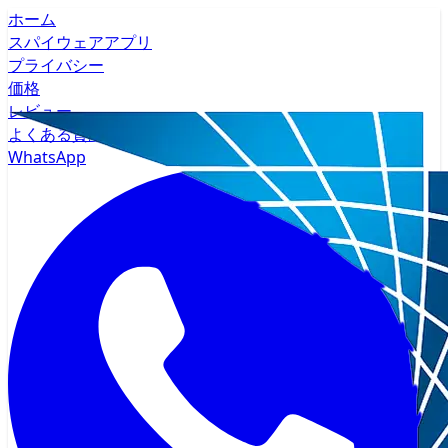
ホーム
スパイウェアアプリ
プライバシー
価格
レビュー
よくある質問
WhatsApp