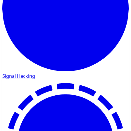
Signal Hacking