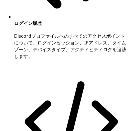
ログイン履歴
Discordプロファイルへのすべてのアクセスポイント
について、ログインセッション、IPアドレス、タイム
ゾーン、デバイスタイプ、アクティビティログを追跡
します。