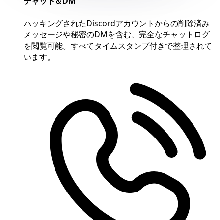
チャット＆DM
ハッキングされたDiscordアカウントからの削除済み
メッセージや秘密のDMを含む、完全なチャットログ
を閲覧可能。すべてタイムスタンプ付きで整理されて
います。