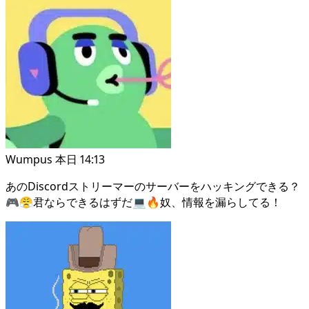
Wumpus
本日 14:13
あのDiscordストリーマーのサーバーをハッキングできる？
🎮😤君ならできるはずだ💻🔥奴、情報を漏らしてる！