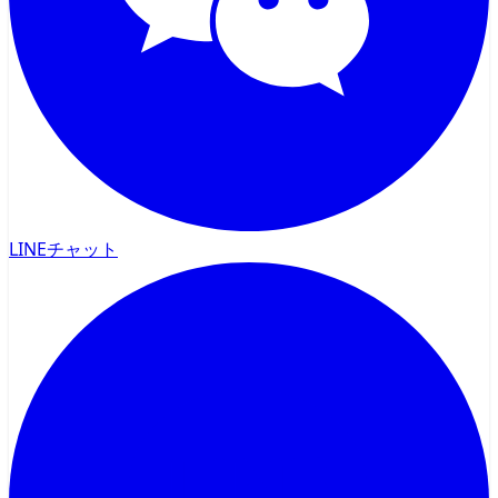
LINEチャット