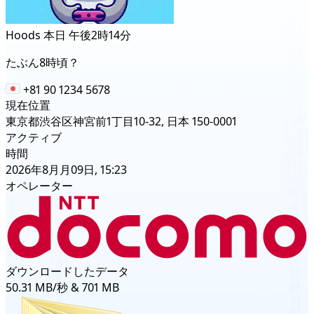
Hoods
本日 午後2時14分
たぶん8時頃？
+81 90 1234 5678
現在位置
東京都渋谷区神宮前1丁目10-32, 日本 150-0001
アクティブ
時間
2026年8月月09日, 15:23
オペレーター
ダウンロードしたデータ
50.31 MB/秒 & 701 MB