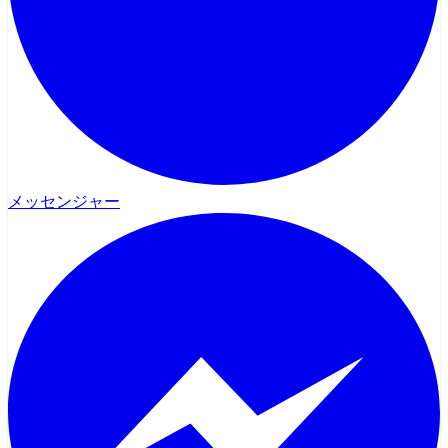
メッセンジャー