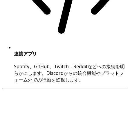
連携アプリ
Spotify、GitHub、Twitch、Redditなどへの接続を明
らかにします。Discordからの統合機能やプラットフ
ォーム外での行動を監視します。