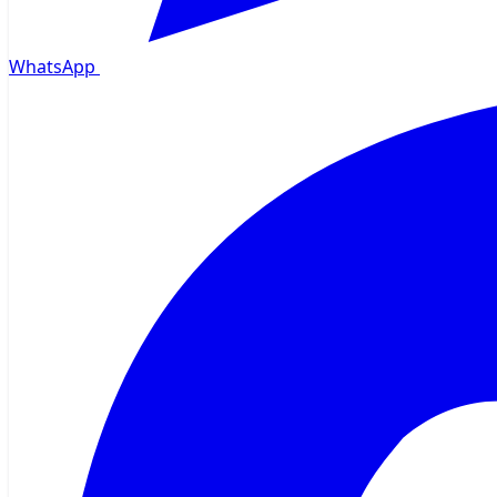
WhatsApp