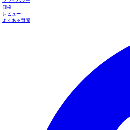
プライバシー
価格
レビュー
よくある質問