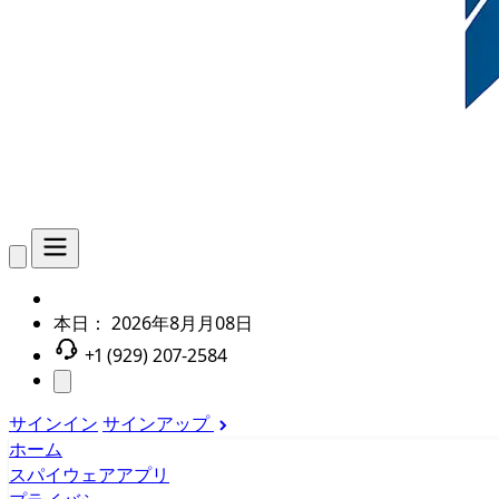
本日：
2026年8月月08日
+1 (929) 207-2584
サインイン
サインアップ
ホーム
スパイウェアアプリ