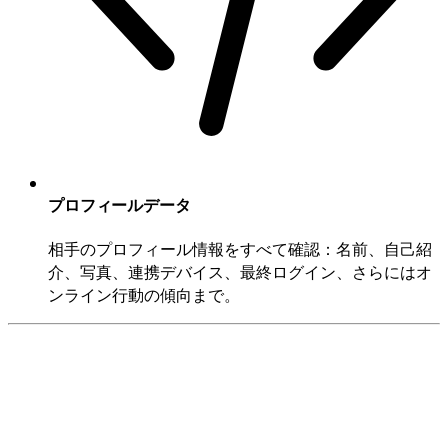
プロフィールデータ
相手のプロフィール情報をすべて確認：名前、自己紹
介、写真、連携デバイス、最終ログイン、さらにはオ
ンライン行動の傾向まで。