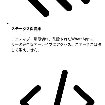
ステータス保管庫
アクティブ、期限切れ、削除されたWhatsAppストー
リーの完全なアーカイブにアクセス。ステータスは決
して消えません。