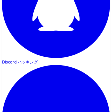
Discord ハッキング