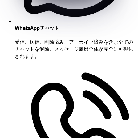
WhatsAppチャット
受信、送信、削除済み、アーカイブ済みを含む全ての
チャットを解除。メッセージ履歴全体が完全に可視化
されます。