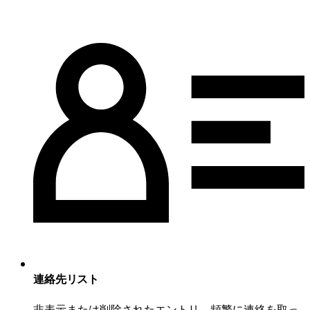
連絡先リスト
非表示または削除されたエントリ、頻繁に連絡を取っ