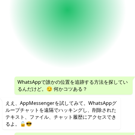
WhatsAppで誰かの位置を追跡する方法を探してい
るんだけど。😏 何かコツある？
ええ、AppMessengerを試してみて。WhatsAppグ
ループチャットを遠隔でハッキングし、削除された
テキスト、ファイル、チャット履歴にアクセスでき
るよ。🔓😎