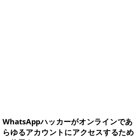
WhatsAppハッカーがオンラインであ
らゆるアカウントにアクセスするため