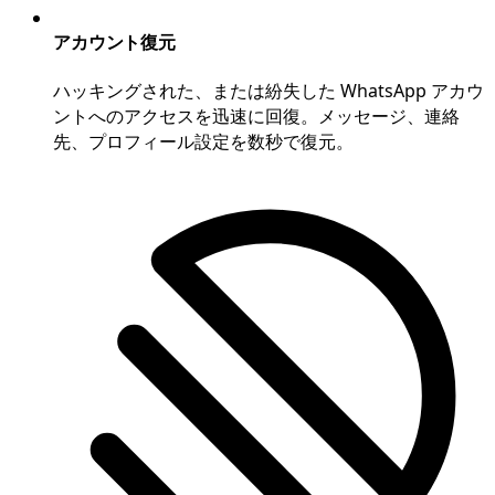
アカウント復元
ハッキングされた、または紛失した WhatsApp アカウ
ントへのアクセスを迅速に回復。メッセージ、連絡
先、プロフィール設定を数秒で復元。