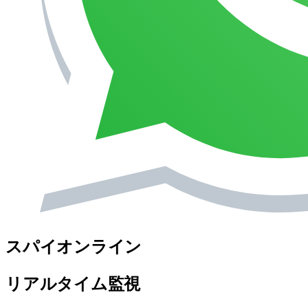
スパイオンライン
リアルタイム監視