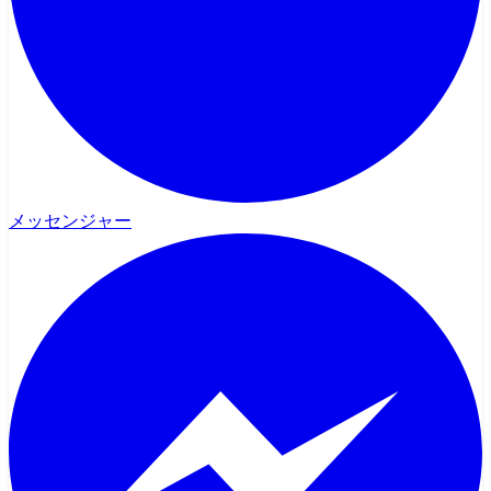
メッセンジャー