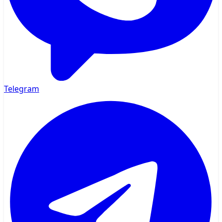
Telegram