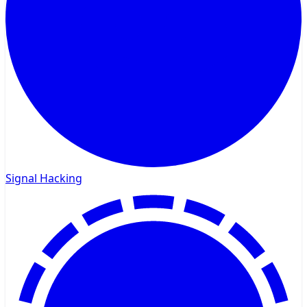
Signal Hacking