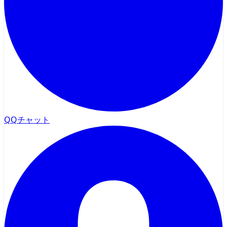
QQチャット