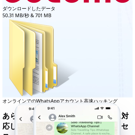
ダウンロードしたデータ
50.31 MB/秒 & 701 MB
オンラインでのWhatsAppアカウント高速ハッキング
あらゆるデバイスやネットワークに対
応したクロスプラットフォームアクセ