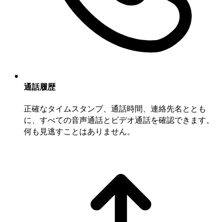
通話履歴
正確なタイムスタンプ、通話時間、連絡先名ととも
に、すべての音声通話とビデオ通話を確認できます。
何も見逃すことはありません。