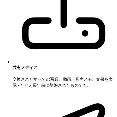
共有メディア
交換されたすべての写真、動画、音声メモ、文書を表
示 - たとえ長年前に削除されたものでも。