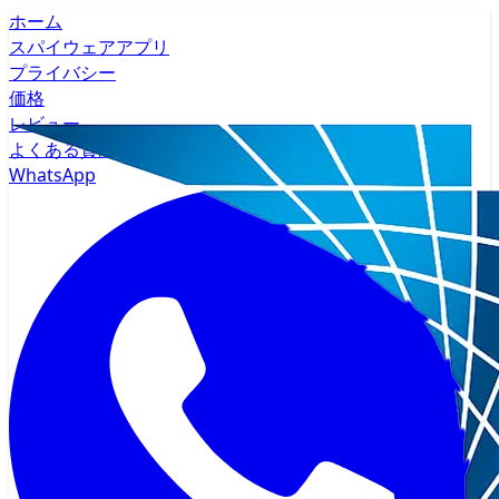
ホーム
スパイウェアアプリ
プライバシー
価格
レビュー
よくある質問
WhatsApp