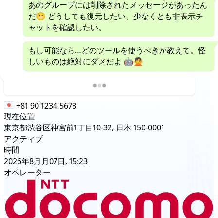
あのグループには削除されたメッセージがあったん
だ😬 どうしても復元したい、少なくとも非表示チ
ャットを確認したい。
もし可能なら…どのツールを使うべきか教えて。怪
しいものは絶対にダメだよ 🤖🙅
+81 90 1234 5678
現在位置
東京都渋谷区神宮前1丁目10-32, 日本 150-0001
アクティブ
時間
2026年8月月07日, 15:23
オペレーター