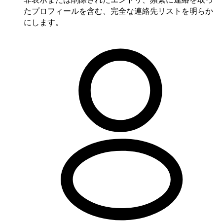
たプロフィールを含む、完全な連絡先リストを明らか
にします。