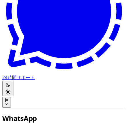
24時間サポート
ja
WhatsApp