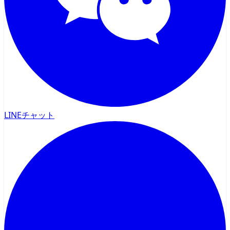
LINEチャット