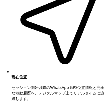
現在位置
セッション開始以降のWhatsApp GPS位置情報と完全
な移動履歴を、デジタルマップ上でリアルタイムに追
跡します。