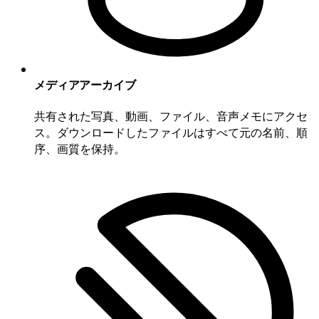
メディアアーカイブ
共有された写真、動画、ファイル、音声メモにアクセ
ス。ダウンロードしたファイルはすべて元の名前、順
序、画質を保持。