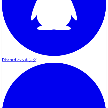
Discord ハッキング