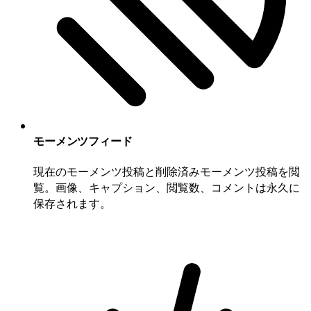
モーメンツフィード
現在のモーメンツ投稿と削除済みモーメンツ投稿を閲
覧。画像、キャプション、閲覧数、コメントは永久に
保存されます。