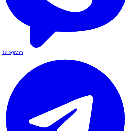
Telegram