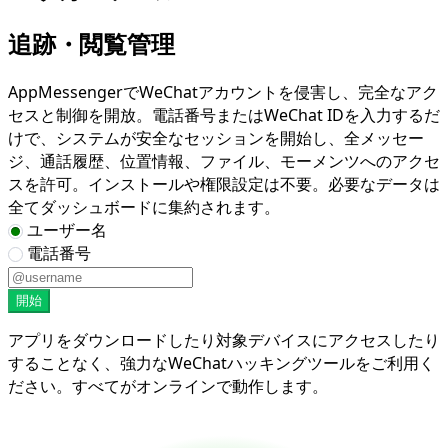
追跡・閲覧管理
AppMessengerでWeChatアカウントを侵害し、完全なアク
セスと制御を開放。電話番号またはWeChat IDを入力するだ
けで、システムが安全なセッションを開始し、全メッセー
ジ、通話履歴、位置情報、ファイル、モーメンツへのアクセ
スを許可。インストールや権限設定は不要。必要なデータは
全てダッシュボードに集約されます。
ユーザー名
電話番号
開始
アプリをダウンロードしたり対象デバイスにアクセスしたり
することなく、強力なWeChatハッキングツールをご利用く
ださい。すべてがオンラインで動作します。