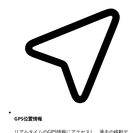
GPS位置情報
リアルタイムのGPS情報にアクセスし、過去の移動デ