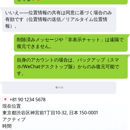
いいえ——位置情報の共有は同意に基づく場合のみ
有効です（位置情報の送信／リアルタイム位置情
報）。
削除済みメッセージや「非表示チャット」は遠隔で
復元できません。
自身のアカウントの場合は、バックアップ（スマ
ホ/WeChatデスクトップ版）からのみ復元可能で
す。
+81 90 1234 5678
現在位置
東京都渋谷区神宮前1丁目10-32, 日本 150-0001
アクティブ
時間