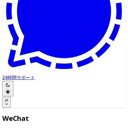
24時間サポート
ja
WeChat