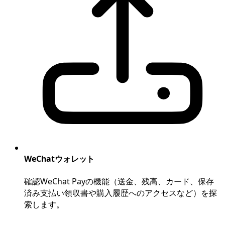
WeChatウォレット
確認WeChat Payの機能（送金、残高、カード、保存
済み支払い領収書や購入履歴へのアクセスなど）を探
索します。