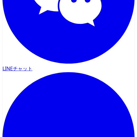
LINEチャット