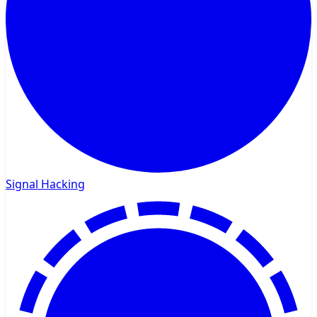
Signal Hacking