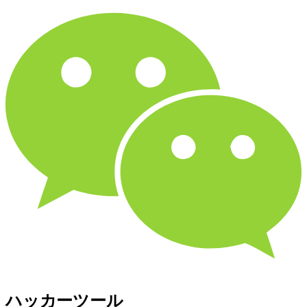
ハッカーツール