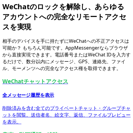
WeChatのロックを解除し、あらゆる
アカウントへの完全なリモートアクセ
スを実現
相手のデバイスを手に持たずにWeChatへの不正アクセスは
可能か？ もちろん可能です。AppMessengerならブラウザ
から直接実現できます。電話番号またはWeChat IDを入力す
るだけで、数分以内にメッセージ、GPS、連絡先、ファイ
ル、モーメンツへの完全なアクセス権を取得できます。
WeChatチャットアクセス
全メッセージ履歴を表示
削除済みを含む全てのプライベートチャット・グループチャ
ットを閲覧。送信者名、絵文字、返信、ファイルプレビュー
を表示。