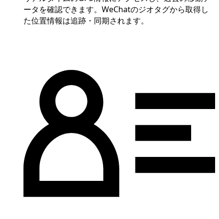
ータを確認できます。WeChatのジオタグから取得し
た位置情報は追跡・同期されます。