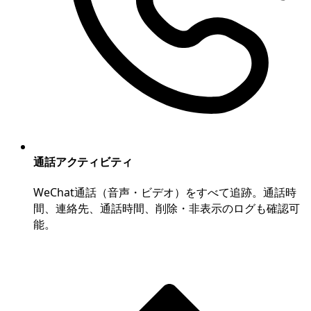
通話アクティビティ
WeChat通話（音声・ビデオ）をすべて追跡。通話時
間、連絡先、通話時間、削除・非表示のログも確認可
能。