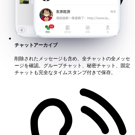
チャットアーカイブ
削除されたメッセージも含め、全チャットの全メッセ
ージを確認。グループチャット、秘密チャット、固定
チャットも完全なタイムスタンプ付きで保存。