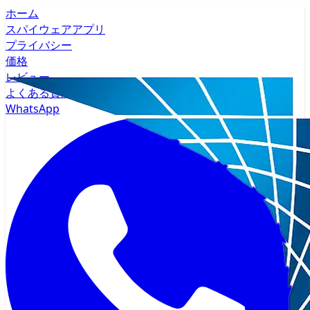
ホーム
スパイウェアアプリ
プライバシー
価格
レビュー
よくある質問
WhatsApp