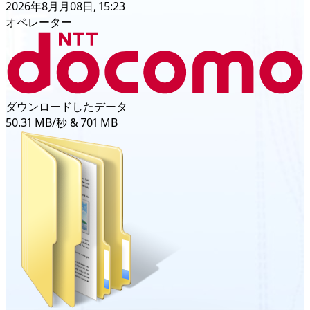
2026年8月月08日, 15:23
オペレーター
ダウンロードしたデータ
50.31 MB/秒 & 701 MB