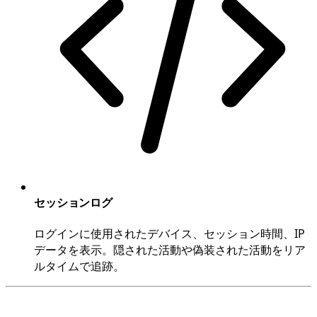
セッションログ
ログインに使用されたデバイス、セッション時間、IP
データを表示。隠された活動や偽装された活動をリア
ルタイムで追跡。