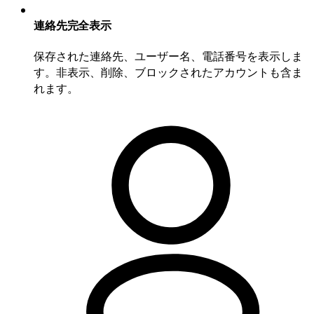
連絡先完全表示
保存された連絡先、ユーザー名、電話番号を表示しま
す。非表示、削除、ブロックされたアカウントも含ま
れます。