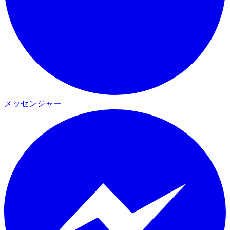
メッセンジャー