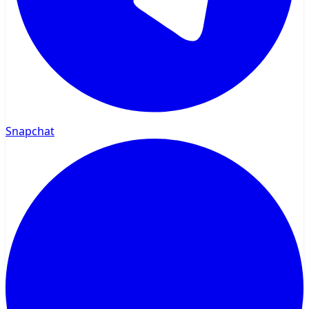
Snapchat