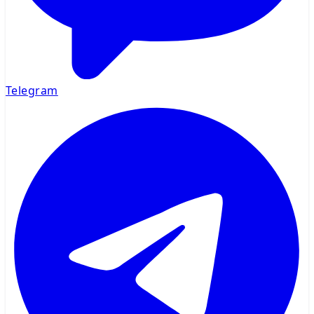
Telegram