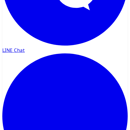
LINE Chat