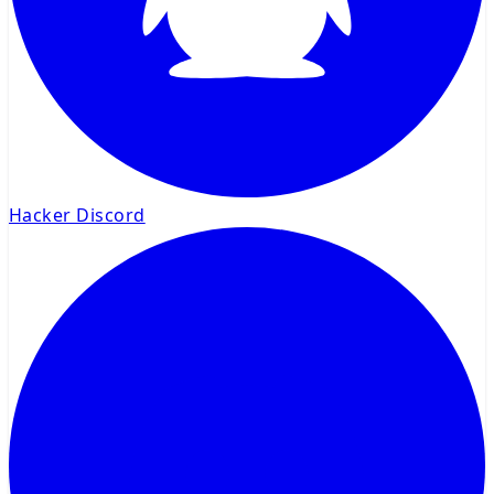
Hacker Discord