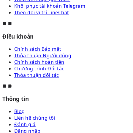
Khôi phục tài khoản Telegram
Theo dõi vị trí LineChat
Điều khoản
Chính sách Bảo mật
Thỏa thuận Người dùng
Chính sách hoàn tiền
Chương trình Đối tác
Thỏa thuận đối tác
Thông tin
Blog
Liên hệ chúng tôi
Đánh giá
Đăng nhập