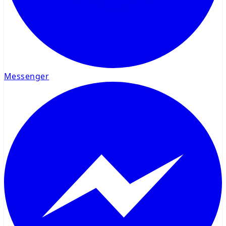
Messenger