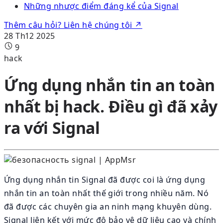
Những nhược điểm đáng kể của Signal
Thêm câu hỏi? Liên hệ chúng tôi ↗
28 Th12 2025
9
hack
Ứng dụng nhắn tin an toàn
nhất bị hack. Điều gì đã xảy
ra với Signal
Ứng dụng nhắn tin Signal đã được coi là ứng dụng
nhắn tin an toàn nhất thế giới trong nhiều năm. Nó
đã được các chuyên gia an ninh mạng khuyên dùng.
Signal liên kết với mức độ bảo vệ dữ liệu cao và chính