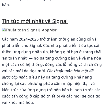
báo.
Tin tức mới nhất về Signal
Các năm 2024–2025 trở thành thời gian củng cố và
phát triển cho Signal. Các nhà phát triển tiếp tục cải
thiện ứng dụng nhắn tin, không giới hạn ở trạng thái
'an toàn nhất' — họ đã tăng cường bảo vệ và mã hóa
một cách có hệ thống, đóng các lỗ hổng và thích ứng
với các mối đe dọa mới.
Các thuật toán bảo mật đã
được cập nhật
, điều này đã tăng cường khả năng
chống lại các phương pháp xâm nhập hiện đại, và
kiến trúc của ứng dụng trở nên bền bỉ hơn trước các
cuộc tấn công ở cấp độ thiết bị và các mối đe dọa đối
với khóa mã hóa.