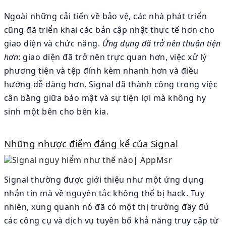
Ngoài những cải tiến về bảo vệ, các nhà phát triển
cũng đã triển khai các bản cập nhật thực tế hơn cho
giao diện và chức năng.
Ứng dụng đã trở nên thuận tiện
hơn
: giao diện đã trở nên trực quan hơn, việc xử lý
phương tiện và tệp đính kèm nhanh hơn và điều
hướng dễ dàng hơn. Signal đã thành công trong việc
cân bằng giữa bảo mật và sự tiện lợi mà không hy
sinh một bên cho bên kia.
Những nhược điểm đáng kể của Signal
Signal thường được giới thiệu như một ứng dụng
nhắn tin mà về nguyên tắc không thể bị hack. Tuy
nhiên, xung quanh nó đã có một thị trường đầy đủ
các công cụ và dịch vụ tuyên bố khả năng truy cập từ