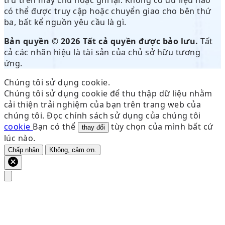
có thể được truy cập hoặc chuyển giao cho bên thứ
ba, bất kể nguồn yêu cầu là gì.
Bản quyền © 2026 Tất cả quyền được bảo lưu.
Tất
cả các nhãn hiệu là tài sản của chủ sở hữu tương
ứng.
Chúng tôi sử dụng cookie.
Chúng tôi sử dụng cookie để thu thập dữ liệu nhằm
cải thiện trải nghiệm của bạn trên trang web của
chúng tôi. Đọc chính sách sử dụng của chúng tôi
cookie
Bạn có thể
tùy chọn của mình bất cứ
thay đổi
lúc nào.
Chấp nhận
Không, cảm ơn.