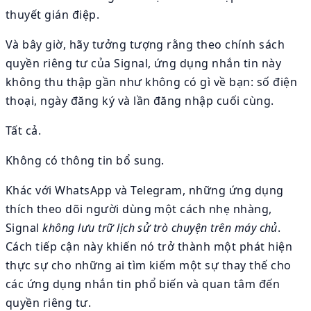
thuyết gián điệp.
Và bây giờ, hãy tưởng tượng rằng theo chính sách
quyền riêng tư của Signal, ứng dụng nhắn tin này
không thu thập gần như không có gì về bạn: số điện
thoại, ngày đăng ký và lần đăng nhập cuối cùng.
Tất cả.
Không có thông tin bổ sung.
Khác với WhatsApp và Telegram, những ứng dụng
thích theo dõi người dùng một cách nhẹ nhàng,
Signal
không lưu trữ lịch sử trò chuyện trên máy chủ
.
Cách tiếp cận này khiến nó trở thành một phát hiện
thực sự cho những ai tìm kiếm một sự thay thế cho
các ứng dụng nhắn tin phổ biến và quan tâm đến
quyền riêng tư.