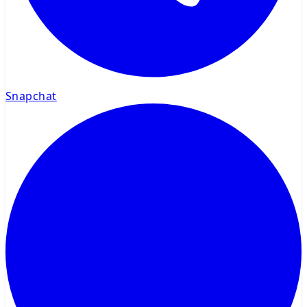
Snapchat