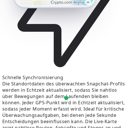
Schnelle Synchronisierung
Die Standortdaten des überwachten Snapchat-Profils
werden in Echtzeit aktualisiert, sodass Sie nahtlos
über Bewegungen auf dem Laufenden bleiben
können. Jeder GPS-Punkt wird in Echtzeit aktualisiert,
sodass jeder Moment erfasst wird. Ideal für kritische
Überwachungsaufgaben, bei denen jede Sekunde
Entscheidungen beeinflussen kann. Die Live-Karte
zeigt nahtlose Routen, Ankünfte und Stopps an und