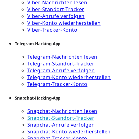
Viber-Nachrichten lesen
Viber-Standort-Tracker
Viber-Anrufe verfolgen
Viber-Konto wiederherstellen
Viber-Tracker-Konto
Telegram-Hacking-App
Telegram-Nachrichten lesen
Telegram-Standort-Tracker
Telegram-Anrufe verfolgen
Telegram-Konto wiederherstellen
Telegram-Tracker-Konto
Snapchat-Hacking-App
Snapchat-Nachrichten lesen
Snapchat-Standort-Tracker
Snapchat-Anrufe verfolgen
Snapchat-Konto wiederherstellen
Snapchat-Tracker-Konto