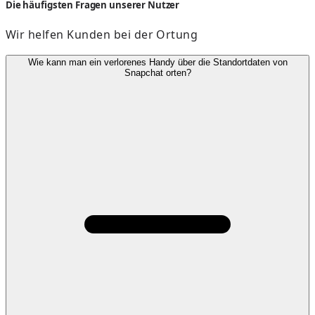
Die häufigsten Fragen unserer Nutzer
Wir helfen Kunden bei der Ortung
Wie kann man ein verlorenes Handy über die Standortdaten von
Snapchat orten?