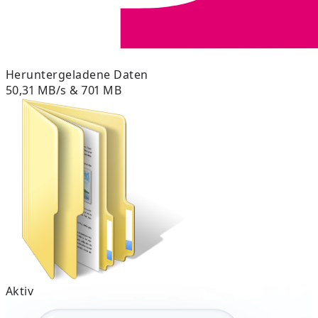
Heruntergeladene Daten
50,31 MB/s & 701 MB
Aktiv