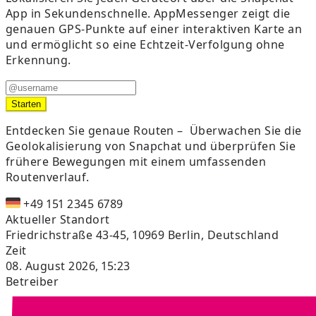
App in Sekundenschnelle. AppMessenger zeigt die
genauen GPS-Punkte auf einer interaktiven Karte an
und ermöglicht so eine Echtzeit-Verfolgung ohne
Erkennung.
Starten
Entdecken Sie genaue Routen –
Überwachen Sie die
Geolokalisierung von Snapchat und überprüfen Sie
frühere Bewegungen mit einem umfassenden
Routenverlauf.
+49 151 2345 6789
Aktueller Standort
Friedrichstraße 43-45, 10969 Berlin, Deutschland
Zeit
08. August 2026, 15:23
Betreiber