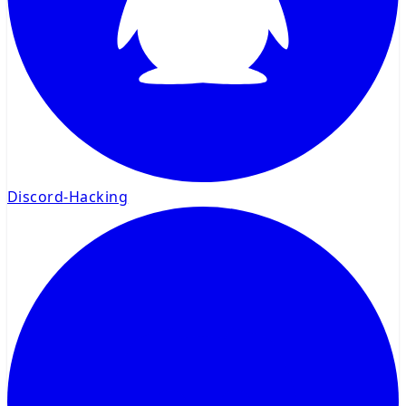
Discord-Hacking