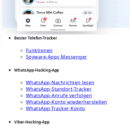
Bester Telefon-Tracker
Funktionen
Spyware-Apps Messenger
WhatsApp-Hacking-App
WhatsApp-Nachrichten lesen
WhatsApp-Standort-Tracker
WhatsApp-Anrufe verfolgen
WhatsApp-Konto wiederherstellen
WhatsApp-Tracker-Konto
Viber-Hacking-App