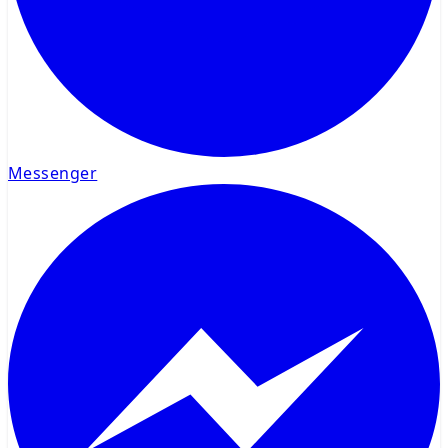
Messenger