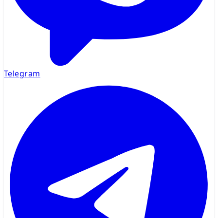
Telegram