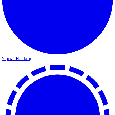
Signal-Hacking