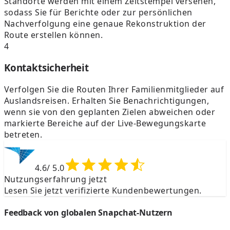
Standorte werden mit einem Zeitstempel versehen,
sodass Sie für Berichte oder zur persönlichen
Nachverfolgung eine genaue Rekonstruktion der
Route erstellen können.
4
Kontaktsicherheit
Verfolgen Sie die Routen Ihrer Familienmitglieder auf
Auslandsreisen. Erhalten Sie Benachrichtigungen,
wenn sie von den geplanten Zielen abweichen oder
markierte Bereiche auf der Live-Bewegungskarte
betreten.
4.6
/ 5.0
Nutzungserfahrung jetzt
Lesen Sie jetzt verifizierte Kundenbewertungen.
Feedback von globalen Snapchat-Nutzern