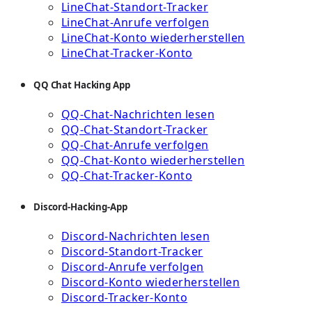
LineChat-Standort-Tracker
LineChat-Anrufe verfolgen
LineChat-Konto wiederherstellen
LineChat-Tracker-Konto
QQ Chat Hacking App
QQ-Chat-Nachrichten lesen
QQ-Chat-Standort-Tracker
QQ-Chat-Anrufe verfolgen
QQ-Chat-Konto wiederherstellen
QQ-Chat-Tracker-Konto
Discord-Hacking-App
Discord-Nachrichten lesen
Discord-Standort-Tracker
Discord-Anrufe verfolgen
Discord-Konto wiederherstellen
Discord-Tracker-Konto