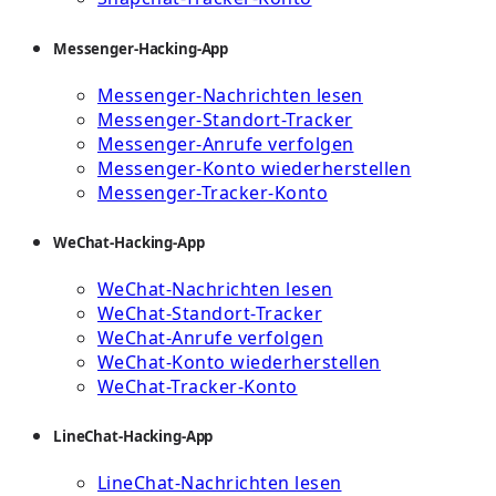
Messenger-Hacking-App
Messenger-Nachrichten lesen
Messenger-Standort-Tracker
Messenger-Anrufe verfolgen
Messenger-Konto wiederherstellen
Messenger-Tracker-Konto
WeChat-Hacking-App
WeChat-Nachrichten lesen
WeChat-Standort-Tracker
WeChat-Anrufe verfolgen
WeChat-Konto wiederherstellen
WeChat-Tracker-Konto
LineChat-Hacking-App
LineChat-Nachrichten lesen