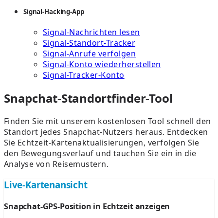
Signal-Hacking-App
Signal-Nachrichten lesen
Signal-Standort-Tracker
Signal-Anrufe verfolgen
Signal-Konto wiederherstellen
Signal-Tracker-Konto
Snapchat-Standortfinder-Tool
Finden Sie mit unserem kostenlosen Tool schnell den
Standort jedes Snapchat-Nutzers heraus. Entdecken
Sie Echtzeit-Kartenaktualisierungen, verfolgen Sie
den Bewegungsverlauf und tauchen Sie ein in die
Analyse von Reisemustern.
Live-Kartenansicht
Snapchat-GPS-Position in Echtzeit anzeigen