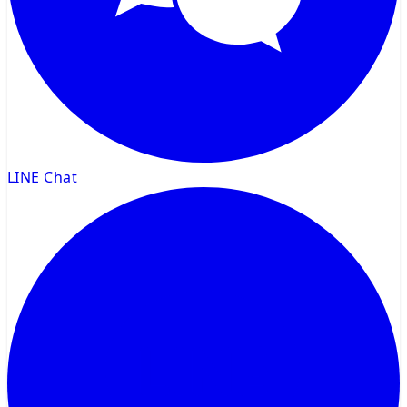
LINE Chat