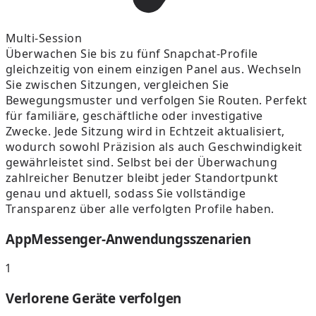
Multi-Session
Überwachen Sie bis zu fünf Snapchat-Profile
gleichzeitig von einem einzigen Panel aus. Wechseln
Sie zwischen Sitzungen, vergleichen Sie
Bewegungsmuster und verfolgen Sie Routen. Perfekt
für familiäre, geschäftliche oder investigative
Zwecke. Jede Sitzung wird in Echtzeit aktualisiert,
wodurch sowohl Präzision als auch Geschwindigkeit
gewährleistet sind. Selbst bei der Überwachung
zahlreicher Benutzer bleibt jeder Standortpunkt
genau und aktuell, sodass Sie vollständige
Transparenz über alle verfolgten Profile haben.
AppMessenger-Anwendungsszenarien
1
Verlorene Geräte verfolgen