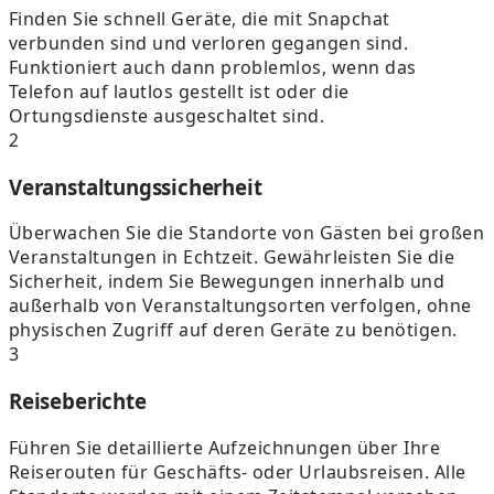
Finden Sie schnell Geräte, die mit Snapchat
verbunden sind und verloren gegangen sind.
Funktioniert auch dann problemlos, wenn das
Telefon auf lautlos gestellt ist oder die
Ortungsdienste ausgeschaltet sind.
2
Veranstaltungssicherheit
Überwachen Sie die Standorte von Gästen bei großen
Veranstaltungen in Echtzeit. Gewährleisten Sie die
Sicherheit, indem Sie Bewegungen innerhalb und
außerhalb von Veranstaltungsorten verfolgen, ohne
physischen Zugriff auf deren Geräte zu benötigen.
3
Reiseberichte
Führen Sie detaillierte Aufzeichnungen über Ihre
Reiserouten für Geschäfts- oder Urlaubsreisen. Alle