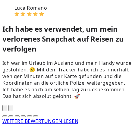
Luca Romano
Ich habe es verwendet, um mein
verlorenes Snapchat auf Reisen zu
verfolgen
Ich war im Urlaub im Ausland und mein Handy wurde
gestohlen. 😢 Mit dem Tracker habe ich es innerhalb
weniger Minuten auf der Karte gefunden und die
Koordinaten an die örtliche Polizei weitergegeben.
e
Ich habe es noch am selben Tag zurückbekommen.
Das hat sich absolut gelohnt! 🚀
WEITERE BEWERTUNGEN LESEN