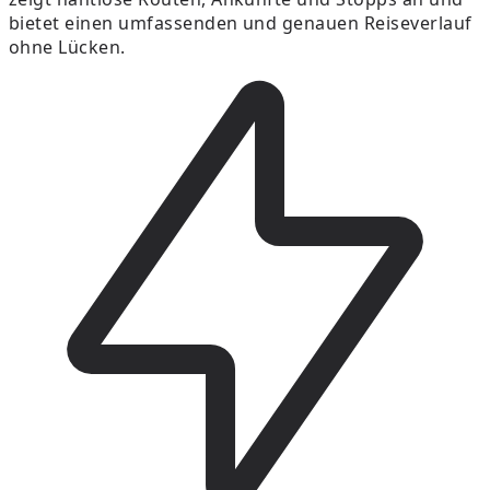
bietet einen umfassenden und genauen Reiseverlauf
ohne Lücken.