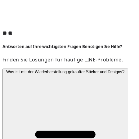
Antworten auf Ihre wichtigsten Fragen Benötigen Sie Hilfe?
Finden Sie Lösungen für häufige LINE-Probleme.
Was ist mit der Wiederherstellung gekaufter Sticker und Designs?