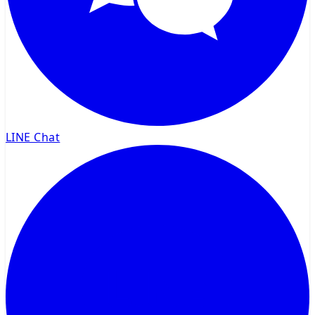
LINE Chat