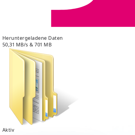
Heruntergeladene Daten
50,31 MB/s & 701 MB
Aktiv