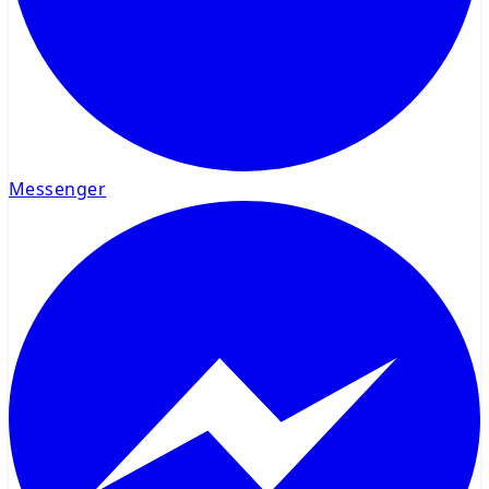
Messenger