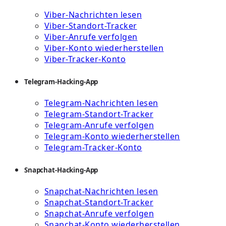
Viber-Nachrichten lesen
Viber-Standort-Tracker
Viber-Anrufe verfolgen
Viber-Konto wiederherstellen
Viber-Tracker-Konto
Telegram-Hacking-App
Telegram-Nachrichten lesen
Telegram-Standort-Tracker
Telegram-Anrufe verfolgen
Telegram-Konto wiederherstellen
Telegram-Tracker-Konto
Snapchat-Hacking-App
Snapchat-Nachrichten lesen
Snapchat-Standort-Tracker
Snapchat-Anrufe verfolgen
Snapchat-Konto wiederherstellen