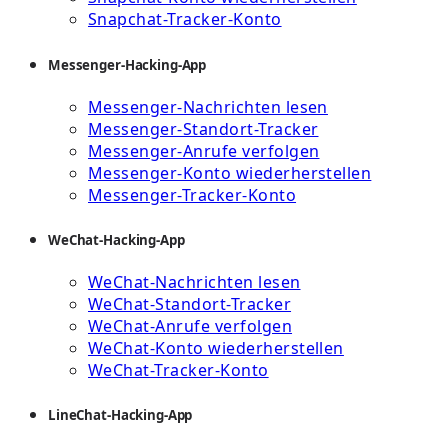
Snapchat-Tracker-Konto
Messenger-Hacking-App
Messenger-Nachrichten lesen
Messenger-Standort-Tracker
Messenger-Anrufe verfolgen
Messenger-Konto wiederherstellen
Messenger-Tracker-Konto
WeChat-Hacking-App
WeChat-Nachrichten lesen
WeChat-Standort-Tracker
WeChat-Anrufe verfolgen
WeChat-Konto wiederherstellen
WeChat-Tracker-Konto
LineChat-Hacking-App