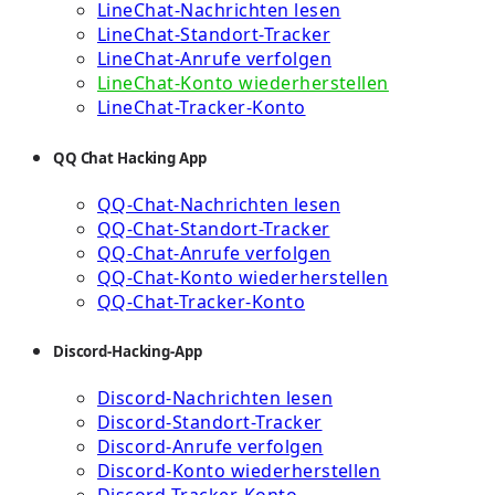
LineChat-Nachrichten lesen
LineChat-Standort-Tracker
LineChat-Anrufe verfolgen
LineChat-Konto wiederherstellen
LineChat-Tracker-Konto
QQ Chat Hacking App
QQ-Chat-Nachrichten lesen
QQ-Chat-Standort-Tracker
QQ-Chat-Anrufe verfolgen
QQ-Chat-Konto wiederherstellen
QQ-Chat-Tracker-Konto
Discord-Hacking-App
Discord-Nachrichten lesen
Discord-Standort-Tracker
Discord-Anrufe verfolgen
Discord-Konto wiederherstellen