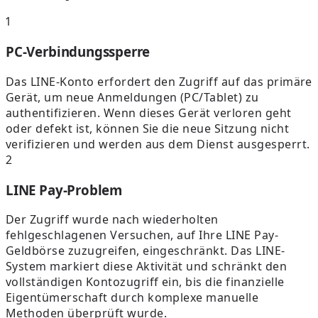
1
PC-Verbindungssperre
Das LINE-Konto erfordert den Zugriff auf das primäre
Gerät, um neue Anmeldungen (PC/Tablet) zu
authentifizieren. Wenn dieses Gerät verloren geht
oder defekt ist, können Sie die neue Sitzung nicht
verifizieren und werden aus dem Dienst ausgesperrt.
2
LINE Pay-Problem
Der Zugriff wurde nach wiederholten
fehlgeschlagenen Versuchen, auf Ihre LINE Pay-
Geldbörse zuzugreifen, eingeschränkt. Das LINE-
System markiert diese Aktivität und schränkt den
vollständigen Kontozugriff ein, bis die finanzielle
Eigentümerschaft durch komplexe manuelle
Methoden überprüft wurde.