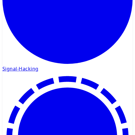
Signal-Hacking