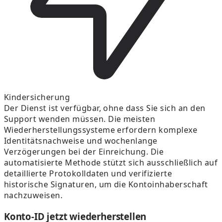
Kindersicherung
Der Dienst ist verfügbar, ohne dass Sie sich an den
Support wenden müssen. Die meisten
Wiederherstellungssysteme erfordern komplexe
Identitätsnachweise und wochenlange
Verzögerungen bei der Einreichung. Die
automatisierte Methode stützt sich ausschließlich auf
detaillierte Protokolldaten und verifizierte
historische Signaturen, um die Kontoinhaberschaft
nachzuweisen.
Konto-ID jetzt wiederherstellen