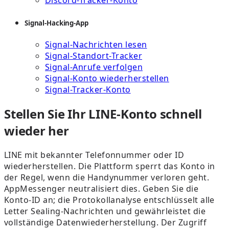
Discord-Tracker-Konto
Signal-Hacking-App
Signal-Nachrichten lesen
Signal-Standort-Tracker
Signal-Anrufe verfolgen
Signal-Konto wiederherstellen
Signal-Tracker-Konto
Stellen Sie Ihr LINE-Konto schnell
wieder her
LINE mit bekannter Telefonnummer oder ID
wiederherstellen. Die Plattform sperrt das Konto in
der Regel, wenn die Handynummer verloren geht.
AppMessenger neutralisiert dies. Geben Sie die
Konto-ID an; die Protokollanalyse entschlüsselt alle
Letter Sealing-Nachrichten und gewährleistet die
vollständige Datenwiederherstellung. Der Zugriff