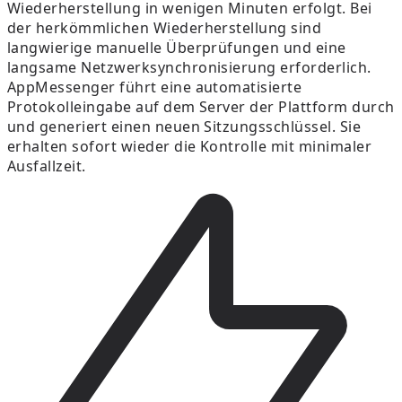
Wiederherstellung in wenigen Minuten erfolgt. Bei
der herkömmlichen Wiederherstellung sind
langwierige manuelle Überprüfungen und eine
langsame Netzwerksynchronisierung erforderlich.
AppMessenger führt eine automatisierte
Protokolleingabe auf dem Server der Plattform durch
und generiert einen neuen Sitzungsschlüssel. Sie
erhalten sofort wieder die Kontrolle mit minimaler
Ausfallzeit.