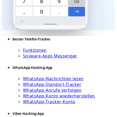
Bester Telefon-Tracker
Funktionen
Spyware-Apps Messenger
WhatsApp-Hacking-App
WhatsApp-Nachrichten lesen
WhatsApp-Standort-Tracker
WhatsApp-Anrufe verfolgen
WhatsApp-Konto wiederherstellen
WhatsApp-Tracker-Konto
Viber-Hacking-App