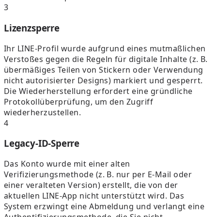
3
Lizenzsperre
Ihr LINE-Profil wurde aufgrund eines mutmaßlichen
Verstoßes gegen die Regeln für digitale Inhalte (z. B.
übermäßiges Teilen von Stickern oder Verwendung
nicht autorisierter Designs) markiert und gesperrt.
Die Wiederherstellung erfordert eine gründliche
Protokollüberprüfung, um den Zugriff
wiederherzustellen.
4
Legacy-ID-Sperre
Das Konto wurde mit einer alten
Verifizierungsmethode (z. B. nur per E-Mail oder
einer veralteten Version) erstellt, die von der
aktuellen LINE-App nicht unterstützt wird. Das
System erzwingt eine Abmeldung und verlangt eine