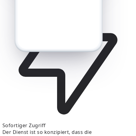
Sofortiger Zugriff
Der Dienst ist so konzipiert, dass die