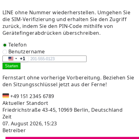
LINE ohne Nummer wiederherstellen. Umgehen Sie
die SIM-Verifizierung und erhalten Sie den Zugriff
zurück, indem Sie den PIN-Code mithilfe von
Gerätefingerabdrücken überschreiben.
Telefon
Benutzername
+1
United
Starten
States
+1
Fernstart ohne vorherige Vorbereitung.
Beziehen Sie
den Sitzungsschlüssel jetzt aus der Ferne!
+49 151 2345 6789
Aktueller Standort
Friedrichstraße 43-45, 10969 Berlin, Deutschland
Zeit
07. August 2026, 15:23
Betreiber