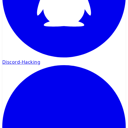
Discord-Hacking