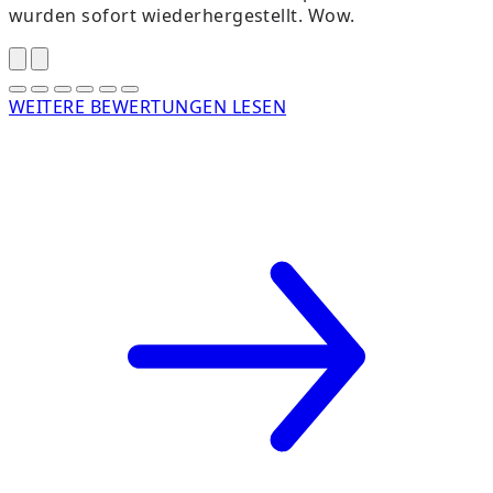
wurden sofort wiederhergestellt. Wow.
WEITERE BEWERTUNGEN LESEN