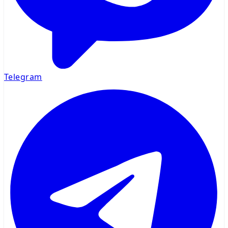
Telegram