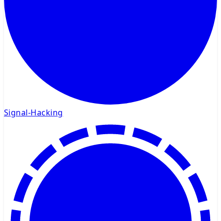
Signal-Hacking