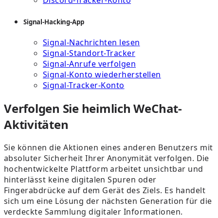
Discord-Tracker-Konto
Signal-Hacking-App
Signal-Nachrichten lesen
Signal-Standort-Tracker
Signal-Anrufe verfolgen
Signal-Konto wiederherstellen
Signal-Tracker-Konto
Verfolgen Sie heimlich WeChat-
Aktivitäten
Sie können die Aktionen eines anderen Benutzers mit
absoluter Sicherheit Ihrer Anonymität verfolgen. Die
hochentwickelte Plattform arbeitet unsichtbar und
hinterlässt keine digitalen Spuren oder
Fingerabdrücke auf dem Gerät des Ziels. Es handelt
sich um eine Lösung der nächsten Generation für die
verdeckte Sammlung digitaler Informationen.