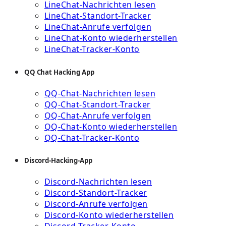
LineChat-Nachrichten lesen
LineChat-Standort-Tracker
LineChat-Anrufe verfolgen
LineChat-Konto wiederherstellen
LineChat-Tracker-Konto
QQ Chat Hacking App
QQ-Chat-Nachrichten lesen
QQ-Chat-Standort-Tracker
QQ-Chat-Anrufe verfolgen
QQ-Chat-Konto wiederherstellen
QQ-Chat-Tracker-Konto
Discord-Hacking-App
Discord-Nachrichten lesen
Discord-Standort-Tracker
Discord-Anrufe verfolgen
Discord-Konto wiederherstellen