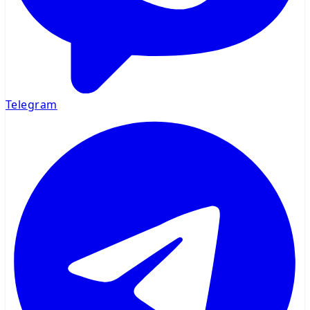
Telegram