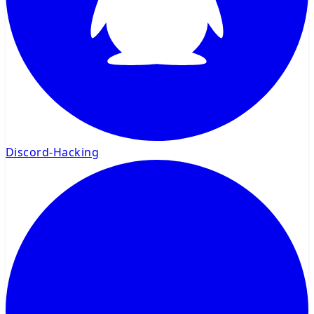
Discord-Hacking