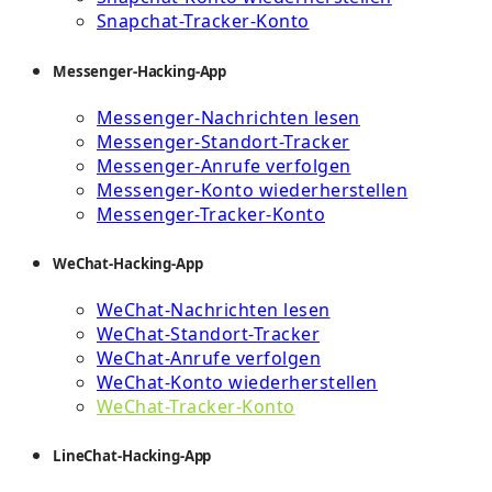
Snapchat-Tracker-Konto
Messenger-Hacking-App
Messenger-Nachrichten lesen
Messenger-Standort-Tracker
Messenger-Anrufe verfolgen
Messenger-Konto wiederherstellen
Messenger-Tracker-Konto
WeChat-Hacking-App
WeChat-Nachrichten lesen
WeChat-Standort-Tracker
WeChat-Anrufe verfolgen
WeChat-Konto wiederherstellen
WeChat-Tracker-Konto
LineChat-Hacking-App