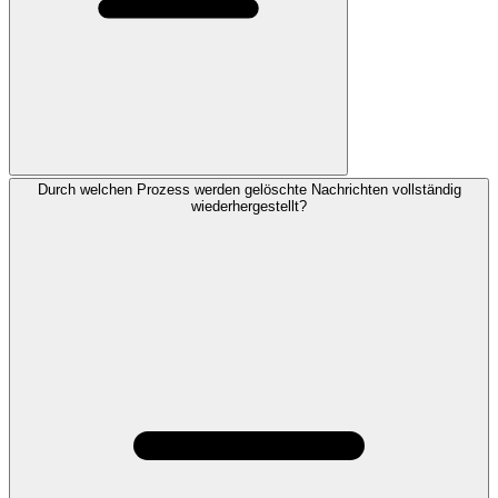
Durch welchen Prozess werden gelöschte Nachrichten vollständig
wiederhergestellt?