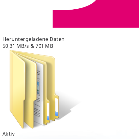
Heruntergeladene Daten
50,31 MB/s & 701 MB
Aktiv