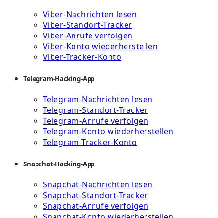
Viber-Nachrichten lesen
Viber-Standort-Tracker
Viber-Anrufe verfolgen
Viber-Konto wiederherstellen
Viber-Tracker-Konto
Telegram-Hacking-App
Telegram-Nachrichten lesen
Telegram-Standort-Tracker
Telegram-Anrufe verfolgen
Telegram-Konto wiederherstellen
Telegram-Tracker-Konto
Snapchat-Hacking-App
Snapchat-Nachrichten lesen
Snapchat-Standort-Tracker
Snapchat-Anrufe verfolgen
Snapchat-Konto wiederherstellen