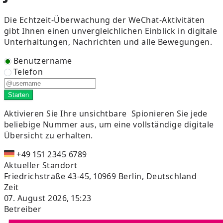
Die Echtzeit-Überwachung der WeChat-Aktivitäten
gibt Ihnen einen unvergleichlichen Einblick in digitale
Unterhaltungen, Nachrichten und alle Bewegungen.
Benutzername
Telefon
Starten
Aktivieren Sie Ihre unsichtbare
Spionieren Sie jede
beliebige Nummer aus, um eine vollständige digitale
Übersicht zu erhalten.
+49 151 2345 6789
Aktueller Standort
Friedrichstraße 43-45, 10969 Berlin, Deutschland
Zeit
07. August 2026, 15:23
Betreiber