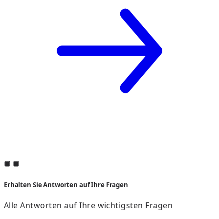
Erhalten Sie Antworten auf Ihre Fragen
Alle Antworten auf Ihre wichtigsten Fragen