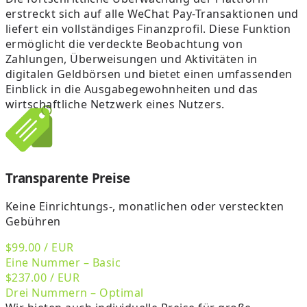
erstreckt sich auf alle WeChat Pay-Transaktionen und
liefert ein vollständiges Finanzprofil. Diese Funktion
ermöglicht die verdeckte Beobachtung von
Zahlungen, Überweisungen und Aktivitäten in
digitalen Geldbörsen und bietet einen umfassenden
Einblick in die Ausgabegewohnheiten und das
wirtschaftliche Netzwerk eines Nutzers.
Transparente Preise
Keine Einrichtungs-, monatlichen oder versteckten
Gebühren
$99.00
/ EUR
Eine Nummer – Basic
$237.00
/ EUR
Drei Nummern – Optimal