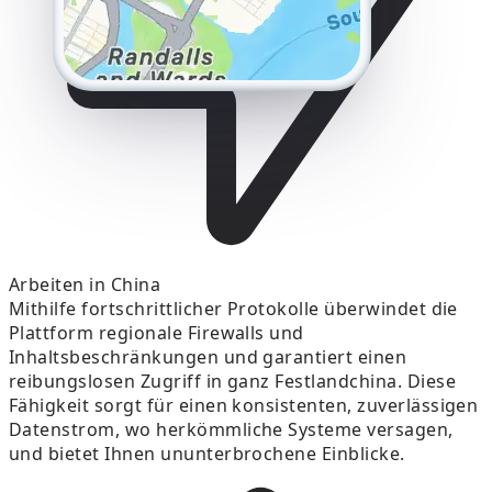
Arbeiten in China
Mithilfe fortschrittlicher Protokolle überwindet die
Plattform regionale Firewalls und
Inhaltsbeschränkungen und garantiert einen
reibungslosen Zugriff in ganz Festlandchina. Diese
Fähigkeit sorgt für einen konsistenten, zuverlässigen
Datenstrom, wo herkömmliche Systeme versagen,
und bietet Ihnen ununterbrochene Einblicke.