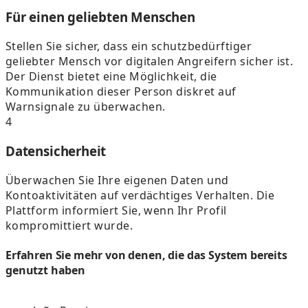
Für einen geliebten Menschen
Stellen Sie sicher, dass ein schutzbedürftiger
geliebter Mensch vor digitalen Angreifern sicher ist.
Der Dienst bietet eine Möglichkeit, die
Kommunikation dieser Person diskret auf
Warnsignale zu überwachen.
4
Datensicherheit
Überwachen Sie Ihre eigenen Daten und
Kontoaktivitäten auf verdächtiges Verhalten. Die
Plattform informiert Sie, wenn Ihr Profil
kompromittiert wurde.
Erfahren Sie mehr von denen, die das System bereits
genutzt haben