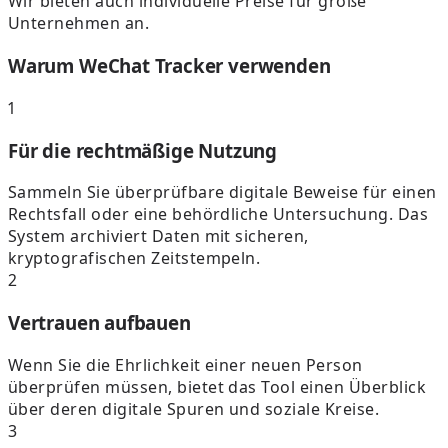
Wir bieten auch individuelle Preise für große
Unternehmen an.
Warum WeChat Tracker verwenden
1
Für die rechtmäßige Nutzung
Sammeln Sie überprüfbare digitale Beweise für einen
Rechtsfall oder eine behördliche Untersuchung. Das
System archiviert Daten mit sicheren,
kryptografischen Zeitstempeln.
2
Vertrauen aufbauen
Wenn Sie die Ehrlichkeit einer neuen Person
überprüfen müssen, bietet das Tool einen Überblick
über deren digitale Spuren und soziale Kreise.
3