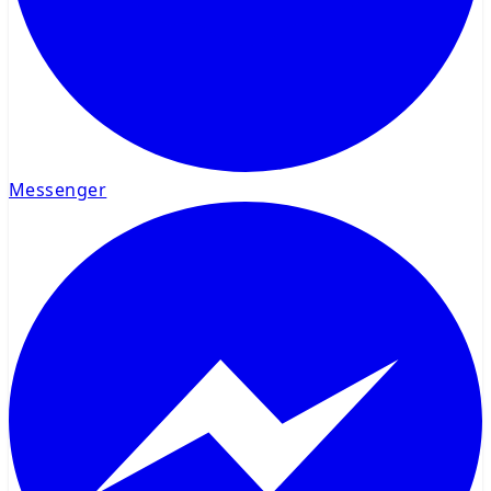
Messenger