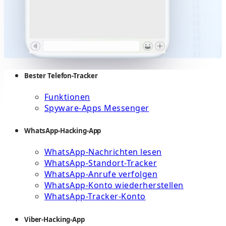
Bester Telefon-Tracker
Funktionen
Spyware-Apps Messenger
WhatsApp-Hacking-App
WhatsApp-Nachrichten lesen
WhatsApp-Standort-Tracker
WhatsApp-Anrufe verfolgen
WhatsApp-Konto wiederherstellen
WhatsApp-Tracker-Konto
Viber-Hacking-App