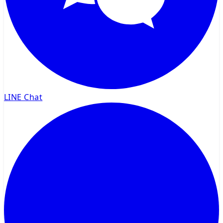
LINE Chat