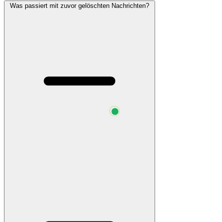
Was passiert mit zuvor gelöschten Nachrichten?