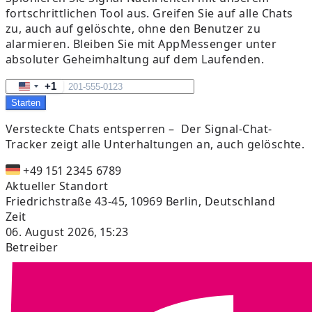
fortschrittlichen Tool aus. Greifen Sie auf alle Chats
zu, auch auf gelöschte, ohne den Benutzer zu
alarmieren. Bleiben Sie mit AppMessenger unter
absoluter Geheimhaltung auf dem Laufenden.
+1
United
Starten
States
+1
Versteckte Chats entsperren –
Der Signal-Chat-
Tracker zeigt alle Unterhaltungen an, auch gelöschte.
+49 151 2345 6789
Aktueller Standort
Friedrichstraße 43-45, 10969 Berlin, Deutschland
Zeit
06. August 2026, 15:23
Betreiber