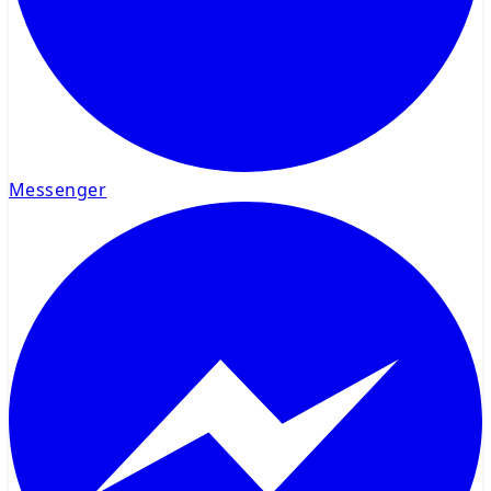
Messenger