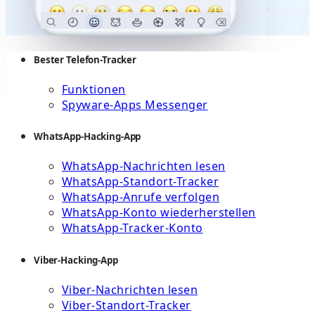
Bester Telefon-Tracker
Funktionen
Spyware-Apps Messenger
WhatsApp-Hacking-App
WhatsApp-Nachrichten lesen
WhatsApp-Standort-Tracker
WhatsApp-Anrufe verfolgen
WhatsApp-Konto wiederherstellen
WhatsApp-Tracker-Konto
Viber-Hacking-App
Viber-Nachrichten lesen
Viber-Standort-Tracker