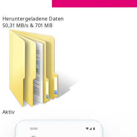
Heruntergeladene Daten
50,31 MB/s & 701 MB
Aktiv