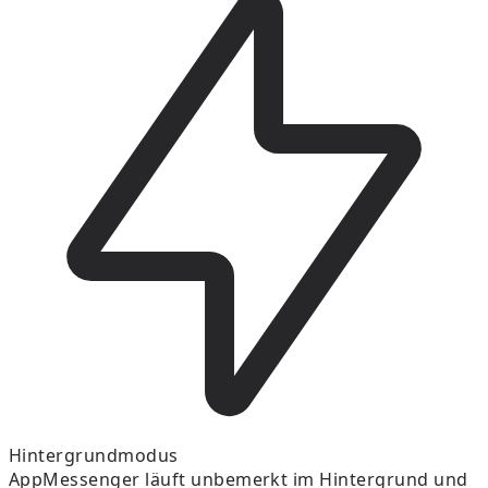
Hintergrundmodus
AppMessenger läuft unbemerkt im Hintergrund und