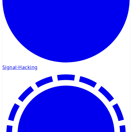
Signal-Hacking