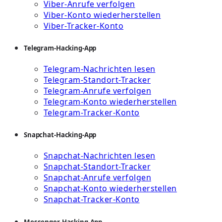
Viber-Anrufe verfolgen
Viber-Konto wiederherstellen
Viber-Tracker-Konto
Telegram-Hacking-App
Telegram-Nachrichten lesen
Telegram-Standort-Tracker
Telegram-Anrufe verfolgen
Telegram-Konto wiederherstellen
Telegram-Tracker-Konto
Snapchat-Hacking-App
Snapchat-Nachrichten lesen
Snapchat-Standort-Tracker
Snapchat-Anrufe verfolgen
Snapchat-Konto wiederherstellen
Snapchat-Tracker-Konto
Messenger-Hacking-App