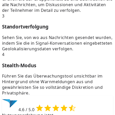
alle Nachrichten, um Diskussionen und Aktivitäten
der Teilnehmer im Detail zu verfolgen.
3
Standortverfolgung
Sehen Sie, von wo aus Nachrichten gesendet wurden,
indem Sie die in Signal-Konversationen eingebetteten
Geolokalisierungsdaten verfolgen.
4
Stealth-Modus
Führen Sie das Überwachungstool unsichtbar im
Hintergrund ohne Warnmeldungen aus und
gewährleisten Sie so vollständige Diskretion und
Privatsphäre.
4.6
/ 5.0