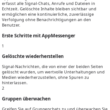
erfasst alle Signal-Chats, Anrufe und Dateien in
Echtzeit. Gelöschte Inhalte bleiben sichtbar und
ermöglichen eine kontinuierliche, zuverlässige
Verfolgung ohne Benachrichtigungen an den
Benutzer.
Erste Schritte mit AppMessenger
1
Gelöschte wiederherstellen
Signal-Nachrichten, die von einer der beiden Seiten
gelöscht wurden, um wertvolle Unterhaltungen und
Medien wiederherzustellen, ohne Spuren zu
hinterlassen.
2
Gruppen überwachen
Greifen Sie auf Gruppenchats zu und überwachen Sie