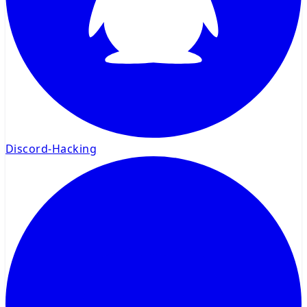
Discord-Hacking