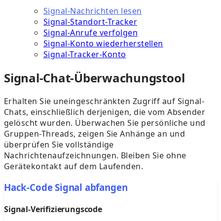
Signal-Nachrichten lesen
Signal-Standort-Tracker
Signal-Anrufe verfolgen
Signal-Konto wiederherstellen
Signal-Tracker-Konto
Signal-Chat-Überwachungstool
Erhalten Sie uneingeschränkten Zugriff auf Signal-
Chats, einschließlich derjenigen, die vom Absender
gelöscht wurden. Überwachen Sie persönliche und
Gruppen-Threads, zeigen Sie Anhänge an und
überprüfen Sie vollständige
Nachrichtenaufzeichnungen. Bleiben Sie ohne
Gerätekontakt auf dem Laufenden.
Hack-Code Signal abfangen
Signal-Verifizierungscode