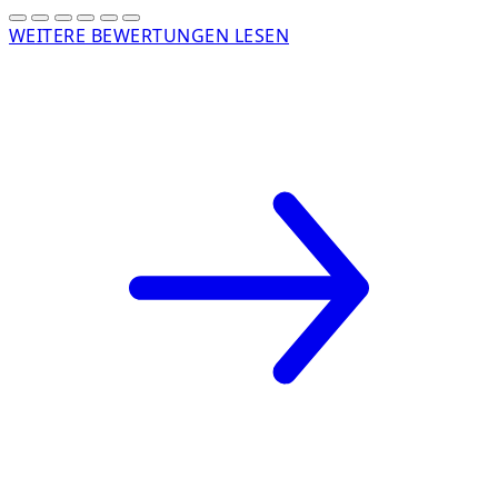
WEITERE BEWERTUNGEN LESEN