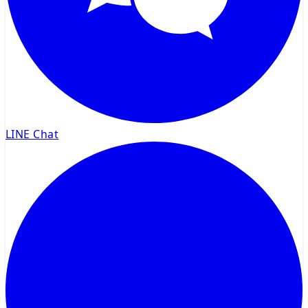
LINE Chat