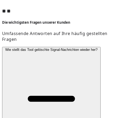
Die wichtigsten Fragen unserer Kunden
Umfassende Antworten auf Ihre häufig gestellten
Fragen
Wie stellt das Tool gelöschte Signal-Nachrichten wieder her?