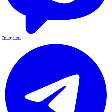
Telegram