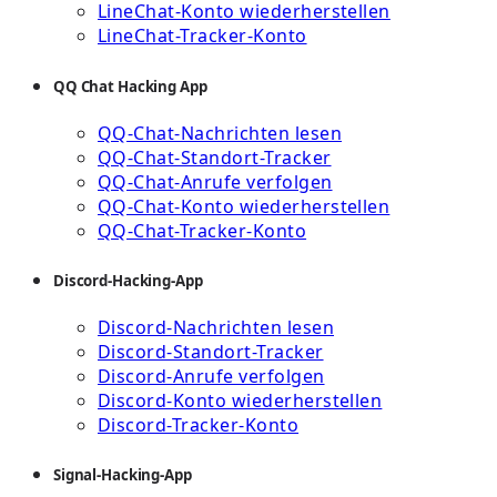
LineChat-Konto wiederherstellen
LineChat-Tracker-Konto
QQ Chat Hacking App
QQ-Chat-Nachrichten lesen
QQ-Chat-Standort-Tracker
QQ-Chat-Anrufe verfolgen
QQ-Chat-Konto wiederherstellen
QQ-Chat-Tracker-Konto
Discord-Hacking-App
Discord-Nachrichten lesen
Discord-Standort-Tracker
Discord-Anrufe verfolgen
Discord-Konto wiederherstellen
Discord-Tracker-Konto
Signal-Hacking-App