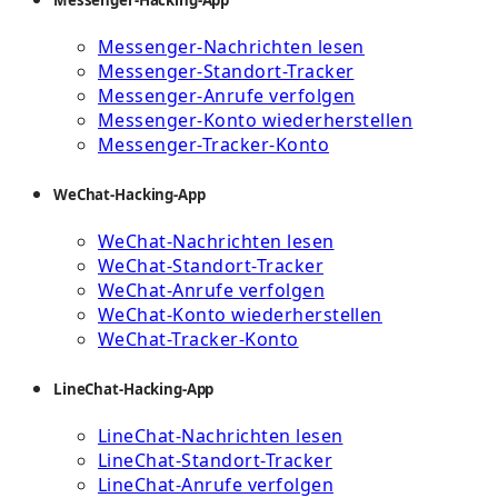
Messenger-Nachrichten lesen
Messenger-Standort-Tracker
Messenger-Anrufe verfolgen
Messenger-Konto wiederherstellen
Messenger-Tracker-Konto
WeChat-Hacking-App
WeChat-Nachrichten lesen
WeChat-Standort-Tracker
WeChat-Anrufe verfolgen
WeChat-Konto wiederherstellen
WeChat-Tracker-Konto
LineChat-Hacking-App
LineChat-Nachrichten lesen
LineChat-Standort-Tracker
LineChat-Anrufe verfolgen