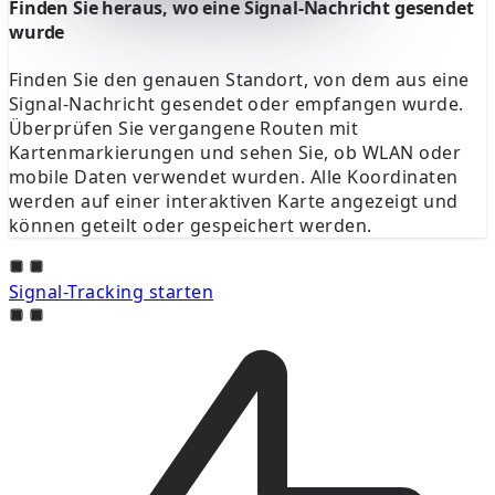
Finden Sie heraus, wo eine Signal-Nachricht gesendet
wurde
Finden Sie den genauen Standort, von dem aus eine
Signal-Nachricht gesendet oder empfangen wurde.
Überprüfen Sie vergangene Routen mit
Kartenmarkierungen und sehen Sie, ob WLAN oder
mobile Daten verwendet wurden. Alle Koordinaten
werden auf einer interaktiven Karte angezeigt und
können geteilt oder gespeichert werden.
Signal-Tracking starten