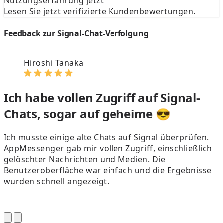
Nutzungserfahrung jetzt
Lesen Sie jetzt verifizierte Kundenbewertungen.
Feedback zur Signal-Chat-Verfolgung
Hiroshi Tanaka
Ich habe vollen Zugriff auf Signal-
Chats, sogar auf geheime 😎
Ich musste einige alte Chats auf Signal überprüfen.
AppMessenger gab mir vollen Zugriff, einschließlich
gelöschter Nachrichten und Medien. Die
Benutzeroberfläche war einfach und die Ergebnisse
wurden schnell angezeigt.