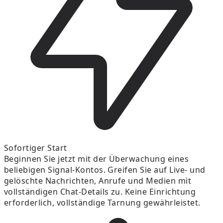
Sofortiger Start
Beginnen Sie jetzt mit der Überwachung eines
beliebigen Signal-Kontos. Greifen Sie auf Live- und
gelöschte Nachrichten, Anrufe und Medien mit
vollständigen Chat-Details zu. Keine Einrichtung
erforderlich, vollständige Tarnung gewährleistet.