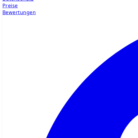
Preise
Bewertungen