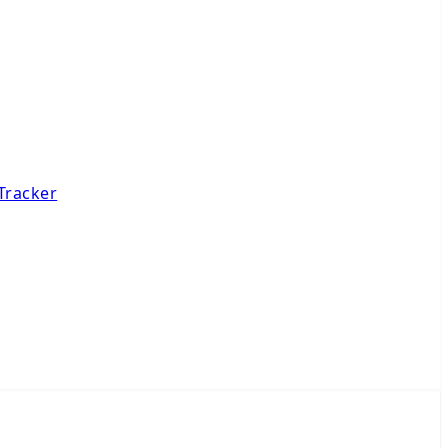
Tracker