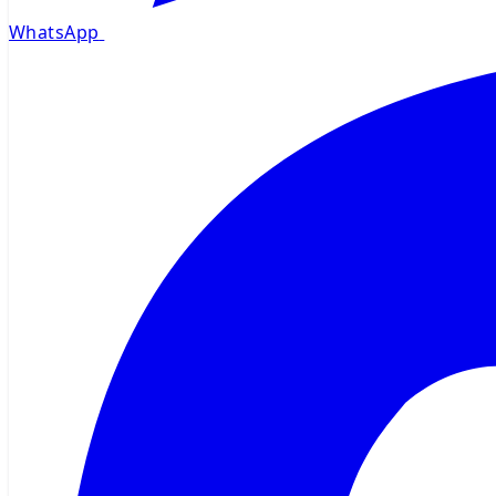
WhatsApp