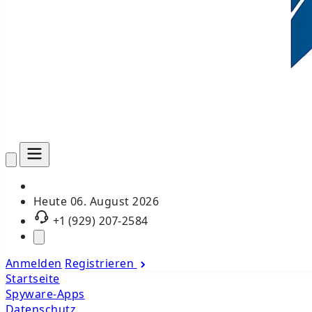
Heute
06. August 2026
+1 (929) 207-2584
Anmelden
Registrieren
Startseite
Spyware-Apps
Datenschutz